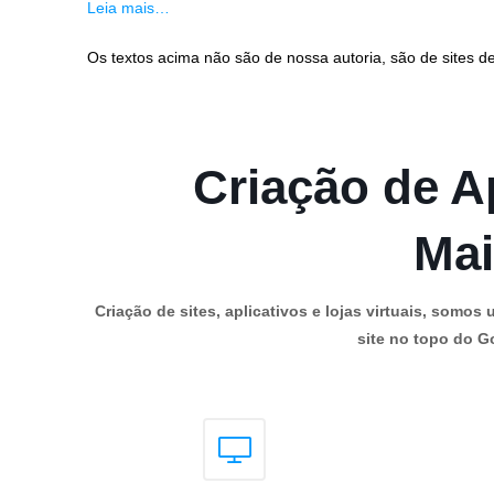
Leia mais…
Os textos acima não são de nossa autoria, são de sites de
Criação de Ap
Mai
Criação de sites, aplicativos e lojas virtuais, som
site no topo do Go