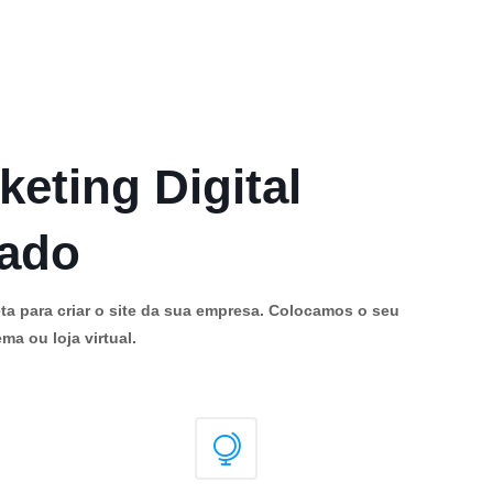
keting Digital
cado
ta para criar o site da sua empresa. Colocamos o seu
ma ou loja virtual.