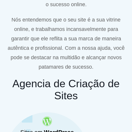
o sucesso online.
Nós entendemos que o seu site é a sua vitrine
online, e trabalhamos incansavelmente para
garantir que ele reflita a sua marca de maneira
autêntica e profissional. Com a nossa ajuda, você
pode se destacar na multidão e alcançar novos
patamares de sucesso.
Agencia de Criação de
Sites