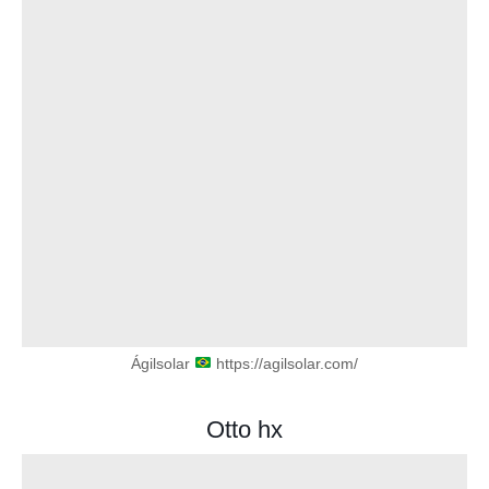
Ágilsolar
https://agilsolar.com/
Otto hx