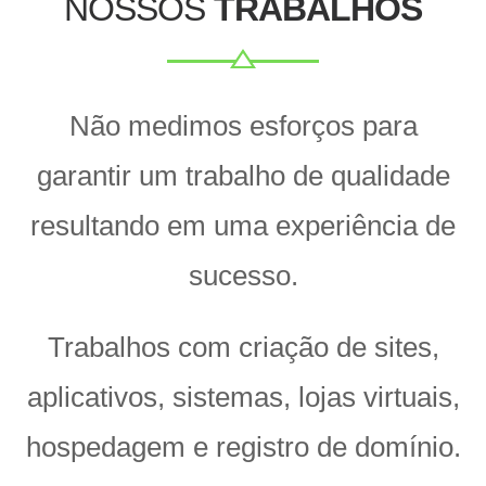
NOSSOS
TRABALHOS
Não medimos esforços para
garantir um trabalho de qualidade
resultando em uma experiência de
sucesso.
Trabalhos com criação de sites,
aplicativos, sistemas, lojas virtuais,
hospedagem e registro de domínio.