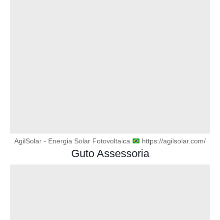
AgilSolar - Energia Solar Fotovoltaica
https://agilsolar.com/
Guto Assessoria