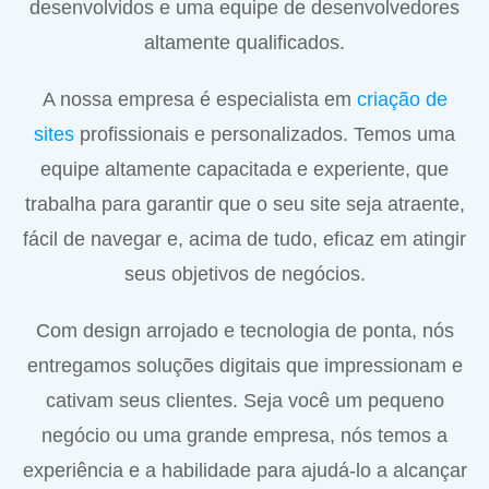
desenvolvidos e uma equipe de desenvolvedores
altamente qualificados.
A nossa empresa é especialista em
criação de
sites
profissionais e personalizados. Temos uma
equipe altamente capacitada e experiente, que
trabalha para garantir que o seu site seja atraente,
fácil de navegar e, acima de tudo, eficaz em atingir
seus objetivos de negócios.
Com design arrojado e tecnologia de ponta, nós
entregamos soluções digitais que impressionam e
cativam seus clientes. Seja você um pequeno
negócio ou uma grande empresa, nós temos a
experiência e a habilidade para ajudá-lo a alcançar