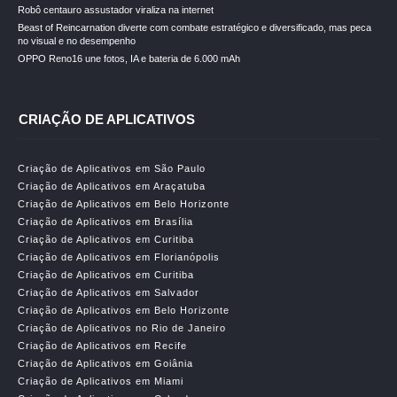
Robô centauro assustador viraliza na internet
Beast of Reincarnation diverte com combate estratégico e diversificado, mas peca
no visual e no desempenho
OPPO Reno16 une fotos, IA e bateria de 6.000 mAh
CRIAÇÃO DE APLICATIVOS
Criação de Aplicativos em São Paulo
Criação de Aplicativos em Araçatuba
Criação de Aplicativos em Belo Horizonte
Criação de Aplicativos em Brasília
Criação de Aplicativos em Curitiba
Criação de Aplicativos em Florianópolis
Criação de Aplicativos em Curitiba
Criação de Aplicativos em Salvador
Criação de Aplicativos em Belo Horizonte
Criação de Aplicativos no Rio de Janeiro
Criação de Aplicativos em Recife
Criação de Aplicativos em Goiânia
Criação de Aplicativos em Miami