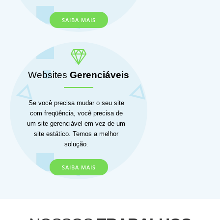
SAIBA MAIS
Websites
Gerenciáveis
Se você precisa mudar o seu site
com freqüência, você precisa de
um site gerenciável em vez de um
site estático. Temos a melhor
solução.
SAIBA MAIS