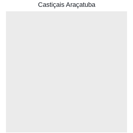
Castiçais Araçatuba