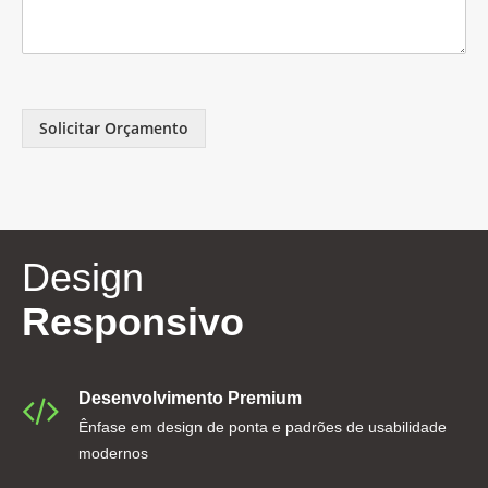
Solicitar Orçamento
Design
Responsivo
Desenvolvimento
Premium
Ênfase em design de ponta e padrões de usabilidade
modernos