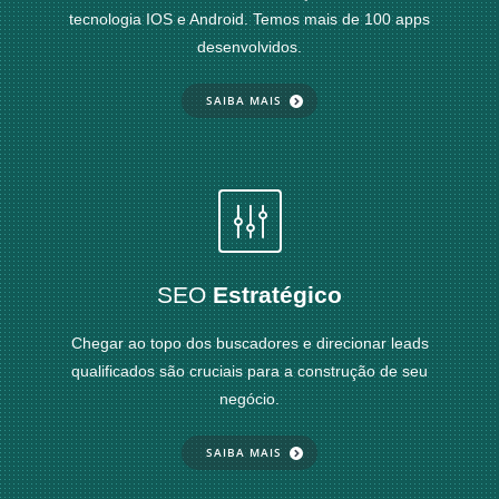
tecnologia IOS e Android. Temos mais de 100 apps
desenvolvidos.
SAIBA MAIS
SEO
Estratégico
Chegar ao topo dos buscadores e direcionar leads
qualificados são cruciais para a construção de seu
negócio.
SAIBA MAIS