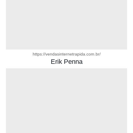
https://vendasinternetrapida.com.br/
Erik Penna