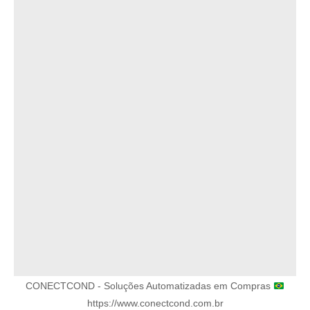
CONECTCOND - Soluções Automatizadas em Compras
https://www.conectcond.com.br