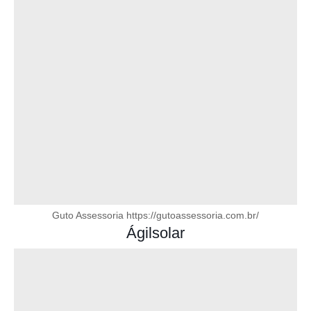
Guto Assessoria https://gutoassessoria.com.br/
Ágilsolar