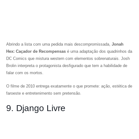
Abrindo a lista com uma pedida mais descompromissada,
Jonah
Hex: Caçador de Recompensas
é uma adaptação dos quadrinhos da
DC Comics que mistura western com elementos sobrenaturais. Josh
Brolin interpreta o protagonista desfigurado que tem a habilidade de
falar com os mortos.
O filme de 2010 entrega exatamente o que promete: ação, estética de
faroeste e entretenimento sem pretensão.
9. Django Livre