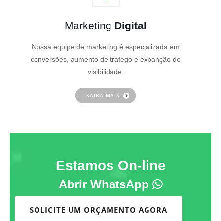
Marketing
Digital
Nossa equipe de marketing é especializada em
conversões, aumento de tráfego e expanção de
visibilidade.
SAIBA MAIS
Estamos On-line
Abrir WhatsApp
SOLICITE UM ORÇAMENTO AGORA