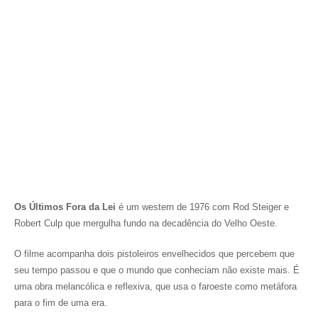
Os Últimos Fora da Lei
é um western de 1976 com Rod Steiger e
Robert Culp que mergulha fundo na decadência do Velho Oeste.
O filme acompanha dois pistoleiros envelhecidos que percebem que
seu tempo passou e que o mundo que conheciam não existe mais. É
uma obra melancólica e reflexiva, que usa o faroeste como metáfora
para o fim de uma era.