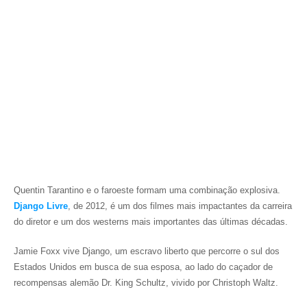
Quentin Tarantino e o faroeste formam uma combinação explosiva.
Django Livre
, de 2012, é um dos filmes mais impactantes da carreira
do diretor e um dos westerns mais importantes das últimas décadas.
Jamie Foxx vive Django, um escravo liberto que percorre o sul dos
Estados Unidos em busca de sua esposa, ao lado do caçador de
recompensas alemão Dr. King Schultz, vivido por Christoph Waltz.