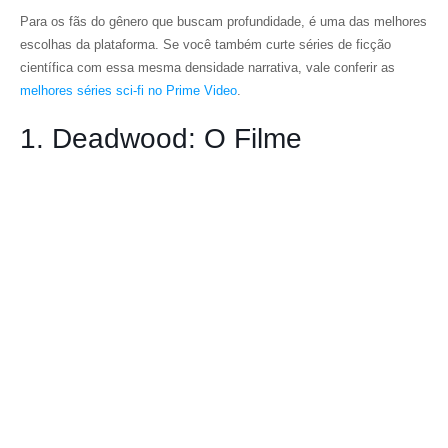
Para os fãs do gênero que buscam profundidade, é uma das melhores
escolhas da plataforma. Se você também curte séries de ficção
científica com essa mesma densidade narrativa, vale conferir as
melhores séries sci-fi no Prime Video
.
1. Deadwood: O Filme