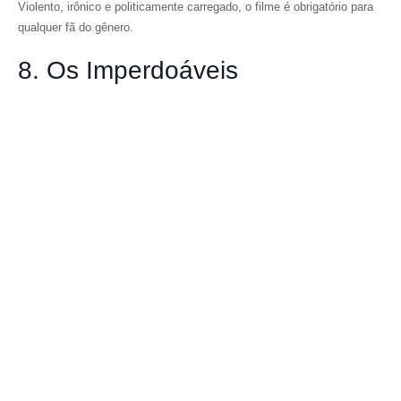
Violento, irônico e politicamente carregado, o filme é obrigatório para
qualquer fã do gênero.
8. Os Imperdoáveis