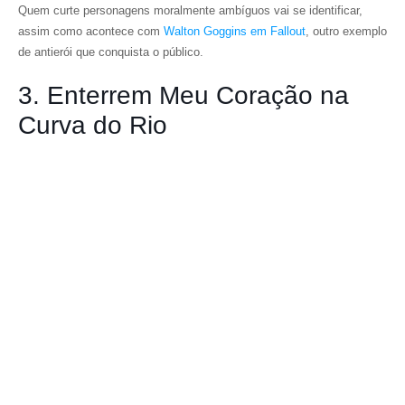
Quem curte personagens moralmente ambíguos vai se identificar,
assim como acontece com
Walton Goggins em Fallout
, outro exemplo
de antierói que conquista o público.
3. Enterrem Meu Coração na
Curva do Rio