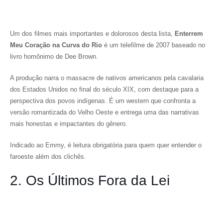
Um dos filmes mais importantes e dolorosos desta lista,
Enterrem
Meu Coração na Curva do Rio
é um telefilme de 2007 baseado no
livro homônimo de Dee Brown.
A produção narra o massacre de nativos americanos pela cavalaria
dos Estados Unidos no final do século XIX, com destaque para a
perspectiva dos povos indígenas. É um western que confronta a
versão romantizada do Velho Oeste e entrega uma das narrativas
mais honestas e impactantes do gênero.
Indicado ao Emmy, é leitura obrigatória para quem quer entender o
faroeste além dos clichês.
2. Os Últimos Fora da Lei