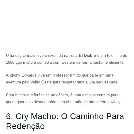
Uma opção mais leve e divertida na lista,
El Diablo
é um telefilme de
1990 que mistura comédia com western de forma bastante eficiente.
Anthony Edwards vive um professor tímido que parte em uma
aventura pelo Velho Oeste para resgatar uma aluna sequestrada.
Com humor e referências ao gênero, é uma escolha certeira para
quem quer algo descontraído sem abrir mão da atmosfera cowboy.
6. Cry Macho: O Caminho Para
Redenção