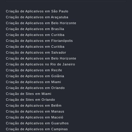
Criação de Aplicativos em São Paulo
Criação de Aplicativos em Araçatuba
Criação de Aplicativos em Belo Horizonte
Criação de Aplicativos em Brasília
Criação de Aplicativos em Curitiba
Criação de Aplicativos em Florianópolis
Criação de Aplicativos em Curitiba
Criação de Aplicativos em Salvador
Criação de Aplicativos em Belo Horizonte
Criação de Aplicativos no Rio de Janeiro
Criação de Aplicativos em Recife
Criação de Aplicativos em Goiânia
Criação de Aplicativos em Miami
Criação de Aplicativos em Orlando
Criação de Sites em Miami
Criação de Sites em Orlando
Criação de Aplicativos em Belêm
Criação de Aplicativos em Manaus
Criação de Aplicativos em Maceió
Criação de Aplicativos em Guarulhos
Criação de Aplicativos em Campinas