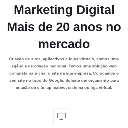
Marketing Digital
Mais de 20 anos no
mercado
Criação de sites, aplicativos e lojas virtuais, somos uma
agência de criação nacional. Temos uma solução web
completa para criar o site da sua empresa. Colocamos o
seu site no topo do Google. Solicite um orçamento para
criação de site, aplicativo, sistema ou loja virtual.