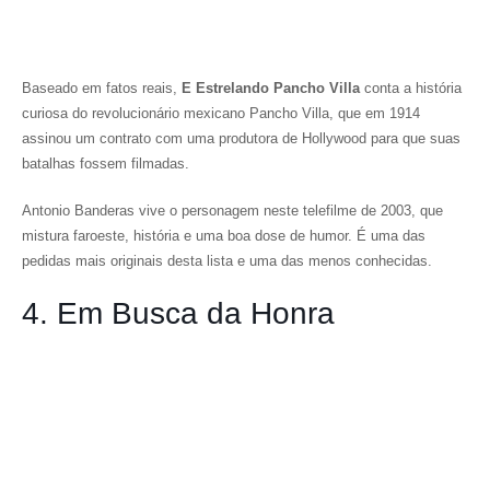
Baseado em fatos reais,
E Estrelando Pancho Villa
conta a história
curiosa do revolucionário mexicano Pancho Villa, que em 1914
assinou um contrato com uma produtora de Hollywood para que suas
batalhas fossem filmadas.
Antonio Banderas vive o personagem neste telefilme de 2003, que
mistura faroeste, história e uma boa dose de humor. É uma das
pedidas mais originais desta lista e uma das menos conhecidas.
4. Em Busca da Honra