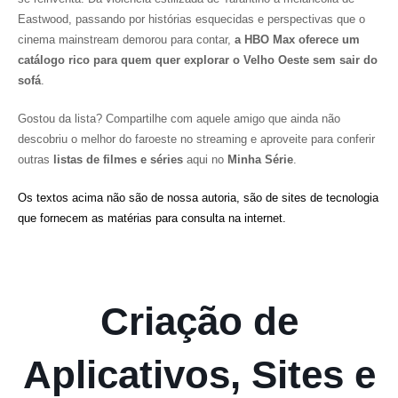
Eastwood, passando por histórias esquecidas e perspectivas que o
cinema mainstream demorou para contar,
a HBO Max oferece um
catálogo rico para quem quer explorar o Velho Oeste sem sair do
sofá
.
Gostou da lista? Compartilhe com aquele amigo que ainda não
descobriu o melhor do faroeste no streaming e aproveite para conferir
outras
listas de filmes e séries
aqui no
Minha Série
.
Os textos acima não são de nossa autoria, são de sites de tecnologia
que fornecem as matérias para consulta na internet.
Criação de
Aplicativos, Sites e