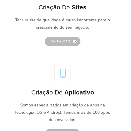
Criação De
Sites
Ter um site de qualidade é muito importante para o
crescimento do seu negócio.
SAIBA MAIS
Criação De
Aplicativo
Somos especializados em criação de apps na
tecnologia IOS e Android. Temos mais de 100 apps
desenvolvidos.