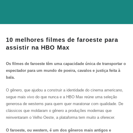
10 melhores filmes de faroeste para
assistir na HBO Max
Os filmes de faroeste têm uma capacidade única de transportar o
espectador para um mundo de poeira, cavalos e justiça feita à
bala.
O gênero, que ajudou a construir a identidade do cinema americano,
segue mais vivo do que nunca e a HBO Max reúne uma seleção
generosa de westerns para quem quer maratonar com qualidade. De
clássicos que moldaram o gênero a produções modernas que
reinventaram o Velho Oeste, a plataforma tem muito a oferecer.
O faroeste, ou western, é um dos gêneros mais antigos e