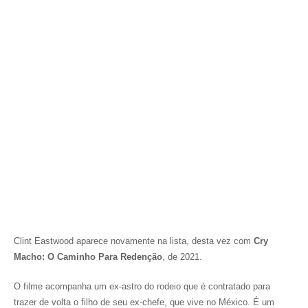
Clint Eastwood aparece novamente na lista, desta vez com
Cry
Macho: O Caminho Para Redenção
, de 2021.
O filme acompanha um ex-astro do rodeio que é contratado para
trazer de volta o filho de seu ex-chefe, que vive no México. É um