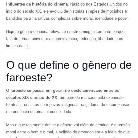
influentes da história do cinema
. Nascido nos Estados Unidos no
início do século XX, ele evoluiu de histórias simples de mocinhos e
bandidos para narrativas complexas sobre moral, identidade e poder.
Hoje, o gênero continua relevante no streaming justamente porque
fala de temas universais: sobrevivência, redenção, liberdade e os
limites da lei.
O que define o gênero de
faroeste?
O faroeste se passa, em geral, no oeste americano entre os
séculos XIX e início do XX
, um período marcado pela expansão
territorial, conflitos com povos indígenas, caçadores de recompensas
e a ausência de uma lei consolidada.
Mas o que realmente define o gênero vai além do cenário: é a tensão
moral entre o bem e o mal, a solidão do protagonista e a ideia de que