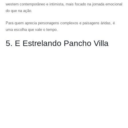
western contemporâneo e intimista, mais focado na jornada emocional
do que na ação.
Para quem aprecia personagens complexos e paisagens áridas, é
uma escolha que vale o tempo.
5. E Estrelando Pancho Villa