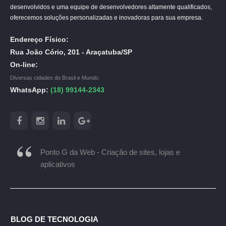
desenvolvidos e uma equipe de desenvolvedores altamente qualificados,
oferecemos soluções personalizadas e inovadoras para sua empresa.
Endereço Físico:
Rua João Cório, 201 - Araçatuba/SP
On-line:
Diversas cidades do Brasil e Mundo
WhatsApp:
(18) 99144-2343
Ponto G da Web - Criação de sites, lojas e
aplicativos
BLOG DE TECNOLOGIA