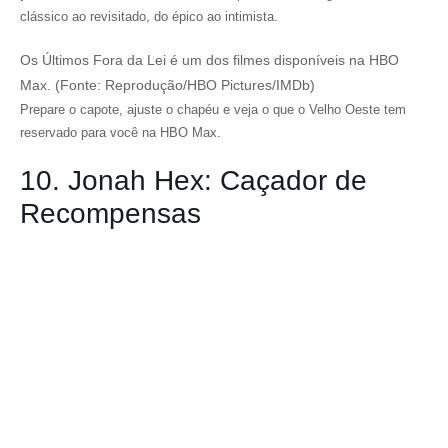
clássico ao revisitado, do épico ao intimista.
Os Últimos Fora da Lei é um dos filmes disponíveis na HBO
Max. (Fonte: Reprodução/HBO Pictures/IMDb)
Prepare o capote, ajuste o chapéu e veja o que o Velho Oeste tem
reservado para você na HBO Max.
10. Jonah Hex: Caçador de
Recompensas