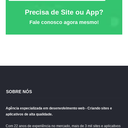
Precisa de Site ou App?
Fale conosco agora mesmo!
SOBRE NÓS
Agência especializada em desenvolvimento web - Criando sites e
aplicativos de alta qualidade.
Com 22 anos de experiência no mercado, mais de 3 mil sites e aplicativos