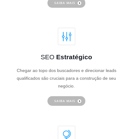
SAIBA MAIS
SEO
Estratégico
Chegar ao topo dos buscadores e direcionar leads
qualificados são cruciais para a construção de seu
negócio.
SAIBA MAIS