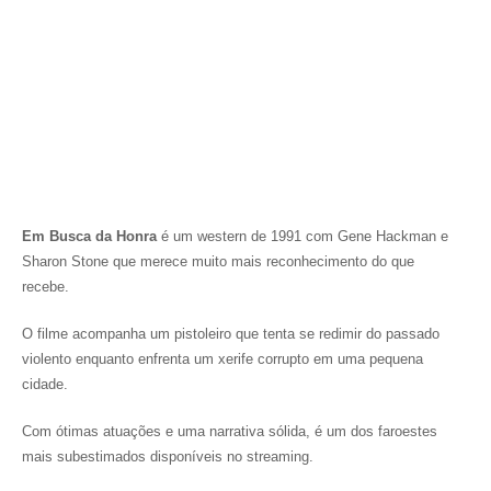
Em Busca da Honra
é um western de 1991 com Gene Hackman e
Sharon Stone que merece muito mais reconhecimento do que
recebe.
O filme acompanha um pistoleiro que tenta se redimir do passado
violento enquanto enfrenta um xerife corrupto em uma pequena
cidade.
Com ótimas atuações e uma narrativa sólida, é um dos faroestes
mais subestimados disponíveis no streaming.