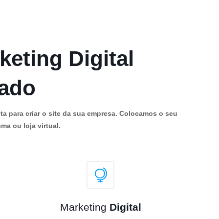
keting Digital
cado
ta para criar o site da sua empresa. Colocamos o seu
ma ou loja virtual.
Marketing
Digital