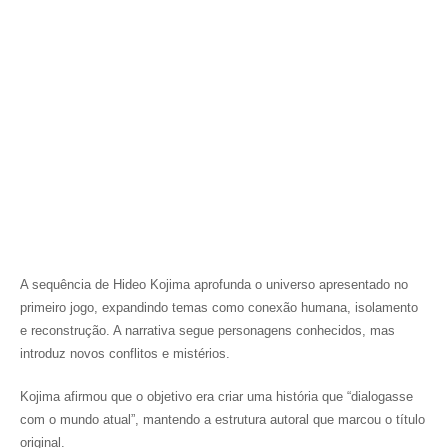
A sequência de Hideo Kojima aprofunda o universo apresentado no
primeiro jogo, expandindo temas como conexão humana, isolamento
e reconstrução. A narrativa segue personagens conhecidos, mas
introduz novos conflitos e mistérios.
Kojima afirmou que o objetivo era criar uma história que “dialogasse
com o mundo atual”, mantendo a estrutura autoral que marcou o título
original.