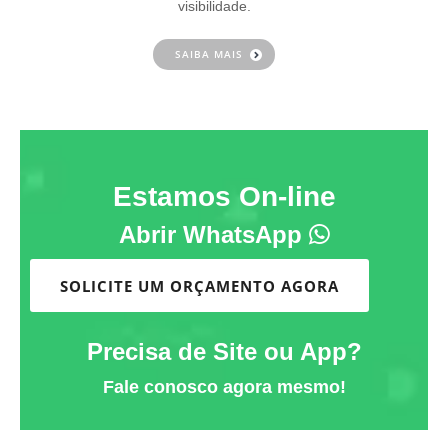
visibilidade.
SAIBA MAIS
Estamos On-line
Abrir WhatsApp
SOLICITE UM ORÇAMENTO AGORA
Precisa de Site ou App?
Fale conosco agora mesmo!