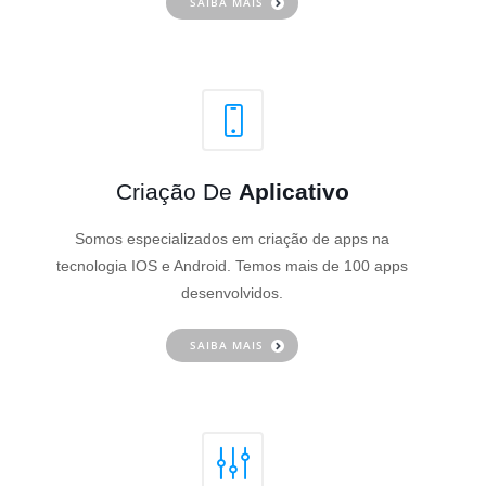
SAIBA MAIS
Criação De
Aplicativo
Somos especializados em criação de apps na
tecnologia IOS e Android. Temos mais de 100 apps
desenvolvidos.
SAIBA MAIS