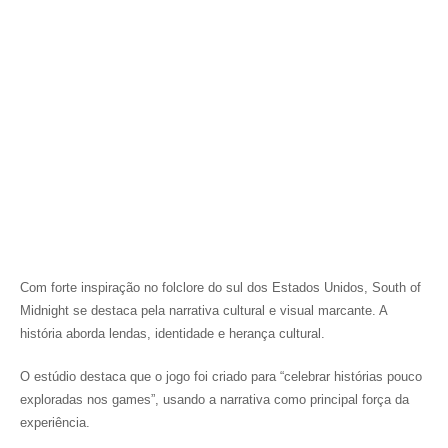
Com forte inspiração no folclore do sul dos Estados Unidos,
South of
Midnight
se destaca pela narrativa cultural e visual marcante. A
história aborda lendas, identidade e herança cultural.
O estúdio destaca que o jogo foi criado para “celebrar histórias pouco
exploradas nos games”, usando a narrativa como principal força da
experiência.