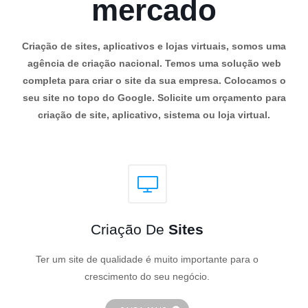
mercado
Criação de sites, aplicativos e lojas virtuais, somos uma
agência de criação nacional. Temos uma solução web
completa para criar o site da sua empresa. Colocamos o
seu site no topo do Google. Solicite um orçamento para
criação de site, aplicativo, sistema ou loja virtual.
Criação De
Sites
Ter um site de qualidade é muito importante para o
crescimento do seu negócio.