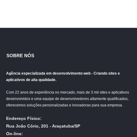
SOBRE NÓS
Agência especializada em desenvolvimento web - Criando sites e
aplicativos de alta qualidade.
Com 22 anos de experiência no mercado, mais de 3 mil sites e aplicativos
desenvolvidos e uma equipe de desenvolvedores altamente qualificados,
oferecemos soluções personalizadas e inovadoras para sua empresa.
Endereço Físico:
Rua João Cório, 201 - Araçatuba/SP
On-line: