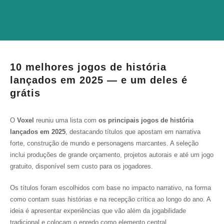
10 melhores jogos de história
lançados em 2025 — e um deles é
grátis
O
Voxel
reuniu uma lista com
os principais jogos de história
lançados em 2025
, destacando títulos que apostam em narrativa
forte, construção de mundo e personagens marcantes. A seleção
inclui produções de grande orçamento, projetos autorais e até um jogo
gratuito, disponível sem custo para os jogadores.
Os títulos foram escolhidos com base no impacto narrativo, na forma
como contam suas histórias e na recepção crítica ao longo do ano. A
ideia é apresentar experiências que vão além da jogabilidade
tradicional e colocam o enredo como elemento central.