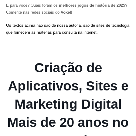
E para você? Quais foram os
melhores jogos de história de 2025?
Comente nas redes sociais do
Voxel
!
Os textos acima não são de nossa autoria, são de sites de tecnologia
que fornecem as matérias para consulta na internet.
Criação de
Aplicativos, Sites e
Marketing Digital
Mais de 20 anos no