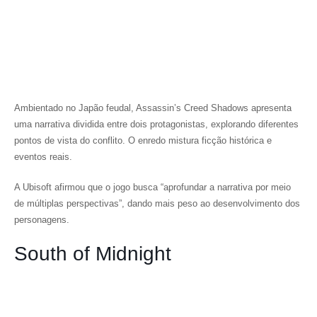
Ambientado no Japão feudal,
Assassin’s Creed Shadows
apresenta
uma narrativa dividida entre dois protagonistas, explorando diferentes
pontos de vista do conflito. O enredo mistura ficção histórica e
eventos reais.
A Ubisoft afirmou que o jogo busca “aprofundar a narrativa por meio
de múltiplas perspectivas”, dando mais peso ao desenvolvimento dos
personagens.
South of Midnight