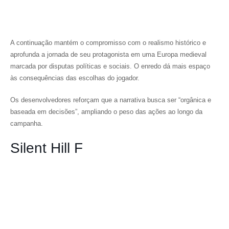
A continuação mantém o compromisso com o realismo histórico e
aprofunda a jornada de seu protagonista em uma Europa medieval
marcada por disputas políticas e sociais. O enredo dá mais espaço
às consequências das escolhas do jogador.
Os desenvolvedores reforçam que a narrativa busca ser “orgânica e
baseada em decisões”, ampliando o peso das ações ao longo da
campanha.
Silent Hill F