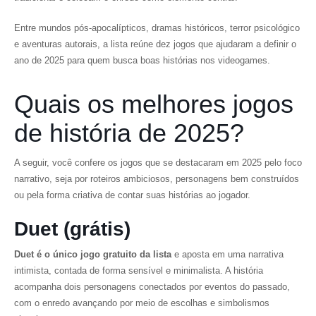
Entre mundos pós-apocalípticos, dramas históricos, terror psicológico
e aventuras autorais, a lista reúne dez jogos que ajudaram a definir o
ano de 2025 para quem busca boas histórias nos videogames.
Quais os melhores jogos
de história de 2025?
A seguir, você confere os jogos que se destacaram em 2025 pelo foco
narrativo, seja por roteiros ambiciosos, personagens bem construídos
ou pela forma criativa de contar suas histórias ao jogador.
Duet (grátis)
Duet
é o único jogo gratuito da lista
e aposta em uma narrativa
intimista, contada de forma sensível e minimalista. A história
acompanha dois personagens conectados por eventos do passado,
com o enredo avançando por meio de escolhas e simbolismos