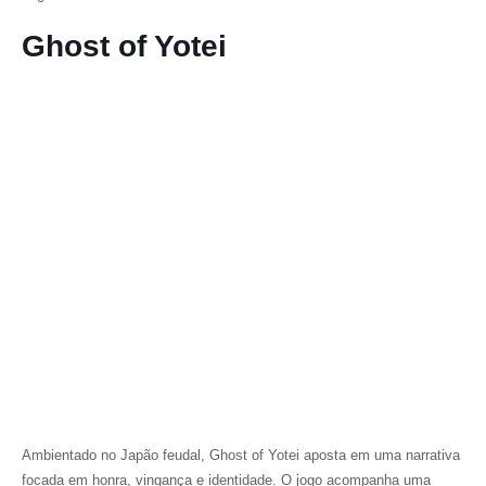
Ghost of Yotei
Ambientado no Japão feudal,
Ghost of Yotei
aposta em uma narrativa
focada em honra, vingança e identidade. O jogo acompanha uma