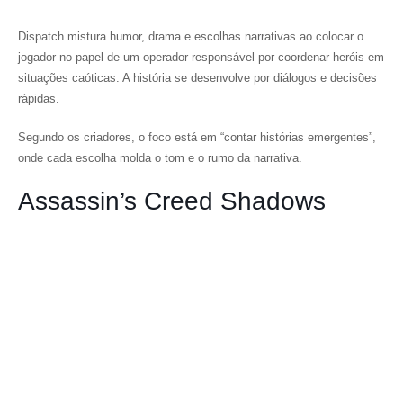
Dispatch
mistura humor, drama e escolhas narrativas ao colocar o
jogador no papel de um operador responsável por coordenar heróis em
situações caóticas. A história se desenvolve por diálogos e decisões
rápidas.
Segundo os criadores, o foco está em “contar histórias emergentes”,
onde cada escolha molda o tom e o rumo da narrativa.
Assassin’s Creed Shadows