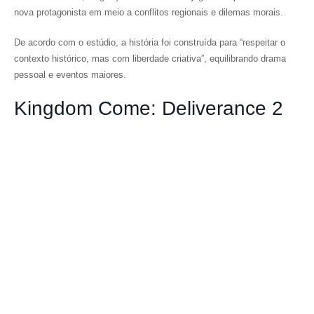
nova protagonista em meio a conflitos regionais e dilemas morais.
De acordo com o estúdio, a história foi construída para “respeitar o
contexto histórico, mas com liberdade criativa”, equilibrando drama
pessoal e eventos maiores.
Kingdom Come: Deliverance 2