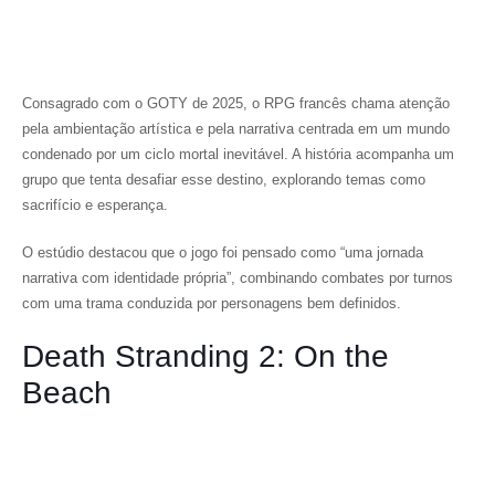
Consagrado com o GOTY de 2025, o RPG francês chama atenção
pela ambientação artística e pela narrativa centrada em um mundo
condenado por um ciclo mortal inevitável. A história acompanha um
grupo que tenta desafiar esse destino, explorando temas como
sacrifício e esperança.
O estúdio destacou que o jogo foi pensado como “uma jornada
narrativa com identidade própria”, combinando combates por turnos
com uma trama conduzida por personagens bem definidos.
Death Stranding 2: On the
Beach