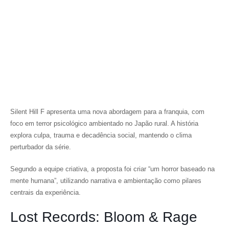
Silent Hill F
apresenta uma nova abordagem para a franquia, com
foco em terror psicológico ambientado no Japão rural. A história
explora culpa, trauma e decadência social, mantendo o clima
perturbador da série.
Segundo a equipe criativa, a proposta foi criar “um horror baseado na
mente humana”, utilizando narrativa e ambientação como pilares
centrais da experiência.
Lost Records: Bloom & Rage