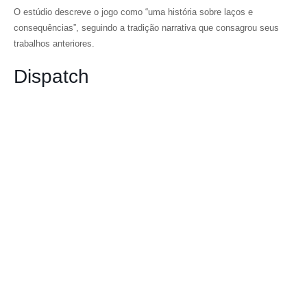
O estúdio descreve o jogo como “uma história sobre laços e
consequências”, seguindo a tradição narrativa que consagrou seus
trabalhos anteriores.
Dispatch