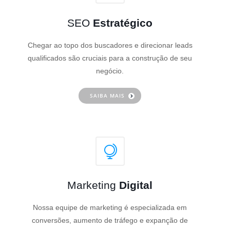
SEO
Estratégico
Chegar ao topo dos buscadores e direcionar leads
qualificados são cruciais para a construção de seu
negócio.
SAIBA MAIS
Marketing
Digital
Nossa equipe de marketing é especializada em
conversões, aumento de tráfego e expanção de