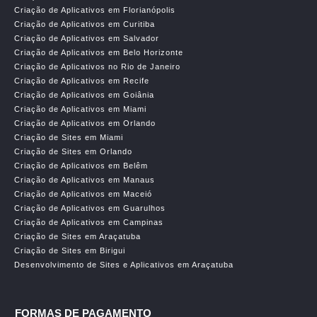
Criação de Aplicativos em Florianópolis
Criação de Aplicativos em Curitiba
Criação de Aplicativos em Salvador
Criação de Aplicativos em Belo Horizonte
Criação de Aplicativos no Rio de Janeiro
Criação de Aplicativos em Recife
Criação de Aplicativos em Goiânia
Criação de Aplicativos em Miami
Criação de Aplicativos em Orlando
Criação de Sites em Miami
Criação de Sites em Orlando
Criação de Aplicativos em Belêm
Criação de Aplicativos em Manaus
Criação de Aplicativos em Maceió
Criação de Aplicativos em Guarulhos
Criação de Aplicativos em Campinas
Criação de Sites em Araçatuba
Criação de Sites em Birigui
Desenvolvimento de Sites e Aplicativos em Araçatuba
FORMAS DE PAGAMENTO