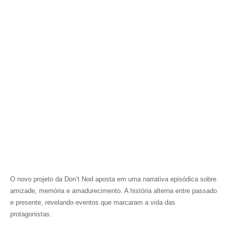
O novo projeto da Don’t Nod aposta em uma narrativa episódica sobre
amizade, memória e amadurecimento. A história alterna entre passado
e presente, revelando eventos que marcaram a vida das
protagonistas.