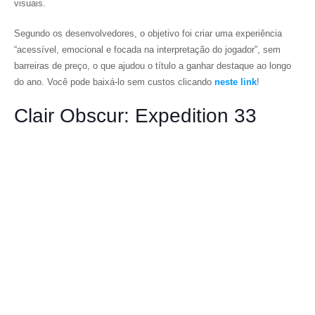
visuais.
Segundo os desenvolvedores, o objetivo foi criar uma experiência
“acessível, emocional e focada na interpretação do jogador”, sem
barreiras de preço, o que ajudou o título a ganhar destaque ao longo
do ano. Você pode baixá-lo sem custos clicando
neste link
!
Clair Obscur: Expedition 33