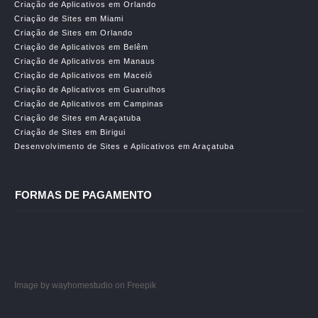
Criação de Aplicativos em Orlando
Criação de Sites em Miami
Criação de Sites em Orlando
Criação de Aplicativos em Belêm
Criação de Aplicativos em Manaus
Criação de Aplicativos em Maceió
Criação de Aplicativos em Guarulhos
Criação de Aplicativos em Campinas
Criação de Sites em Araçatuba
Criação de Sites em Birigui
Desenvolvimento de Sites e Aplicativos em Araçatuba
FORMAS DE PAGAMENTO
Image by wayhomestudio
on Freepik