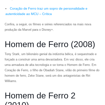
Coração de Ferro traz um sopro de personalidade e
autenticidade ao MCU – Crítica
Confira, a seguir, os filmes e séries referenciados na mais nova
produção da Marvel para o Disney+.
Homem de Ferro (2008)
Tony Stark, um bilionário genial da indústria bélica, é sequestrado e
forçado a construir uma arma devastadora. Em vez disso, ele cria
uma armadura de alta tecnologia e se torna o Homem de Ferro. Em
Coração de Ferro, o filho de Obadiah Stane, vilão do primeiro filme do
homem de ferro, Zeke Stane, será um dos antagonistas de Riri
Williams.
Homem de Ferro 2