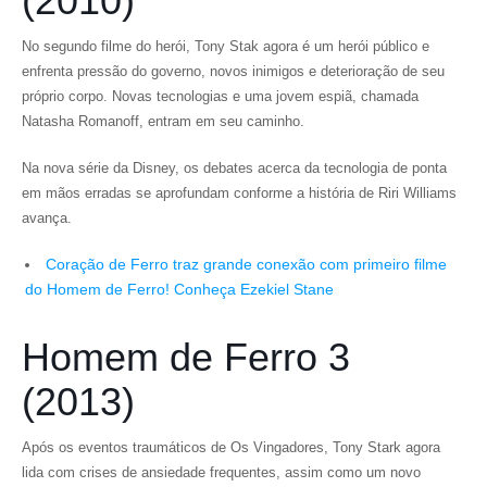
(2010)
No segundo filme do herói, Tony Stak agora é um herói público e
enfrenta pressão do governo, novos inimigos e deterioração de seu
próprio corpo. Novas tecnologias e uma jovem espiã, chamada
Natasha Romanoff, entram em seu caminho.
Na nova série da Disney, os debates acerca da tecnologia de ponta
em mãos erradas se aprofundam conforme a história de Riri Williams
avança.
Coração de Ferro traz grande conexão com primeiro filme
do Homem de Ferro! Conheça Ezekiel Stane
Homem de Ferro 3
(2013)
Após os eventos traumáticos de Os Vingadores, Tony Stark agora
lida com crises de ansiedade frequentes, assim como um novo