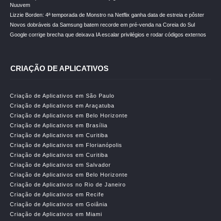
Nuuvem
Lizzie Borden: 4ª temporada de Monstro na Netflix ganha data de estreia e pôster
Novos dobráveis da Samsung batem recorde em pré-venda na Coreia do Sul
Google corrige brecha que deixava IA escalar privilégios e rodar códigos externos
CRIAÇÃO DE APLICATIVOS
Criação de Aplicativos em São Paulo
Criação de Aplicativos em Araçatuba
Criação de Aplicativos em Belo Horizonte
Criação de Aplicativos em Brasília
Criação de Aplicativos em Curitiba
Criação de Aplicativos em Florianópolis
Criação de Aplicativos em Curitiba
Criação de Aplicativos em Salvador
Criação de Aplicativos em Belo Horizonte
Criação de Aplicativos no Rio de Janeiro
Criação de Aplicativos em Recife
Criação de Aplicativos em Goiânia
Criação de Aplicativos em Miami