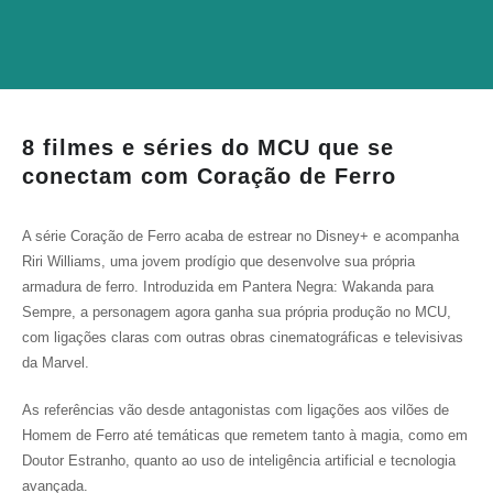
8 filmes e séries do MCU que se
conectam com Coração de Ferro
A série Coração de Ferro acaba de estrear no Disney+ e acompanha
Riri Williams, uma jovem prodígio que desenvolve sua própria
armadura de ferro. Introduzida em Pantera Negra: Wakanda para
Sempre, a personagem agora ganha sua própria produção no MCU,
com ligações claras com outras obras cinematográficas e televisivas
da Marvel.
As referências vão desde antagonistas com ligações aos vilões de
Homem de Ferro até temáticas que remetem tanto à magia, como em
Doutor Estranho, quanto ao uso de inteligência artificial e tecnologia
avançada.