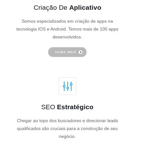
Criação De
Aplicativo
Somos especializados em criação de apps na
tecnologia IOS e Android. Temos mais de 100 apps
desenvolvidos.
SAIBA MAIS
SEO
Estratégico
Chegar ao topo dos buscadores e direcionar leads
qualificados são cruciais para a construção de seu
negócio.