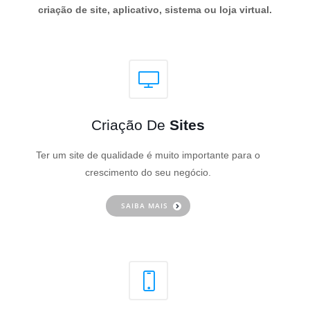
criação de site, aplicativo, sistema ou loja virtual.
Criação De
Sites
Ter um site de qualidade é muito importante para o
crescimento do seu negócio.
SAIBA MAIS