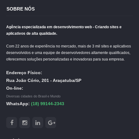
SOBRE NÓS
Agência especializada em desenvolvimento web - Criando sites e
aplicativos de alta qualidade.
Com 22 anos de experiência no mercado, mais de 3 mil sites e aplicativos
desenvolvidos e uma equipe de desenvolvedores altamente qualificados,
oferecemos soluções personalizadas e inovadoras para sua empresa.
Endereço Físico:
Rua João Cório, 201 - Araçatuba/SP
On-line:
Diversas cidades do Brasil e Mundo
WhatsApp:
(18) 99144-2343