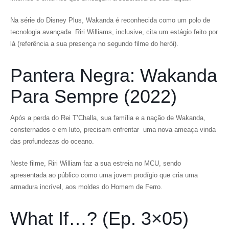
Na série do Disney Plus, Wakanda é reconhecida como um polo de
tecnologia avançada. Riri Williams, inclusive, cita um estágio feito por
lá (referência a sua presença no segundo filme do herói).
Pantera Negra: Wakanda
Para Sempre (2022)
Após a perda do Rei T’Challa, sua família e a nação de Wakanda,
consternados e em luto, precisam enfrentar uma nova ameaça vinda
das profundezas do oceano.
Neste filme, Riri William faz a sua estreia no MCU, sendo
apresentada ao público como uma jovem prodígio que cria uma
armadura incrível, aos moldes do Homem de Ferro.
What If…? (Ep. 3×05)