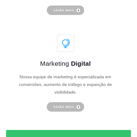
SAIBA MAIS
Marketing
Digital
Nossa equipe de marketing é especializada em
conversões, aumento de tráfego e expanção de
visibilidade.
SAIBA MAIS