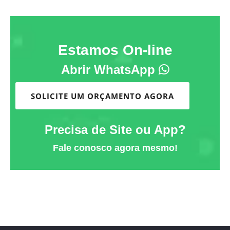
Estamos On-line
Abrir WhatsApp
SOLICITE UM ORÇAMENTO AGORA
Precisa de Site ou App?
Fale conosco agora mesmo!