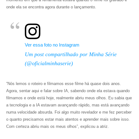
onde ela se encontra agora durante o lançamento.
Ver essa foto no Instagram
Um post compartilhado por Minha Série
(@oficialminhaserie)
“Nós lemos o roteiro e filmamos esse filme há quase dois anos.
Agora, sentar aqui e falar sobre IA, sabendo onde ela estava quando
filmamos e onde está hoje, realmente abriu meus olhos. Eu sabia que
a tecnologia e a IA estavam avançando rápido, mas está avançando
numa velocidade absurda. Foi algo muito revelador e me fez perceber
o quanto precisamos estar mais atentos e aprender mais sobre isso.
Com certeza abriu mais os meus olhos”, explicou a atriz.