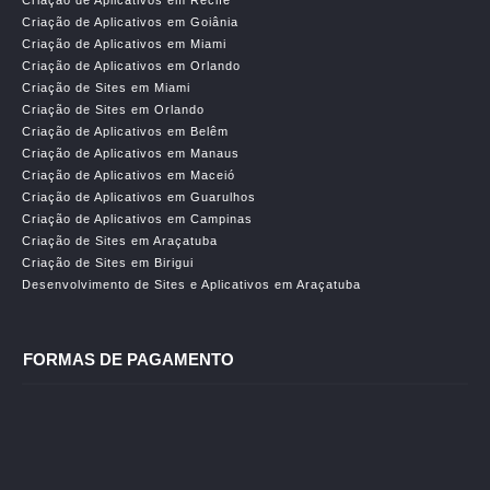
Criação de Aplicativos em Recife
Criação de Aplicativos em Goiânia
Criação de Aplicativos em Miami
Criação de Aplicativos em Orlando
Criação de Sites em Miami
Criação de Sites em Orlando
Criação de Aplicativos em Belêm
Criação de Aplicativos em Manaus
Criação de Aplicativos em Maceió
Criação de Aplicativos em Guarulhos
Criação de Aplicativos em Campinas
Criação de Sites em Araçatuba
Criação de Sites em Birigui
Desenvolvimento de Sites e Aplicativos em Araçatuba
FORMAS DE PAGAMENTO