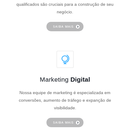
qualificados são cruciais para a construção de seu
negócio.
SAIBA MAIS
Marketing
Digital
Nossa equipe de marketing é especializada em
conversões, aumento de tráfego e expanção de
visibilidade.
SAIBA MAIS