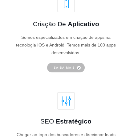
Criação De
Aplicativo
Somos especializados em criação de apps na
tecnologia IOS e Android. Temos mais de 100 apps
desenvolvidos.
SAIBA MAIS
SEO
Estratégico
Chegar ao topo dos buscadores e direcionar leads