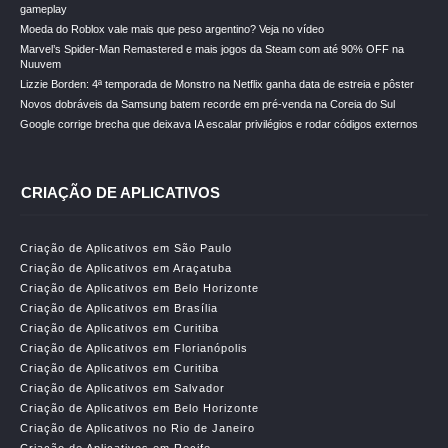
gameplay
Moeda do Roblox vale mais que peso argentino? Veja no vídeo
Marvel’s Spider-Man Remastered e mais jogos da Steam com até 90% OFF na
Nuuvem
Lizzie Borden: 4ª temporada de Monstro na Netflix ganha data de estreia e pôster
Novos dobráveis da Samsung batem recorde em pré-venda na Coreia do Sul
Google corrige brecha que deixava IA escalar privilégios e rodar códigos externos
CRIAÇÃO DE APLICATIVOS
Criação de Aplicativos em São Paulo
Criação de Aplicativos em Araçatuba
Criação de Aplicativos em Belo Horizonte
Criação de Aplicativos em Brasília
Criação de Aplicativos em Curitiba
Criação de Aplicativos em Florianópolis
Criação de Aplicativos em Curitiba
Criação de Aplicativos em Salvador
Criação de Aplicativos em Belo Horizonte
Criação de Aplicativos no Rio de Janeiro