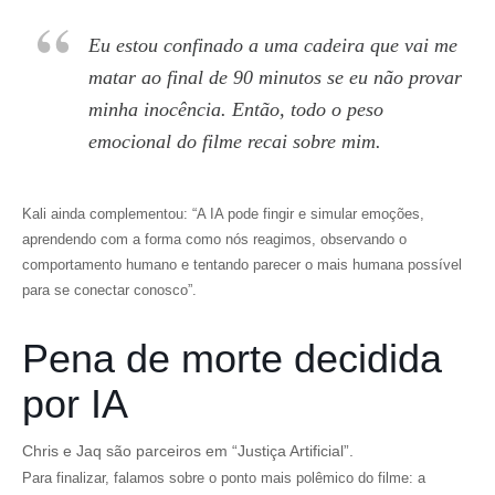
Eu estou confinado a uma cadeira que vai me
matar ao final de 90 minutos se eu não provar
minha inocência. Então, todo o peso
emocional do filme recai sobre mim.
Kali ainda complementou: “A IA pode fingir e simular emoções,
aprendendo com a forma como nós reagimos, observando o
comportamento humano e tentando parecer o mais humana possível
para se conectar conosco”.
Pena de morte decidida
por IA
Chris e Jaq são parceiros em “Justiça Artificial”.
Para finalizar, falamos sobre o ponto mais polêmico do filme: a