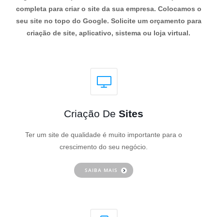
completa para criar o site da sua empresa. Colocamos o
seu site no topo do Google. Solicite um orçamento para
criação de site, aplicativo, sistema ou loja virtual.
Criação De
Sites
Ter um site de qualidade é muito importante para o
crescimento do seu negócio.
SAIBA MAIS