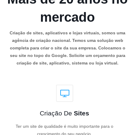
mercado
Criação de sites, aplicativos e lojas virtuais, somos uma
agência de criação nacional. Temos uma solução web
completa para criar o site da sua empresa. Colocamos o
seu site no topo do Google. Solicite um orçamento para
criação de site, aplicativo, sistema ou loja virtual.
Criação De
Sites
Ter um site de qualidade é muito importante para o
crescimento do seu negócio.