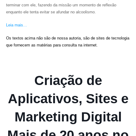
terminar com ele, fazendo da missão um momento de reflexão
enquanto ele tenta evitar se afundar no alcoolismo.
Leia mais…
Os textos acima não são de nossa autoria, são de sites de tecnologia
que fornecem as matérias para consulta na internet.
Criação de
Aplicativos, Sites e
Marketing Digital
Mais de 20 anos no