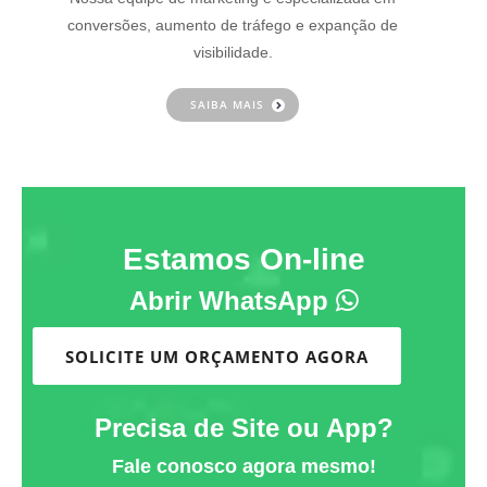
conversões, aumento de tráfego e expanção de
visibilidade.
SAIBA MAIS
Estamos On-line
Abrir WhatsApp
SOLICITE UM ORÇAMENTO AGORA
Precisa de Site ou App?
Fale conosco agora mesmo!