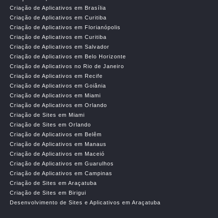
Criação de Aplicativos em Brasília
Criação de Aplicativos em Curitiba
Criação de Aplicativos em Florianópolis
Criação de Aplicativos em Curitiba
Criação de Aplicativos em Salvador
Criação de Aplicativos em Belo Horizonte
Criação de Aplicativos no Rio de Janeiro
Criação de Aplicativos em Recife
Criação de Aplicativos em Goiânia
Criação de Aplicativos em Miami
Criação de Aplicativos em Orlando
Criação de Sites em Miami
Criação de Sites em Orlando
Criação de Aplicativos em Belêm
Criação de Aplicativos em Manaus
Criação de Aplicativos em Maceió
Criação de Aplicativos em Guarulhos
Criação de Aplicativos em Campinas
Criação de Sites em Araçatuba
Criação de Sites em Birigui
Desenvolvimento de Sites e Aplicativos em Araçatuba