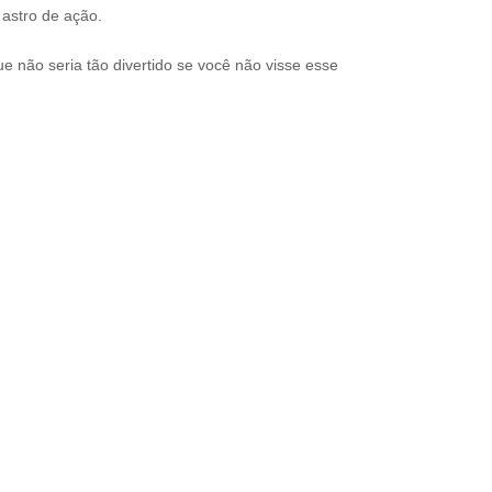
astro de ação.
 não seria tão divertido se você não visse esse