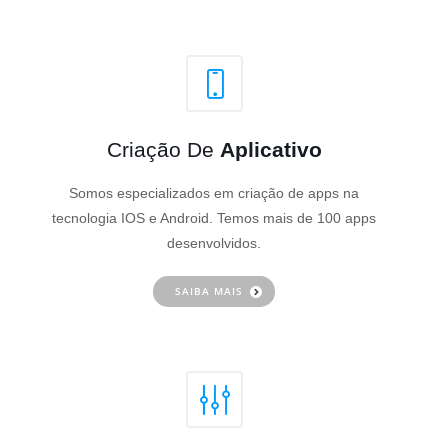
Criação De
Aplicativo
Somos especializados em criação de apps na
tecnologia IOS e Android. Temos mais de 100 apps
desenvolvidos.
SAIBA MAIS