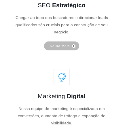
SEO
Estratégico
Chegar ao topo dos buscadores e direcionar leads
qualificados são cruciais para a construção de seu
negócio.
SAIBA MAIS
Marketing
Digital
Nossa equipe de marketing é especializada em
conversões, aumento de tráfego e expanção de
visibilidade.