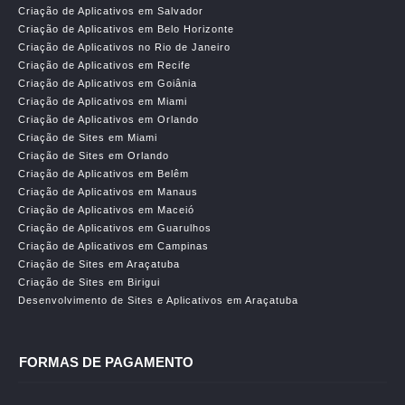
Criação de Aplicativos em Salvador
Criação de Aplicativos em Belo Horizonte
Criação de Aplicativos no Rio de Janeiro
Criação de Aplicativos em Recife
Criação de Aplicativos em Goiânia
Criação de Aplicativos em Miami
Criação de Aplicativos em Orlando
Criação de Sites em Miami
Criação de Sites em Orlando
Criação de Aplicativos em Belêm
Criação de Aplicativos em Manaus
Criação de Aplicativos em Maceió
Criação de Aplicativos em Guarulhos
Criação de Aplicativos em Campinas
Criação de Sites em Araçatuba
Criação de Sites em Birigui
Desenvolvimento de Sites e Aplicativos em Araçatuba
FORMAS DE PAGAMENTO