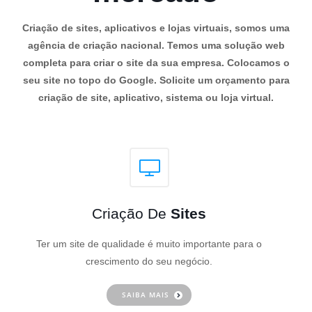
Criação de sites, aplicativos e lojas virtuais, somos uma
agência de criação nacional. Temos uma solução web
completa para criar o site da sua empresa. Colocamos o
seu site no topo do Google. Solicite um orçamento para
criação de site, aplicativo, sistema ou loja virtual.
Criação De
Sites
Ter um site de qualidade é muito importante para o
crescimento do seu negócio.
SAIBA MAIS