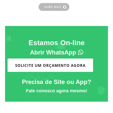
SAIBA MAIS
Estamos On-line
Abrir WhatsApp
SOLICITE UM ORÇAMENTO AGORA
Precisa de Site ou App?
Fale conosco agora mesmo!