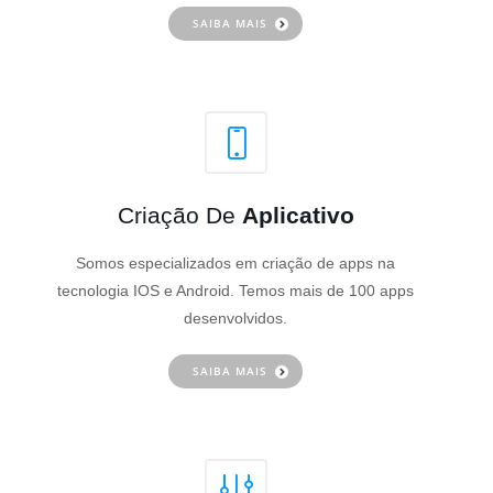
SAIBA MAIS
Criação De
Aplicativo
Somos especializados em criação de apps na
tecnologia IOS e Android. Temos mais de 100 apps
desenvolvidos.
SAIBA MAIS