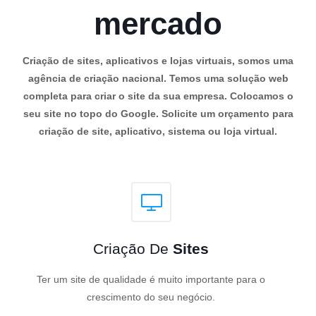
mercado
Criação de sites, aplicativos e lojas virtuais, somos uma
agência de criação nacional. Temos uma solução web
completa para criar o site da sua empresa. Colocamos o
seu site no topo do Google. Solicite um orçamento para
criação de site, aplicativo, sistema ou loja virtual.
Criação De
Sites
Ter um site de qualidade é muito importante para o
crescimento do seu negócio.