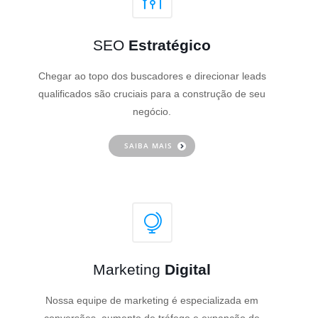
SEO
Estratégico
Chegar ao topo dos buscadores e direcionar leads
qualificados são cruciais para a construção de seu
negócio.
SAIBA MAIS
Marketing
Digital
Nossa equipe de marketing é especializada em