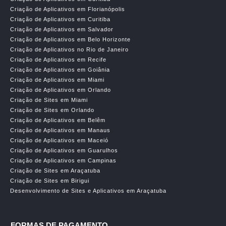
Criação de Aplicativos em Florianópolis
Criação de Aplicativos em Curitiba
Criação de Aplicativos em Salvador
Criação de Aplicativos em Belo Horizonte
Criação de Aplicativos no Rio de Janeiro
Criação de Aplicativos em Recife
Criação de Aplicativos em Goiânia
Criação de Aplicativos em Miami
Criação de Aplicativos em Orlando
Criação de Sites em Miami
Criação de Sites em Orlando
Criação de Aplicativos em Belêm
Criação de Aplicativos em Manaus
Criação de Aplicativos em Maceió
Criação de Aplicativos em Guarulhos
Criação de Aplicativos em Campinas
Criação de Sites em Araçatuba
Criação de Sites em Birigui
Desenvolvimento de Sites e Aplicativos em Araçatuba
FORMAS DE PAGAMENTO