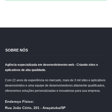
SOBRE NÓS
Agência especializada em desenvolvimento web - Criando sites e
aplicativos de alta qualidade.
Com 22 anos de experiência no mercado, mais de 3 mil sites e aplicativos
desenvolvidos e uma equipe de desenvolvedores altamente qualificados,
oferecemos soluções personalizadas e inovadoras para sua empresa.
Endereço Físico:
Rua João Cório, 201 - Araçatuba/SP