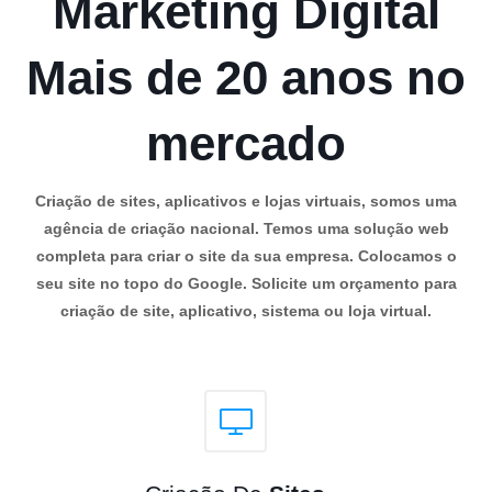
Marketing Digital
Mais de 20 anos no
mercado
Criação de sites, aplicativos e lojas virtuais, somos uma
agência de criação nacional. Temos uma solução web
completa para criar o site da sua empresa. Colocamos o
seu site no topo do Google. Solicite um orçamento para
criação de site, aplicativo, sistema ou loja virtual.