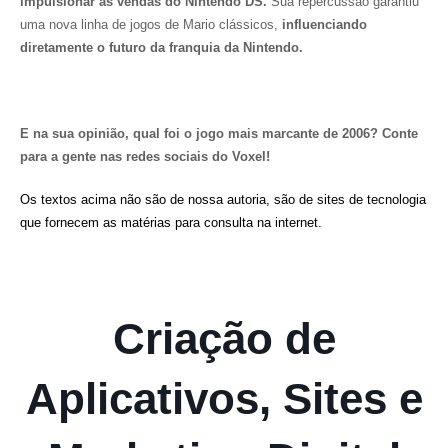
impulsionar as vendas do Nintendo DS.
Sua repercussão garantiu
uma nova linha de jogos de Mario clássicos,
influenciando
diretamente o futuro da franquia da Nintendo.
E na sua opinião, qual foi o jogo mais marcante de 2006? Conte
para a gente nas redes sociais do Voxel!
Os textos acima não são de nossa autoria, são de sites de tecnologia
que fornecem as matérias para consulta na internet.
Criação de
Aplicativos, Sites e