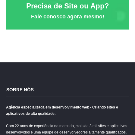
Precisa de Site ou App?
Fale conosco agora mesmo!
SOBRE NÓS
Agência especializada em desenvolvimento web - Criando sites e
aplicativos de alta qualidade.
Com 22 anos de experiência no mercado, mais de 3 mil sites e aplicativos
desenvolvidos e uma equipe de desenvolvedores altamente qualificados,