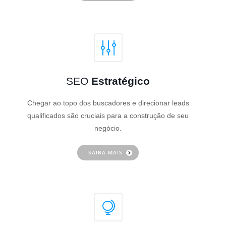
SEO
Estratégico
Chegar ao topo dos buscadores e direcionar leads
qualificados são cruciais para a construção de seu
negócio.
SAIBA MAIS