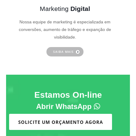
Marketing
Digital
Nossa equipe de marketing é especializada em
conversões, aumento de tráfego e expanção de
visibilidade.
SAIBA MAIS
Estamos On-line
Abrir WhatsApp
SOLICITE UM ORÇAMENTO AGORA