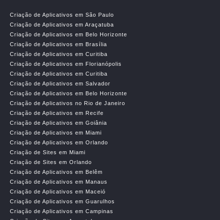
Criação de Aplicativos em São Paulo
Criação de Aplicativos em Araçatuba
Criação de Aplicativos em Belo Horizonte
Criação de Aplicativos em Brasília
Criação de Aplicativos em Curitiba
Criação de Aplicativos em Florianópolis
Criação de Aplicativos em Curitiba
Criação de Aplicativos em Salvador
Criação de Aplicativos em Belo Horizonte
Criação de Aplicativos no Rio de Janeiro
Criação de Aplicativos em Recife
Criação de Aplicativos em Goiânia
Criação de Aplicativos em Miami
Criação de Aplicativos em Orlando
Criação de Sites em Miami
Criação de Sites em Orlando
Criação de Aplicativos em Belêm
Criação de Aplicativos em Manaus
Criação de Aplicativos em Maceió
Criação de Aplicativos em Guarulhos
Criação de Aplicativos em Campinas