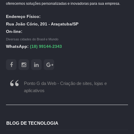
oferecemos soluções personalizadas e inovadoras para sua empresa.
Endereço Físico:
Rua João Cório, 201 - Araçatuba/SP
On-line:
Diversas cidades do Brasil e Mundo
WhatsApp:
(18) 99144-2343
Ponto G da Web - Criação de sites, lojas e
aplicativos
BLOG DE TECNOLOGIA