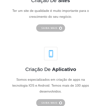
Criação De
Sites
Ter um site de qualidade é muito importante para o
crescimento do seu negócio.
SAIBA MAIS
Criação De
Aplicativo
Somos especializados em criação de apps na
tecnologia IOS e Android. Temos mais de 100 apps
desenvolvidos.
SAIBA MAIS