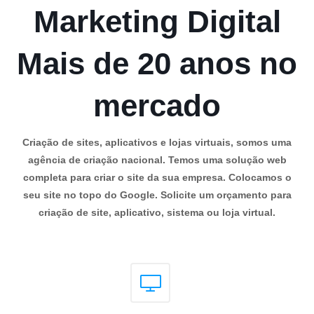
Marketing Digital
Mais de 20 anos no
mercado
Criação de sites, aplicativos e lojas virtuais, somos uma
agência de criação nacional. Temos uma solução web
completa para criar o site da sua empresa. Colocamos o
seu site no topo do Google. Solicite um orçamento para
criação de site, aplicativo, sistema ou loja virtual.