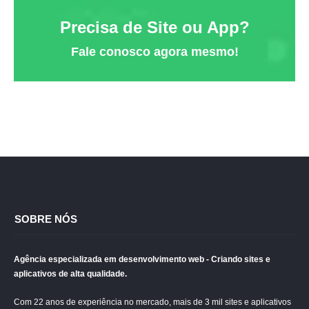
Precisa de Site ou App?
Fale conosco agora mesmo!
SOBRE NÓS
Agência especializada em desenvolvimento web - Criando sites e
aplicativos de alta qualidade.
Com 22 anos de experiência no mercado, mais de 3 mil sites e aplicativos