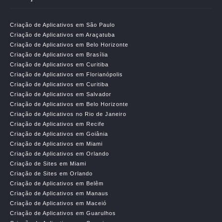
Criação de Aplicativos em São Paulo
Criação de Aplicativos em Araçatuba
Criação de Aplicativos em Belo Horizonte
Criação de Aplicativos em Brasília
Criação de Aplicativos em Curitiba
Criação de Aplicativos em Florianópolis
Criação de Aplicativos em Curitiba
Criação de Aplicativos em Salvador
Criação de Aplicativos em Belo Horizonte
Criação de Aplicativos no Rio de Janeiro
Criação de Aplicativos em Recife
Criação de Aplicativos em Goiânia
Criação de Aplicativos em Miami
Criação de Aplicativos em Orlando
Criação de Sites em Miami
Criação de Sites em Orlando
Criação de Aplicativos em Belêm
Criação de Aplicativos em Manaus
Criação de Aplicativos em Maceió
Criação de Aplicativos em Guarulhos