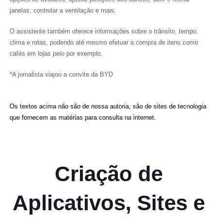
janelas, controlar a ventilação e mais.
O assistente também oferece informações sobre o trânsito, tempo,
clima e rotas, podendo até mesmo efetuar a compra de itens como
cafés em lojas pelo por exemplo.
*A jornalista viajou a convite da BYD
Os textos acima não são de nossa autoria, são de sites de tecnologia
que fornecem as matérias para consulta na internet.
Criação de
Aplicativos, Sites e