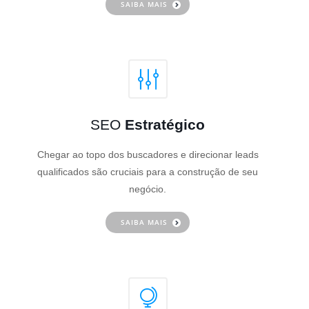
SAIBA MAIS
SEO
Estratégico
Chegar ao topo dos buscadores e direcionar leads
qualificados são cruciais para a construção de seu
negócio.
SAIBA MAIS