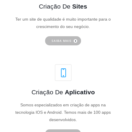
Criação De
Sites
Ter um site de qualidade é muito importante para o
crescimento do seu negócio.
SAIBA MAIS
Criação De
Aplicativo
Somos especializados em criação de apps na
tecnologia IOS e Android. Temos mais de 100 apps
desenvolvidos.