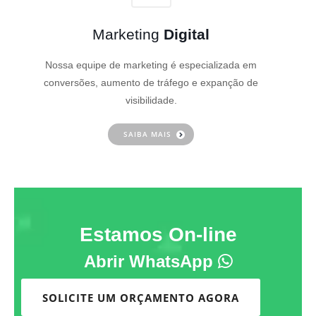
Marketing
Digital
Nossa equipe de marketing é especializada em
conversões, aumento de tráfego e expanção de
visibilidade.
SAIBA MAIS
Estamos On-line
Abrir WhatsApp
SOLICITE UM ORÇAMENTO AGORA