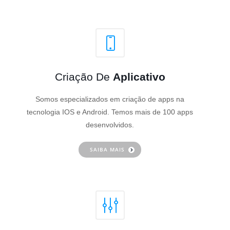
Criação De
Aplicativo
Somos especializados em criação de apps na
tecnologia IOS e Android. Temos mais de 100 apps
desenvolvidos.
SAIBA MAIS