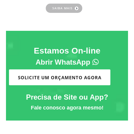
SAIBA MAIS
Estamos On-line
Abrir WhatsApp
SOLICITE UM ORÇAMENTO AGORA
Precisa de Site ou App?
Fale conosco agora mesmo!