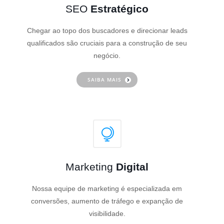
SEO
Estratégico
Chegar ao topo dos buscadores e direcionar leads
qualificados são cruciais para a construção de seu
negócio.
SAIBA MAIS
Marketing
Digital
Nossa equipe de marketing é especializada em
conversões, aumento de tráfego e expanção de
visibilidade.