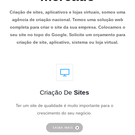
Criação de sites, aplicativos e lojas virtuais, somos uma
agência de criação nacional. Temos uma solução web
completa para criar o site da sua empresa. Colocamos o
seu site no topo do Google. Solicite um orçamento para
criação de site, aplicativo, sistema ou loja virtual.
Criação De
Sites
Ter um site de qualidade é muito importante para o
crescimento do seu negócio.
SAIBA MAIS