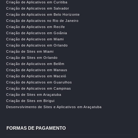
Criação de Aplicativos em Curitiba
Criação de Aplicativos em Salvador
Criação de Aplicativos em Belo Horizonte
Criação de Aplicativos no Rio de Janeiro
Criação de Aplicativos em Recife
Criação de Aplicativos em Goiânia
Criação de Aplicativos em Miami
Criação de Aplicativos em Orlando
Criação de Sites em Miami
Criação de Sites em Orlando
Criação de Aplicativos em Belêm
Criação de Aplicativos em Manaus
Criação de Aplicativos em Maceió
Criação de Aplicativos em Guarulhos
Criação de Aplicativos em Campinas
Criação de Sites em Araçatuba
Criação de Sites em Birigui
Desenvolvimento de Sites e Aplicativos em Araçatuba
FORMAS DE PAGAMENTO