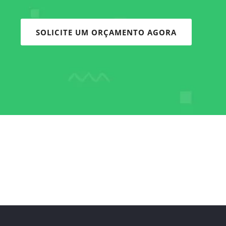
SOLICITE UM ORÇAMENTO AGORA