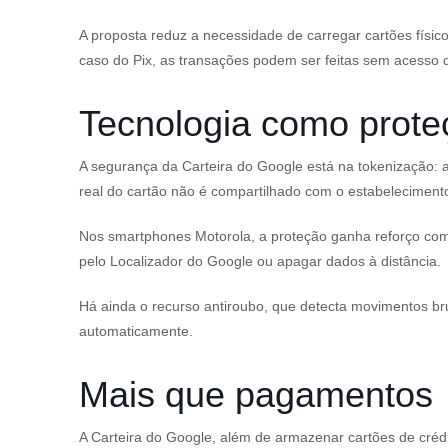
A proposta reduz a necessidade de carregar cartões físic
caso do Pix, as transações podem ser feitas sem acesso d
Tecnologia como prote
A segurança da Carteira do Google está na tokenização: 
real do cartão não é compartilhado com o estabelecimento
Nos smartphones Motorola, a proteção ganha reforço com 
pelo Localizador do Google ou apagar dados à distância.
Há ainda o recurso antiroubo, que detecta movimentos br
automaticamente.
Mais que pagamentos
A Carteira do Google, além de armazenar cartões de crédi