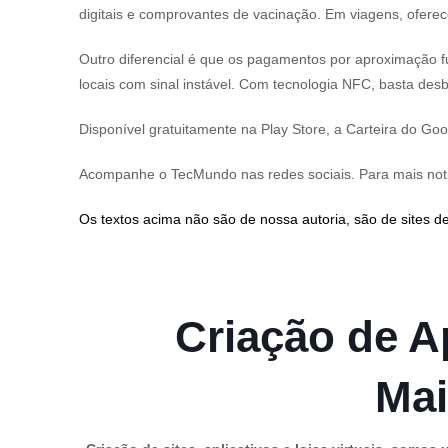
digitais e comprovantes de vacinação. Em viagens, oferec
Outro diferencial é que os pagamentos por aproximação 
locais com sinal instável. Com tecnologia NFC, basta de
Disponível gratuitamente na Play Store, a Carteira do G
Acompanhe o TecMundo nas redes sociais. Para mais notí
Os textos acima não são de nossa autoria, são de sites de
Criação de Ap
Mai