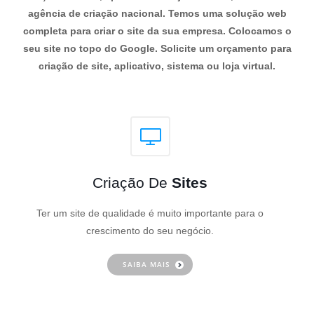
agência de criação nacional. Temos uma solução web
completa para criar o site da sua empresa. Colocamos o
seu site no topo do Google. Solicite um orçamento para
criação de site, aplicativo, sistema ou loja virtual.
Criação De
Sites
Ter um site de qualidade é muito importante para o
crescimento do seu negócio.
SAIBA MAIS