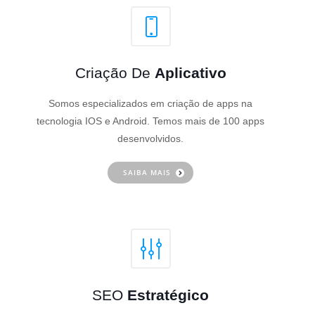
Criação De
Aplicativo
Somos especializados em criação de apps na
tecnologia IOS e Android. Temos mais de 100 apps
desenvolvidos.
SAIBA MAIS
SEO
Estratégico