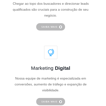
Chegar ao topo dos buscadores e direcionar leads
qualificados são cruciais para a construção de seu
negócio.
SAIBA MAIS
Marketing
Digital
Nossa equipe de marketing é especializada em
conversões, aumento de tráfego e expanção de
visibilidade.
SAIBA MAIS