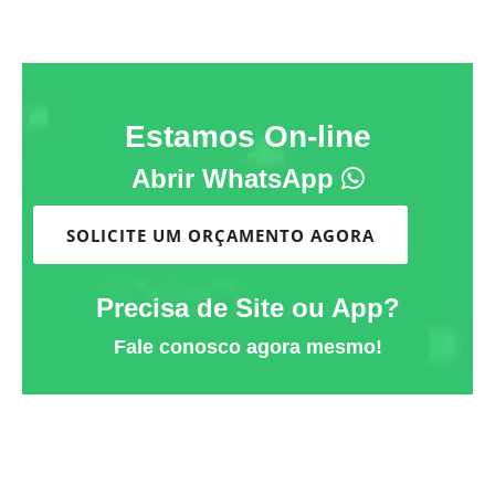
Estamos On-line
Abrir WhatsApp
SOLICITE UM ORÇAMENTO AGORA
Precisa de Site ou App?
Fale conosco agora mesmo!