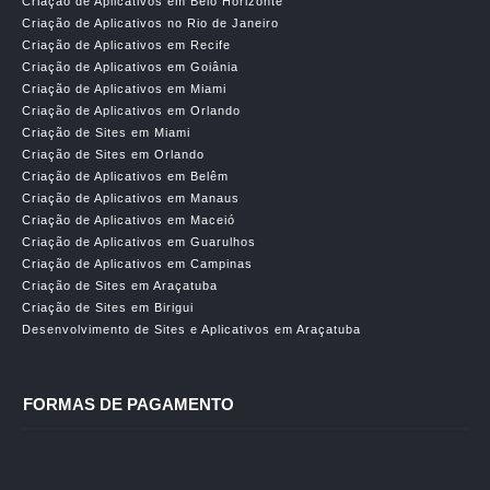
Criação de Aplicativos em Belo Horizonte
Criação de Aplicativos no Rio de Janeiro
Criação de Aplicativos em Recife
Criação de Aplicativos em Goiânia
Criação de Aplicativos em Miami
Criação de Aplicativos em Orlando
Criação de Sites em Miami
Criação de Sites em Orlando
Criação de Aplicativos em Belêm
Criação de Aplicativos em Manaus
Criação de Aplicativos em Maceió
Criação de Aplicativos em Guarulhos
Criação de Aplicativos em Campinas
Criação de Sites em Araçatuba
Criação de Sites em Birigui
Desenvolvimento de Sites e Aplicativos em Araçatuba
FORMAS DE PAGAMENTO