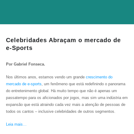
Celebridades Abraçam o mercado de
e-Sports
Por Gabriel Fonseca.
Nos últimos anos, estamos vendo um grande
crescimento do
mercado de e-sports
, um fenômeno que está redefinindo o panorama
do entretenimento global. Há muito tempo que não é apenas um
passatempo para os aficionados por jogos, mas sim uma indústria em
expansão que está atraindo cada vez mais a atenção de pessoas de
todos os cantos – inclusive celebridades de outros segmentos.
Leia mais…