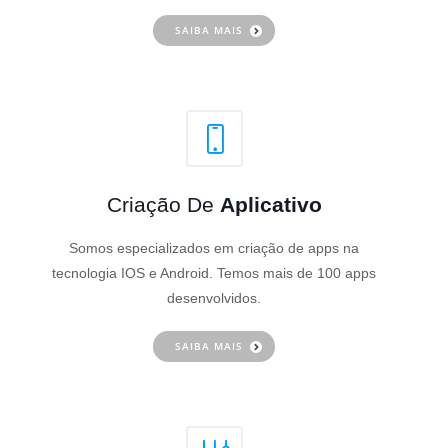
SAIBA MAIS
Criação De
Aplicativo
Somos especializados em criação de apps na
tecnologia IOS e Android. Temos mais de 100 apps
desenvolvidos.
SAIBA MAIS