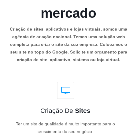
mercado
Criação de sites, aplicativos e lojas virtuais, somos uma
agência de criação nacional. Temos uma solução web
completa para criar o site da sua empresa. Colocamos o
seu site no topo do Google. Solicite um orçamento para
criação de site, aplicativo, sistema ou loja virtual.
Criação De
Sites
Ter um site de qualidade é muito importante para o
crescimento do seu negócio.