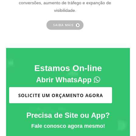
conversões, aumento de tráfego e expanção de
visibilidade.
SAIBA MAIS
Estamos On-line
Abrir WhatsApp
SOLICITE UM ORÇAMENTO AGORA
Precisa de Site ou App?
Fale conosco agora mesmo!