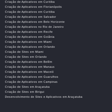
Criação de Aplicativos em Curitiba
Criação de Aplicativos em Florianópolis
Criação de Aplicativos em Curitiba
Criação de Aplicativos em Salvador
Criação de Aplicativos em Belo Horizonte
Criação de Aplicativos no Rio de Janeiro
Criação de Aplicativos em Recife
Criação de Aplicativos em Goiânia
Criação de Aplicativos em Miami
Criação de Aplicativos em Orlando
Criação de Sites em Miami
Criação de Sites em Orlando
Criação de Aplicativos em Belêm
Criação de Aplicativos em Manaus
Criação de Aplicativos em Maceió
Criação de Aplicativos em Guarulhos
Criação de Aplicativos em Campinas
Criação de Sites em Araçatuba
Criação de Sites em Birigui
Desenvolvimento de Sites e Aplicativos em Araçatuba