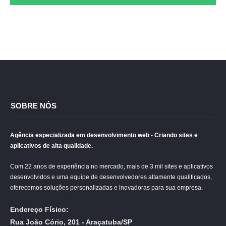
SOBRE NÓS
Agência especializada em desenvolvimento web - Criando sites e
aplicativos de alta qualidade.
Com 22 anos de experiência no mercado, mais de 3 mil sites e aplicativos
desenvolvidos e uma equipe de desenvolvedores altamente qualificados,
oferecemos soluções personalizadas e inovadoras para sua empresa.
Endereço Físico:
Rua João Cório, 201 - Araçatuba/SP