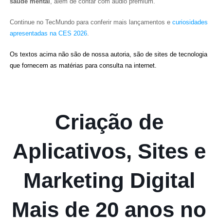
saúde mental
, além de contar com áudio premium.
Continue no TecMundo para conferir mais lançamentos e
curiosidades
apresentadas na CES 2026
.
Os textos acima não são de nossa autoria, são de sites de tecnologia
que fornecem as matérias para consulta na internet.
Criação de
Aplicativos, Sites e
Marketing Digital
Mais de 20 anos no