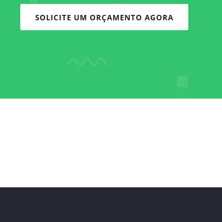
SOLICITE UM ORÇAMENTO AGORA