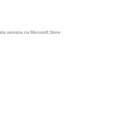
sta semana na Microsoft Store: