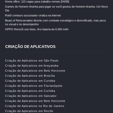
Home office: 110 vagas para trabalho remoto [04/08]
Games do Homem-Aranha para jogar se você gostou de Homem-Aranha: Um Novo
Dia
Robô centauro assustador viraliza na internet
Beast of Reincarnation diverte com combate estratégico e diversificado, mas peca
no visual e no desempenho
OPPO Reno16 une fotos, IA e bateria de 6.000 mAh
CRIAÇÃO DE APLICATIVOS
Criação de Aplicativos em São Paulo
Criação de Aplicativos em Araçatuba
Criação de Aplicativos em Belo Horizonte
Criação de Aplicativos em Brasília
Criação de Aplicativos em Curitiba
Criação de Aplicativos em Florianópolis
Criação de Aplicativos em Curitiba
Criação de Aplicativos em Salvador
Criação de Aplicativos em Belo Horizonte
Criação de Aplicativos no Rio de Janeiro
Criação de Aplicativos em Recife