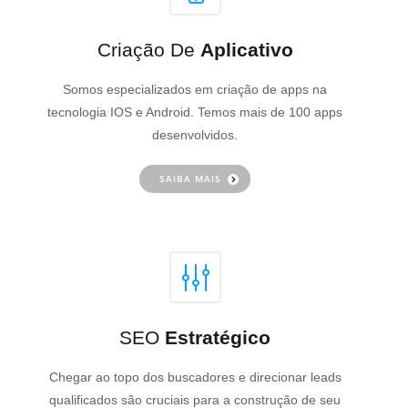
Criação De
Aplicativo
Somos especializados em criação de apps na
tecnologia IOS e Android. Temos mais de 100 apps
desenvolvidos.
SAIBA MAIS
SEO
Estratégico
Chegar ao topo dos buscadores e direcionar leads
qualificados são cruciais para a construção de seu