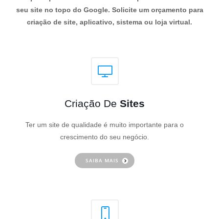
seu site no topo do Google. Solicite um orçamento para
criação de site, aplicativo, sistema ou loja virtual.
Criação De
Sites
Ter um site de qualidade é muito importante para o
crescimento do seu negócio.
SAIBA MAIS