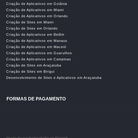
Criação de Aplicativos em Goiânia
Criação de Aplicativos em Miami
Criação de Aplicativos em Orlando
Criação de Sites em Miami
Criação de Sites em Orlando
Criação de Aplicativos em Belêm
Criação de Aplicativos em Manaus
Criação de Aplicativos em Maceió
Criação de Aplicativos em Guarulhos
Criação de Aplicativos em Campinas
Criação de Sites em Araçatuba
Criação de Sites em Birigui
Desenvolvimento de Sites e Aplicativos em Araçatuba
FORMAS DE PAGAMENTO