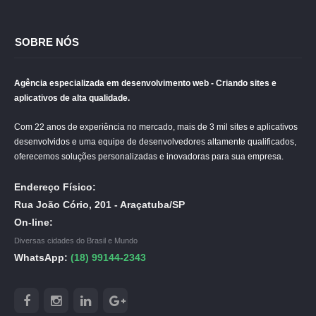
SOBRE NÓS
Agência especializada em desenvolvimento web - Criando sites e
aplicativos de alta qualidade.
Com 22 anos de experiência no mercado, mais de 3 mil sites e aplicativos
desenvolvidos e uma equipe de desenvolvedores altamente qualificados,
oferecemos soluções personalizadas e inovadoras para sua empresa.
Endereço Físico:
Rua João Cório, 201 - Araçatuba/SP
On-line:
Diversas cidades do Brasil e Mundo
WhatsApp:
(18) 99144-2343