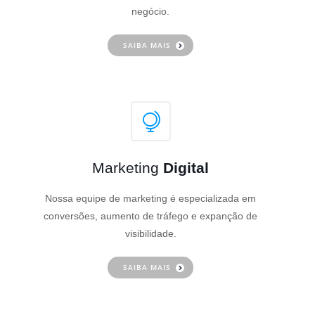
negócio.
SAIBA MAIS
Marketing
Digital
Nossa equipe de marketing é especializada em
conversões, aumento de tráfego e expanção de
visibilidade.
SAIBA MAIS