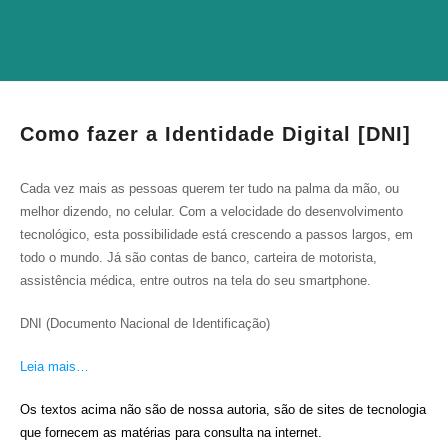
Como fazer a Identidade Digital [DNI]
Cada vez mais as pessoas querem ter tudo na palma da mão, ou
melhor dizendo, no celular. Com a velocidade do desenvolvimento
tecnológico, esta possibilidade está crescendo a passos largos, em
todo o mundo. Já são contas de banco, carteira de motorista,
assistência médica, entre outros na tela do seu smartphone.
DNI (Documento Nacional de Identificação)
Leia mais…
Os textos acima não são de nossa autoria, são de sites de tecnologia
que fornecem as matérias para consulta na internet.