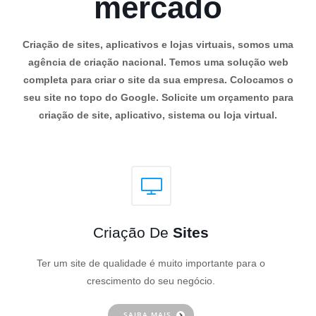
mercado
Criação de sites, aplicativos e lojas virtuais, somos uma
agência de criação nacional. Temos uma solução web
completa para criar o site da sua empresa. Colocamos o
seu site no topo do Google. Solicite um orçamento para
criação de site, aplicativo, sistema ou loja virtual.
Criação De
Sites
Ter um site de qualidade é muito importante para o
crescimento do seu negócio.
SAIBA MAIS