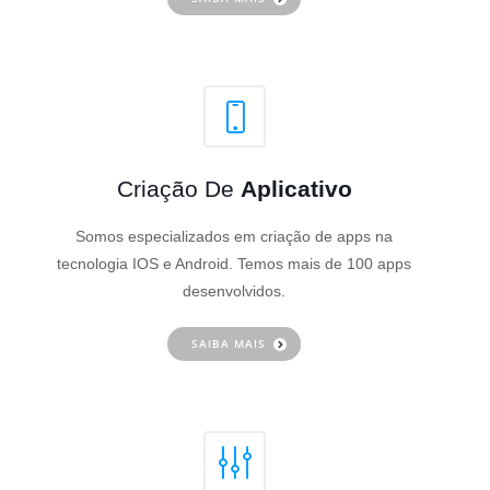
Criação De
Aplicativo
Somos especializados em criação de apps na
tecnologia IOS e Android. Temos mais de 100 apps
desenvolvidos.
SAIBA MAIS