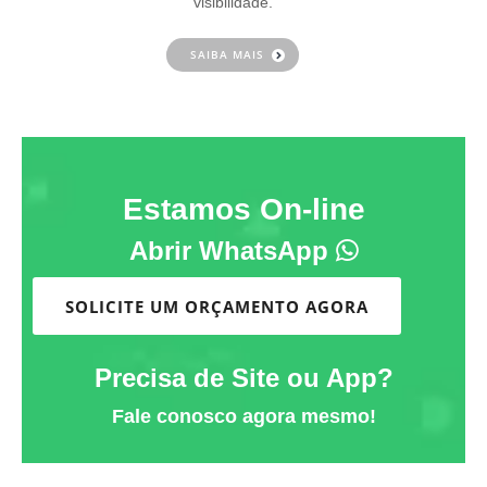
visibilidade.
SAIBA MAIS
Estamos On-line
Abrir WhatsApp
SOLICITE UM ORÇAMENTO AGORA
Precisa de Site ou App?
Fale conosco agora mesmo!