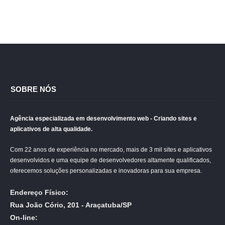
SOBRE NÓS
Agência especializada em desenvolvimento web - Criando sites e
aplicativos de alta qualidade.
Com 22 anos de experiência no mercado, mais de 3 mil sites e aplicativos
desenvolvidos e uma equipe de desenvolvedores altamente qualificados,
oferecemos soluções personalizadas e inovadoras para sua empresa.
Endereço Físico:
Rua João Cório, 201 - Araçatuba/SP
On-line: