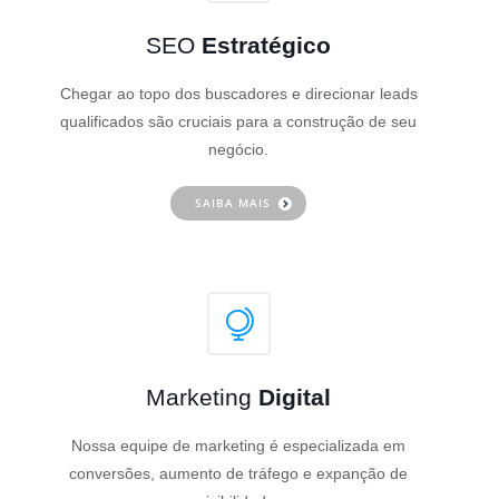
SEO
Estratégico
Chegar ao topo dos buscadores e direcionar leads
qualificados são cruciais para a construção de seu
negócio.
SAIBA MAIS
Marketing
Digital
Nossa equipe de marketing é especializada em
conversões, aumento de tráfego e expanção de