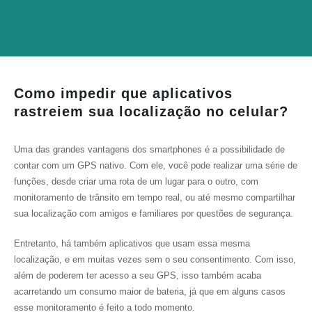
Como impedir que aplicativos
rastreiem sua localização no celular?
Uma das grandes vantagens dos smartphones é a possibilidade de
contar com um GPS nativo. Com ele, você pode realizar uma série de
funções, desde criar uma rota de um lugar para o outro, com
monitoramento de trânsito em tempo real, ou até mesmo compartilhar
sua localização com amigos e familiares por questões de segurança.
Entretanto, há também aplicativos que usam essa mesma
localização, e em muitas vezes sem o seu consentimento. Com isso,
além de poderem ter acesso a seu GPS, isso também acaba
acarretando um consumo maior de bateria, já que em alguns casos
esse monitoramento é feito a todo momento.