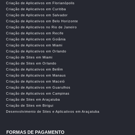
Criação de Aplicativos em Florianópolis
Criação de Aplicativos em Curitiba
Criação de Aplicativos em Salvador
Criação de Aplicativos em Belo Horizonte
Criação de Aplicativos no Rio de Janeiro
Criação de Aplicativos em Recife
Criação de Aplicativos em Goiânia
Criação de Aplicativos em Miami
Criação de Aplicativos em Orlando
Criação de Sites em Miami
Criação de Sites em Orlando
Criação de Aplicativos em Belêm
Criação de Aplicativos em Manaus
Criação de Aplicativos em Maceió
Criação de Aplicativos em Guarulhos
Criação de Aplicativos em Campinas
Criação de Sites em Araçatuba
Criação de Sites em Birigui
Desenvolvimento de Sites e Aplicativos em Araçatuba
FORMAS DE PAGAMENTO