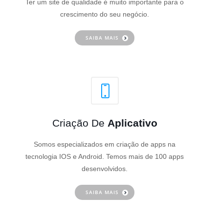
Ter um site de qualidade é muito importante para o
crescimento do seu negócio.
SAIBA MAIS
Criação De
Aplicativo
Somos especializados em criação de apps na
tecnologia IOS e Android. Temos mais de 100 apps
desenvolvidos.
SAIBA MAIS