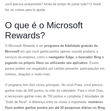
você precisa exatamente? Ainda dá tempo de juntar tudo? O Voxel
fez as contas para te ajudar.
O que é o Microsoft
Rewards?
O Microsoft Rewards é um
programa de fidelidade gratuito da
Microsoft
em que você ganha pontos apenas usando produtos e
serviços da empresa, como o
navegador Edge, o buscador Bing e
jogando no próprio Xbox ou utilizando seu aplicativo
. Esses
pontos podem ser resgatados por cartões-presente, participações em
sorteios, doações e muito mais.
O programa tem dois níveis principais. No nível Prata, você precisa
ganhar mais de 500 pontos no mês do calendário. Para o nível Ouro,
é necessário ganhar mais de 750 pontos e completar 2 atividades de
“Subir de Nível”. A diferença entre os níveis é importante:
membros
Ouro podem ganhar pontos por até 20 pesquisas diárias no Bing
,