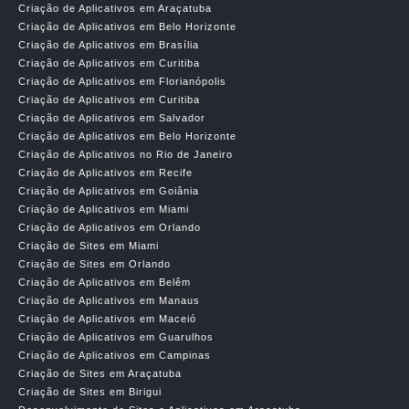
Criação de Aplicativos em Araçatuba
Criação de Aplicativos em Belo Horizonte
Criação de Aplicativos em Brasília
Criação de Aplicativos em Curitiba
Criação de Aplicativos em Florianópolis
Criação de Aplicativos em Curitiba
Criação de Aplicativos em Salvador
Criação de Aplicativos em Belo Horizonte
Criação de Aplicativos no Rio de Janeiro
Criação de Aplicativos em Recife
Criação de Aplicativos em Goiânia
Criação de Aplicativos em Miami
Criação de Aplicativos em Orlando
Criação de Sites em Miami
Criação de Sites em Orlando
Criação de Aplicativos em Belêm
Criação de Aplicativos em Manaus
Criação de Aplicativos em Maceió
Criação de Aplicativos em Guarulhos
Criação de Aplicativos em Campinas
Criação de Sites em Araçatuba
Criação de Sites em Birigui