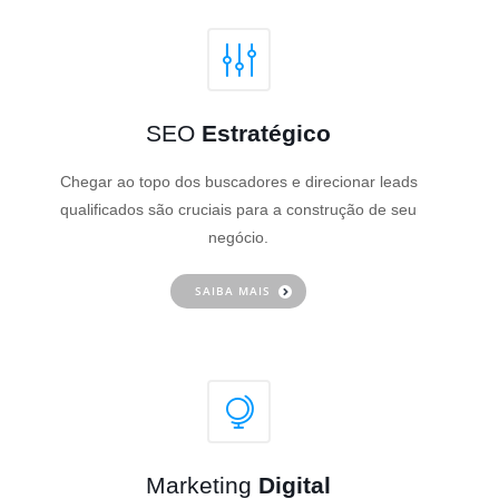
SEO
Estratégico
Chegar ao topo dos buscadores e direcionar leads
qualificados são cruciais para a construção de seu
negócio.
SAIBA MAIS
Marketing
Digital