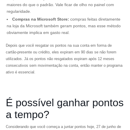
maiores do que o padrão. Vale ficar de olho no painel com
regularidade.
Compras na Microsoft Store:
compras feitas diretamente
na loja da Microsoft também geram pontos, mas esse método
obviamente implica em gasto real.
Depois que você resgatar os pontos na sua conta em forma de
cartão-presente ou crédito, eles expiram em 90 dias se não forem
utilizados. Já os pontos não resgatados expiram após 12 meses
consecutivos sem movimentação na conta, então manter o programa
ativo é essencial.
É possível ganhar pontos
a tempo?
Considerando que você começa a juntar pontos hoje, 27 de junho de