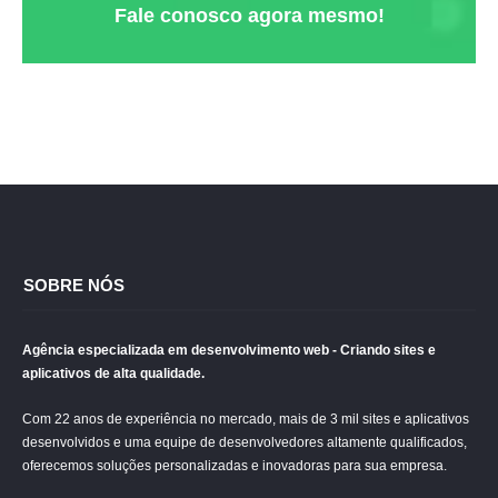
Fale conosco agora mesmo!
SOBRE NÓS
Agência especializada em desenvolvimento web - Criando sites e
aplicativos de alta qualidade.
Com 22 anos de experiência no mercado, mais de 3 mil sites e aplicativos
desenvolvidos e uma equipe de desenvolvedores altamente qualificados,
oferecemos soluções personalizadas e inovadoras para sua empresa.