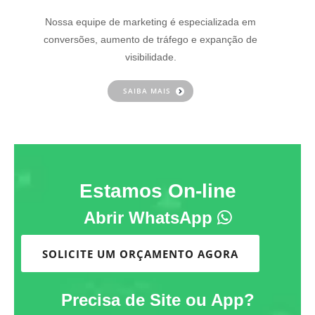
Nossa equipe de marketing é especializada em
conversões, aumento de tráfego e expanção de
visibilidade.
SAIBA MAIS
Estamos On-line
Abrir WhatsApp
SOLICITE UM ORÇAMENTO AGORA
Precisa de Site ou App?