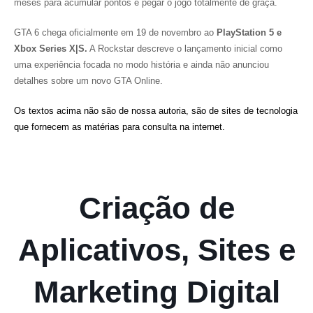
meses para acumular pontos e pegar o jogo totalmente de graça.
GTA 6 chega oficialmente em 19 de novembro ao
PlayStation 5 e
Xbox Series X|S.
A Rockstar descreve o lançamento inicial como
uma experiência focada no modo história e ainda não anunciou
detalhes sobre um novo GTA Online.
Os textos acima não são de nossa autoria, são de sites de tecnologia
que fornecem as matérias para consulta na internet.
Criação de
Aplicativos, Sites e
Marketing Digital