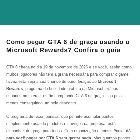
Como pegar GTA 6 de graça usando o
Microsoft Rewards? Confira o guia
GTA 6 chega no dia 19 de novembro de 2026 e se você, assim como
muitos jogadores não tem a grana necessária para comprar o game,
talvez esta seja a sua chance de ouro. Graças ao
Microsoft
Rewards
, programa de fidelidade gratuito da Microsoft, vários
usuários na internet estão comprando GTA 6 de graça – ou pelo
menos conseguindo um belo desconto.
O programa de recompensas, que permite acumular pontos
simplesmente usando produtos e serviços da empresa, está
disponível de graça para todos. Com organização e consistência,
dá
para você pagar por GTA 6 sem gastar nada
. Mas quantos pontos