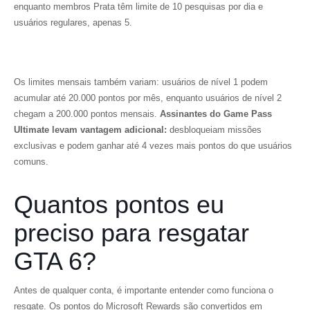
enquanto membros Prata têm limite de 10 pesquisas por dia e
usuários regulares, apenas 5.
Os limites mensais também variam: usuários de nível 1 podem
acumular até 20.000 pontos por mês, enquanto usuários de nível 2
chegam a 200.000 pontos mensais.
Assinantes do Game Pass
Ultimate levam vantagem adicional:
desbloqueiam missões
exclusivas e podem ganhar até 4 vezes mais pontos do que usuários
comuns.
Quantos pontos eu
preciso para resgatar
GTA 6?
Antes de qualquer conta, é importante entender como funciona o
resgate. Os pontos do Microsoft Rewards são convertidos em