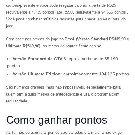
cartões-presente e você pode resgatar valores a partir de R$25
(equivalente a 4.735 pontos) até R$500 (equivalente a 94.655 pontos).
Você pode combinar múltiplos resgates para chegar ao valor total do
jogo.
Com base nos preços do jogo no Brasil
(Versão Standard R$449,90 e
Ultimate R$549,90),
as metas de pontos ficam assim:
Versão Standard de GTA 6:
aproximadamente 85.190
pontos
Versão Ultimate Edition:
aproximadamente 104.125 pontos
São números grandes, mas não impossíveis, especialmente para
quem tem alguns meses de antecedência e usa o programa com
regularidade.
Como ganhar pontos
As formas de acumular pontos são variadas e a maioria não exige