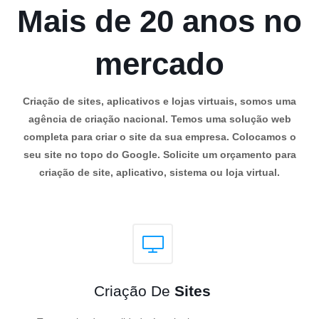
Mais de 20 anos no
mercado
Criação de sites, aplicativos e lojas virtuais, somos uma
agência de criação nacional. Temos uma solução web
completa para criar o site da sua empresa. Colocamos o
seu site no topo do Google. Solicite um orçamento para
criação de site, aplicativo, sistema ou loja virtual.
Criação De
Sites