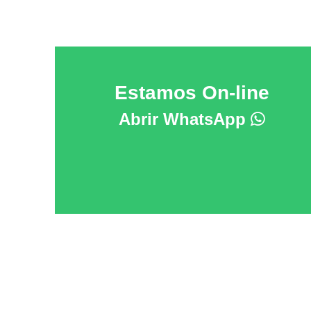
Estamos On-line
Abrir WhatsApp