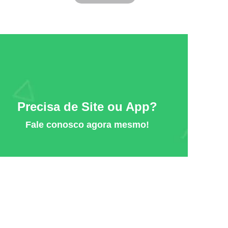
Precisa de Site ou App?
Fale conosco agora mesmo!