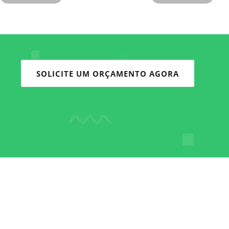
SOLICITE UM ORÇAMENTO AGORA