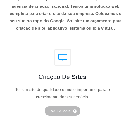
agência de criação nacional. Temos uma solução web
completa para criar o site da sua empresa. Colocamos o
seu site no topo do Google. Solicite um orçamento para
criação de site, aplicativo, sistema ou loja virtual.
Criação De
Sites
Ter um site de qualidade é muito importante para o
crescimento do seu negócio.
SAIBA MAIS