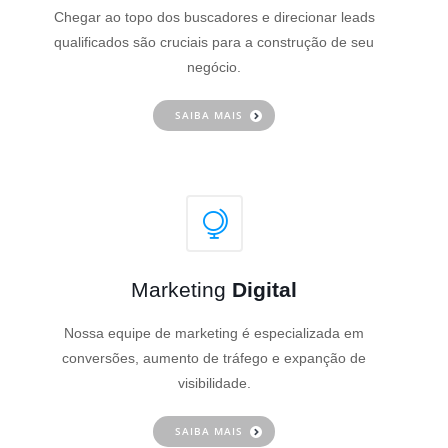
Chegar ao topo dos buscadores e direcionar leads
qualificados são cruciais para a construção de seu
negócio.
SAIBA MAIS
Marketing
Digital
Nossa equipe de marketing é especializada em
conversões, aumento de tráfego e expanção de
visibilidade.
SAIBA MAIS