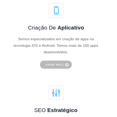
Criação De
Aplicativo
Somos especializados em criação de apps na
tecnologia IOS e Android. Temos mais de 100 apps
desenvolvidos.
SAIBA MAIS
SEO
Estratégico