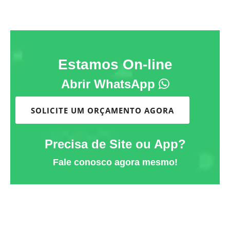
Estamos On-line
Abrir WhatsApp
SOLICITE UM ORÇAMENTO AGORA
Precisa de Site ou App?
Fale conosco agora mesmo!