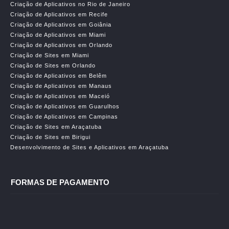
Criação de Aplicativos no Rio de Janeiro
Criação de Aplicativos em Recife
Criação de Aplicativos em Goiânia
Criação de Aplicativos em Miami
Criação de Aplicativos em Orlando
Criação de Sites em Miami
Criação de Sites em Orlando
Criação de Aplicativos em Belêm
Criação de Aplicativos em Manaus
Criação de Aplicativos em Maceió
Criação de Aplicativos em Guarulhos
Criação de Aplicativos em Campinas
Criação de Sites em Araçatuba
Criação de Sites em Birigui
Desenvolvimento de Sites e Aplicativos em Araçatuba
FORMAS DE PAGAMENTO