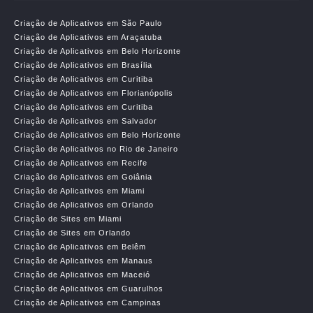
Criação de Aplicativos em São Paulo
Criação de Aplicativos em Araçatuba
Criação de Aplicativos em Belo Horizonte
Criação de Aplicativos em Brasília
Criação de Aplicativos em Curitiba
Criação de Aplicativos em Florianópolis
Criação de Aplicativos em Curitiba
Criação de Aplicativos em Salvador
Criação de Aplicativos em Belo Horizonte
Criação de Aplicativos no Rio de Janeiro
Criação de Aplicativos em Recife
Criação de Aplicativos em Goiânia
Criação de Aplicativos em Miami
Criação de Aplicativos em Orlando
Criação de Sites em Miami
Criação de Sites em Orlando
Criação de Aplicativos em Belêm
Criação de Aplicativos em Manaus
Criação de Aplicativos em Maceió
Criação de Aplicativos em Guarulhos
Criação de Aplicativos em Campinas