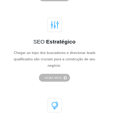
SEO
Estratégico
Chegar ao topo dos buscadores e direcionar leads
qualificados são cruciais para a construção de seu
negócio.
SAIBA MAIS