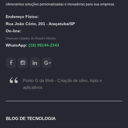
oferecemos soluções personalizadas e inovadoras para sua empresa.
Endereço Físico:
Rua João Cório, 201 - Araçatuba/SP
On-line:
Diversas cidades do Brasil e Mundo
WhatsApp:
(18) 99144-2343
Ponto G da Web - Criação de sites, lojas e
aplicativos
BLOG DE TECNOLOGIA