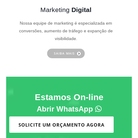
Marketing
Digital
Nossa equipe de marketing é especializada em
conversões, aumento de tráfego e expanção de
visibilidade.
SAIBA MAIS
Estamos On-line
Abrir WhatsApp
SOLICITE UM ORÇAMENTO AGORA