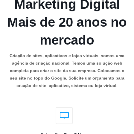
Marketing Digital
Mais de 20 anos no
mercado
Criação de sites, aplicativos e lojas virtuais, somos uma
agência de criação nacional. Temos uma solução web
completa para criar o site da sua empresa. Colocamos o
seu site no topo do Google. Solicite um orçamento para
criação de site, aplicativo, sistema ou loja virtual.