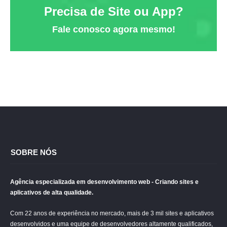
Precisa de Site ou App?
Fale conosco agora mesmo!
SOBRE NÓS
Agência especializada em desenvolvimento web - Criando sites e
aplicativos de alta qualidade.
Com 22 anos de experiência no mercado, mais de 3 mil sites e aplicativos
desenvolvidos e uma equipe de desenvolvedores altamente qualificados,