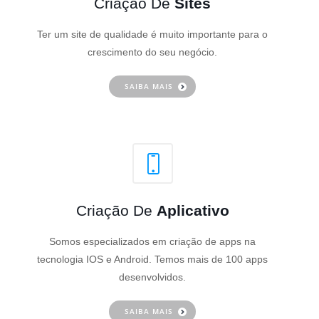
Criação De
Sites
Ter um site de qualidade é muito importante para o
crescimento do seu negócio.
SAIBA MAIS
Criação De
Aplicativo
Somos especializados em criação de apps na
tecnologia IOS e Android. Temos mais de 100 apps
desenvolvidos.
SAIBA MAIS