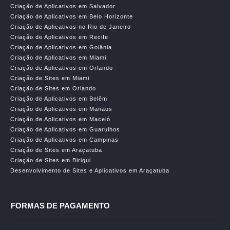
Criação de Aplicativos em Salvador
Criação de Aplicativos em Belo Horizonte
Criação de Aplicativos no Rio de Janeiro
Criação de Aplicativos em Recife
Criação de Aplicativos em Goiânia
Criação de Aplicativos em Miami
Criação de Aplicativos em Orlando
Criação de Sites em Miami
Criação de Sites em Orlando
Criação de Aplicativos em Belêm
Criação de Aplicativos em Manaus
Criação de Aplicativos em Maceió
Criação de Aplicativos em Guarulhos
Criação de Aplicativos em Campinas
Criação de Sites em Araçatuba
Criação de Sites em Birigui
Desenvolvimento de Sites e Aplicativos em Araçatuba
FORMAS DE PAGAMENTO