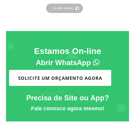
SAIBA MAIS
Estamos On-line
Abrir WhatsApp
SOLICITE UM ORÇAMENTO AGORA
Precisa de Site ou App?
Fale conosco agora mesmo!