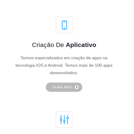
Criação De
Aplicativo
Somos especializados em criação de apps na
tecnologia IOS e Android. Temos mais de 100 apps
desenvolvidos.
SAIBA MAIS