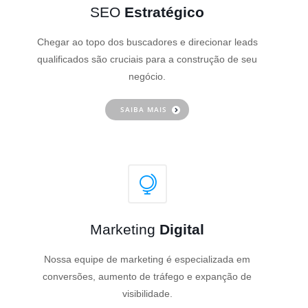
SEO
Estratégico
Chegar ao topo dos buscadores e direcionar leads
qualificados são cruciais para a construção de seu
negócio.
SAIBA MAIS
Marketing
Digital
Nossa equipe de marketing é especializada em
conversões, aumento de tráfego e expanção de
visibilidade.