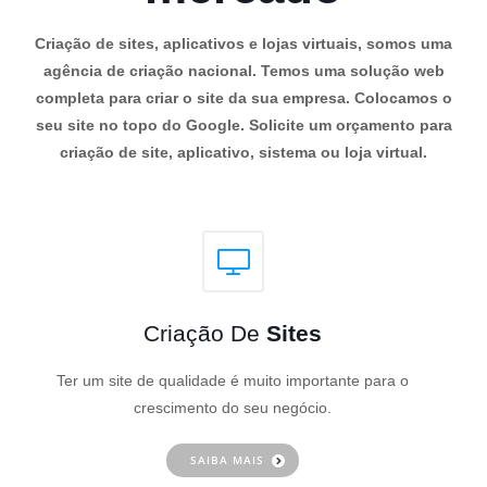
Criação de sites, aplicativos e lojas virtuais, somos uma
agência de criação nacional. Temos uma solução web
completa para criar o site da sua empresa. Colocamos o
seu site no topo do Google. Solicite um orçamento para
criação de site, aplicativo, sistema ou loja virtual.
Criação De
Sites
Ter um site de qualidade é muito importante para o
crescimento do seu negócio.
SAIBA MAIS