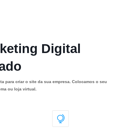
keting Digital
cado
ta para criar o site da sua empresa. Colocamos o seu
ma ou loja virtual.