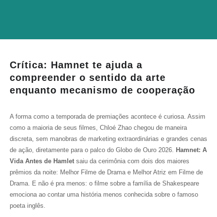
Crítica: Hamnet te ajuda a
compreender o sentido da arte
enquanto mecanismo de cooperação
A forma como a temporada de premiações acontece é curiosa. Assim
como a maioria de seus filmes, Chloé Zhao chegou de maneira
discreta, sem manobras de marketing extraordinárias e grandes cenas
de ação, diretamente para o palco do Globo de Ouro 2026.
Hamnet: A
Vida Antes de Hamlet
saiu da cerimônia com dois dos maiores
prêmios da noite: Melhor Filme de Drama e Melhor Atriz em Filme de
Drama. E não é pra menos: o filme sobre a família de Shakespeare
emociona ao contar uma história menos conhecida sobre o famoso
poeta inglês.