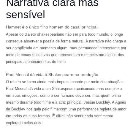
Narrativa clara mas
sensível
Hamnet é o único filho homem do casal principal.
Apesar do dialeto shakespeariano não ser para todo mundo, o longa
consegue absorver a poesia de forma natural. A narrativa não chega a
ser complicada em momento algum, mas permanece interessante por
meio de cenas subjetivas que representam e embelezam alguns dos
principais acontecimentos do filme.
Paul Mescal dá vida à Shakespeare na produção.
O roteiro se torna ainda mais impressionante por meio das atuações.
Paul Mescal dá vida a um Shakespeare apaixonado mas complexo
em suas emoções, como o ser humano deve ser, mas quem brilha
mesmo durante todo filme é a atriz principal, Jessie Buckley. A Agnes
de Buckley nos guia pelo filme com uma performance repleta de amor
em todas as suas formas. É difícil não sentir cada sentimento
explorado pelos dois.