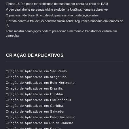
iPhone 18 Pro pode ter problemas de estoque por conta da crise de RAM
Vídeo viral: drone persegue civil e explode na Ucrânia; homem sobrevive
O processo de Josef K. e o devido processo na moderação online
‘Corrida contra a fraude’: executivos falam sobre segurança bancária em tempos de
IA
Tchia mostra como jogos podem preservar a memória e transformar cultura em
gameplay
CRIAÇÃO DE APLICATIVOS
Criação de Aplicativos em São Paulo
Criação de Aplicativos em Araçatuba
Criação de Aplicativos em Belo Horizonte
Criação de Aplicativos em Brasília
Criação de Aplicativos em Curitiba
Criação de Aplicativos em Florianópolis
Criação de Aplicativos em Curitiba
Criação de Aplicativos em Salvador
Criação de Aplicativos em Belo Horizonte
Criação de Aplicativos no Rio de Janeiro
Criação de Aplicativos em Recife