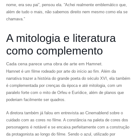
nome, era seu pai”, pensou ela. “Achei realmente emblemático que,
além de tudo o mais, não sabemos direito nem mesmo como ela se
chamava.”
A mitologia e literatura
como complemento
Cada cena parece uma obra de arte em Hamnet.
Hamnet é um filme rodeado por arte do início ao fim. Além da
narrativa trazer a história do grande poeta do século XVI, ela também
é complementada por crenças da época e até mitologia, com um
paralelo forte com o mito de Orfeu e Eurídice, além de planos que
poderiam facilmente ser quadros.
A diretora também já falou em entrevista ao
Cinemablend
sobre o
cuidado com as cores no filme. A constância na paleta de cores dos
personagens é notável e se encaixa perfeitamente com a construção
da protagonista ao longo do filme. Sendo o azul, utilizado por