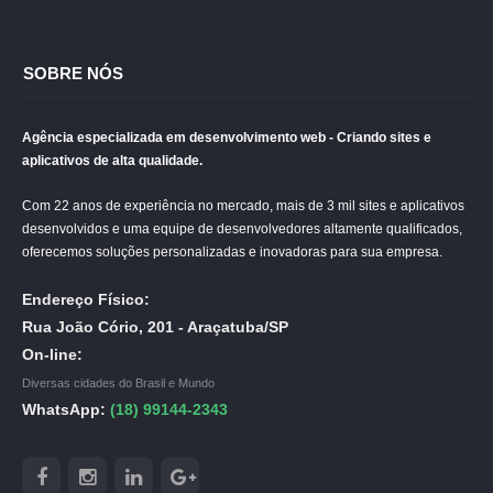
SOBRE NÓS
Agência especializada em desenvolvimento web - Criando sites e
aplicativos de alta qualidade.
Com 22 anos de experiência no mercado, mais de 3 mil sites e aplicativos
desenvolvidos e uma equipe de desenvolvedores altamente qualificados,
oferecemos soluções personalizadas e inovadoras para sua empresa.
Endereço Físico:
Rua João Cório, 201 - Araçatuba/SP
On-line:
Diversas cidades do Brasil e Mundo
WhatsApp:
(18) 99144-2343