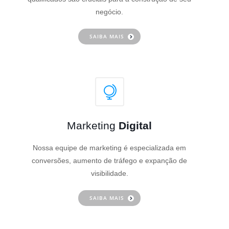
negócio.
SAIBA MAIS
Marketing
Digital
Nossa equipe de marketing é especializada em
conversões, aumento de tráfego e expanção de
visibilidade.
SAIBA MAIS