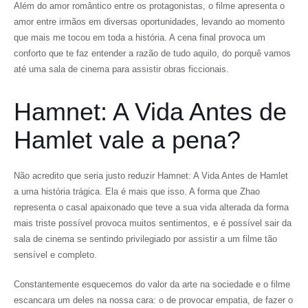
Além do amor romântico entre os protagonistas, o filme apresenta o
amor entre irmãos em diversas oportunidades, levando ao momento
que mais me tocou em toda a história. A cena final provoca um
conforto que te faz entender a razão de tudo aquilo, do porquê vamos
até uma sala de cinema para assistir obras ficcionais.
Hamnet: A Vida Antes de
Hamlet vale a pena?
Não acredito que seria justo reduzir Hamnet: A Vida Antes de Hamlet
a uma história trágica. Ela é mais que isso. A forma que Zhao
representa o casal apaixonado que teve a sua vida alterada da forma
mais triste possível provoca muitos sentimentos, e é possível sair da
sala de cinema se sentindo privilegiado por assistir a um filme tão
sensível e completo.
Constantemente esquecemos do valor da arte na sociedade e o filme
escancara um deles na nossa cara: o de provocar empatia, de fazer o