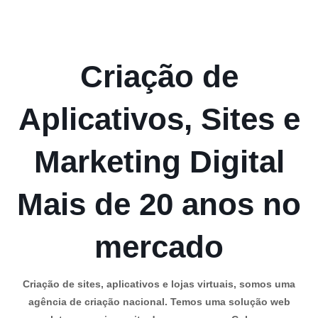
Criação de
Aplicativos, Sites e
Marketing Digital
Mais de 20 anos no
mercado
Criação de sites, aplicativos e lojas virtuais, somos uma
agência de criação nacional. Temos uma solução web