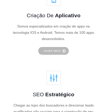
Criação De
Aplicativo
Somos especializados em criação de apps na
tecnologia IOS e Android. Temos mais de 100 apps
desenvolvidos.
SAIBA MAIS
SEO
Estratégico
Chegar ao topo dos buscadores e direcionar leads
qualificados são cruciais para a construção de seu