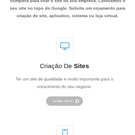
completa para criar o site da sua empresa. Colocamos o
seu site no topo do Google. Solicite um orçamento para
criação de site, aplicativo, sistema ou loja virtual.
Criação De
Sites
Ter um site de qualidade é muito importante para o
crescimento do seu negócio.
SAIBA MAIS