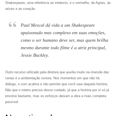
Shakespeare, uma referência ao intelecto, e o vermelho, de Agnes, às
raízes e ao coração.
Paul Mescal dá vida a um Shakespeare
apaixonado mas complexo em suas emoções,
como o ser humano deve ser, mas quem brilha
mesmo durante todo filme é a atriz principal,
Jessie Buckley.
Outro recurso utilizado pela diretora que auxilia muito na imersão das
cenas é a ambientação sonora. Nos momentos em que não há
diálogo, o som acalma e não permite que você saia daquela história.
Não que o roteiro precise desse cuidado, já que a história por si só já
envolve bastante, mas os esforços deixam a obra a mais completa
possível.