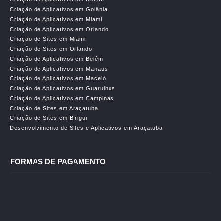
Criação de Aplicativos em Goiânia
Criação de Aplicativos em Miami
Criação de Aplicativos em Orlando
Criação de Sites em Miami
Criação de Sites em Orlando
Criação de Aplicativos em Belêm
Criação de Aplicativos em Manaus
Criação de Aplicativos em Maceió
Criação de Aplicativos em Guarulhos
Criação de Aplicativos em Campinas
Criação de Sites em Araçatuba
Criação de Sites em Birigui
Desenvolvimento de Sites e Aplicativos em Araçatuba
FORMAS DE PAGAMENTO