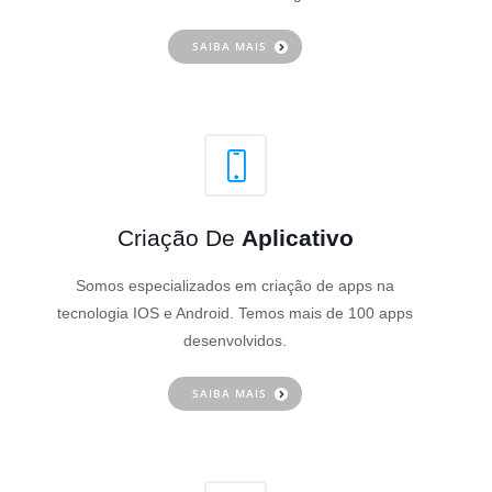
SAIBA MAIS
Criação De
Aplicativo
Somos especializados em criação de apps na
tecnologia IOS e Android. Temos mais de 100 apps
desenvolvidos.
SAIBA MAIS