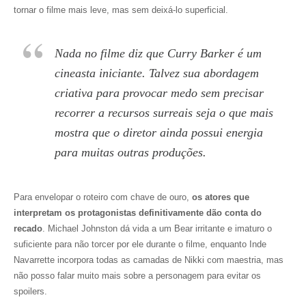
tornar o filme mais leve, mas sem deixá-lo superficial.
Nada no filme diz que Curry Barker é um
cineasta iniciante. Talvez sua abordagem
criativa para provocar medo sem precisar
recorrer a recursos surreais seja o que mais
mostra que o diretor ainda possui energia
para muitas outras produções.
Para envelopar o roteiro com chave de ouro,
os atores que
interpretam os protagonistas definitivamente dão conta do
recado
. Michael Johnston dá vida a um Bear irritante e imaturo o
suficiente para não torcer por ele durante o filme, enquanto Inde
Navarrette incorpora todas as camadas de Nikki com maestria, mas
não posso falar muito mais sobre a personagem para evitar os
spoilers.