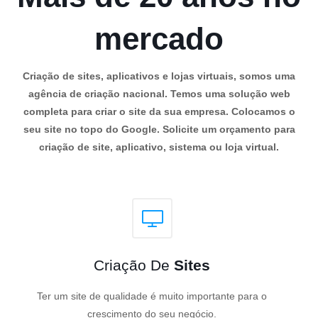
mercado
Criação de sites, aplicativos e lojas virtuais, somos uma
agência de criação nacional. Temos uma solução web
completa para criar o site da sua empresa. Colocamos o
seu site no topo do Google. Solicite um orçamento para
criação de site, aplicativo, sistema ou loja virtual.
Criação De
Sites
Ter um site de qualidade é muito importante para o
crescimento do seu negócio.