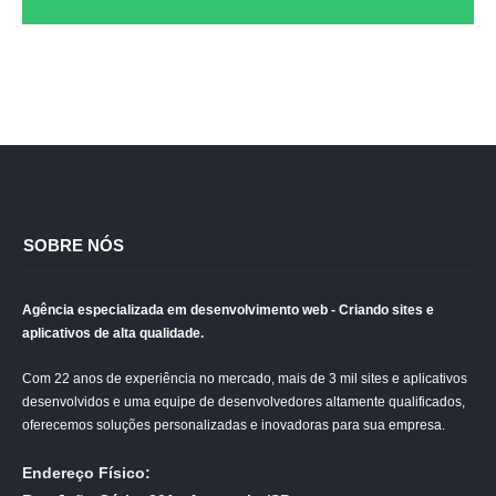
SOBRE NÓS
Agência especializada em desenvolvimento web - Criando sites e
aplicativos de alta qualidade.
Com 22 anos de experiência no mercado, mais de 3 mil sites e aplicativos
desenvolvidos e uma equipe de desenvolvedores altamente qualificados,
oferecemos soluções personalizadas e inovadoras para sua empresa.
Endereço Físico: