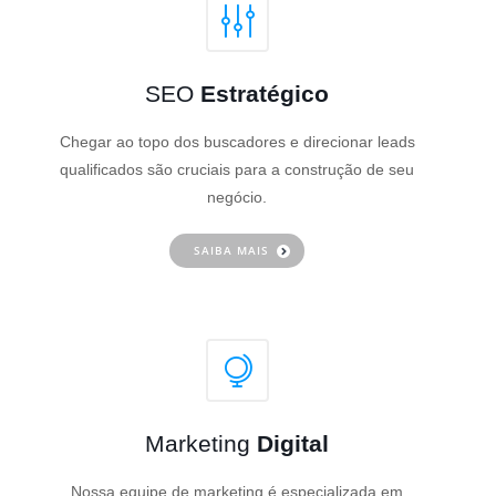
SEO
Estratégico
Chegar ao topo dos buscadores e direcionar leads
qualificados são cruciais para a construção de seu
negócio.
SAIBA MAIS
Marketing
Digital
Nossa equipe de marketing é especializada em