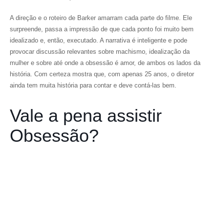
A direção e o roteiro de Barker amarram cada parte do filme. Ele
surpreende, passa a impressão de que cada ponto foi muito bem
idealizado e, então, executado. A narrativa é inteligente e pode
provocar discussão relevantes sobre machismo, idealização da
mulher e sobre até onde a obsessão é amor, de ambos os lados da
história. Com certeza mostra que, com apenas 25 anos, o diretor
ainda tem muita história para contar e deve contá-las bem.
Vale a pena assistir
Obsessão?