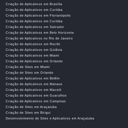
Criação de Aplicativos em Brasília
Criação de Aplicativos em Curitiba
Criação de Aplicativos em Florianópolis
Criação de Aplicativos em Curitiba
Criação de Aplicativos em Salvador
Criação de Aplicativos em Belo Horizonte
Criação de Aplicativos no Rio de Janeiro
Criação de Aplicativos em Recife
Criação de Aplicativos em Goiânia
Criação de Aplicativos em Miami
Criação de Aplicativos em Orlando
Criação de Sites em Miami
Criação de Sites em Orlando
Criação de Aplicativos em Belêm
Criação de Aplicativos em Manaus
Criação de Aplicativos em Maceió
Criação de Aplicativos em Guarulhos
Criação de Aplicativos em Campinas
Criação de Sites em Araçatuba
Criação de Sites em Birigui
Desenvolvimento de Sites e Aplicativos em Araçatuba