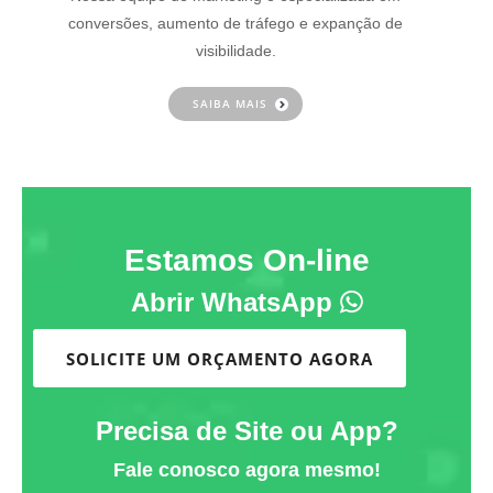
conversões, aumento de tráfego e expanção de
visibilidade.
SAIBA MAIS
Estamos On-line
Abrir WhatsApp
SOLICITE UM ORÇAMENTO AGORA
Precisa de Site ou App?
Fale conosco agora mesmo!