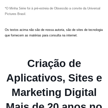
*O Minha Série foi à pré-estreia de Obsessão a convite da Universal
Pictures Brasil.
Os textos acima não são de nossa autoria, são de sites de tecnologia
que fornecem as matérias para consulta na internet.
Criação de
Aplicativos, Sites e
Marketing Digital
Mais de 20 anos no