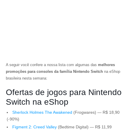
A seguir você confere a nossa lista com algumas das
melhores
promoções para consoles da família Nintendo Switch
na eShop
brasileira nesta semana:
Ofertas de jogos para Nintendo
Switch na eShop
Sherlock Holmes The Awakened
(Frogwares) — R$ 18,90
(-90%)
Figment 2: Creed Valley
(Bedtime Digital) — R$ 11,99