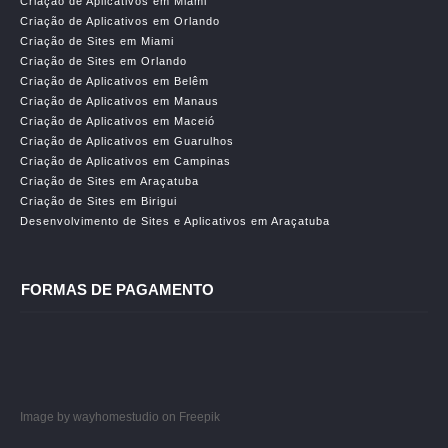
Criação de Aplicativos em Miami
Criação de Aplicativos em Orlando
Criação de Sites em Miami
Criação de Sites em Orlando
Criação de Aplicativos em Belêm
Criação de Aplicativos em Manaus
Criação de Aplicativos em Maceió
Criação de Aplicativos em Guarulhos
Criação de Aplicativos em Campinas
Criação de Sites em Araçatuba
Criação de Sites em Birigui
Desenvolvimento de Sites e Aplicativos em Araçatuba
FORMAS DE PAGAMENTO
Image by wayhomestudio
on Freepik