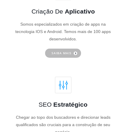
Criação De
Aplicativo
Somos especializados em criação de apps na
tecnologia IOS e Android. Temos mais de 100 apps
desenvolvidos.
SAIBA MAIS
SEO
Estratégico
Chegar ao topo dos buscadores e direcionar leads
qualificados são cruciais para a construção de seu