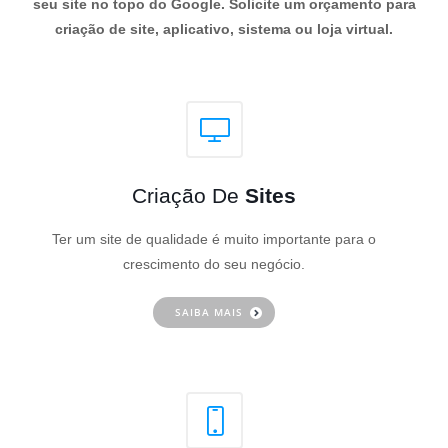
seu site no topo do Google. Solicite um orçamento para
criação de site, aplicativo, sistema ou loja virtual.
Criação De
Sites
Ter um site de qualidade é muito importante para o
crescimento do seu negócio.
SAIBA MAIS