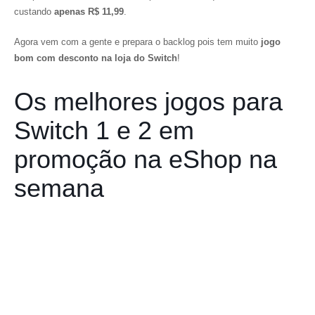
custando
apenas R$ 11,99
.
Agora vem com a gente e prepara o backlog pois tem muito
jogo
bom com desconto na loja do Switch
!
Os melhores jogos para
Switch 1 e 2 em
promoção na eShop na
semana