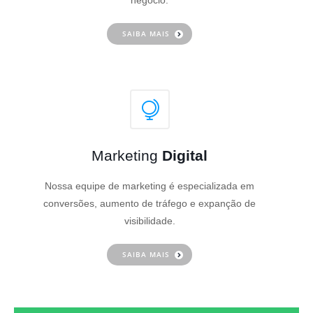
negócio.
SAIBA MAIS
Marketing
Digital
Nossa equipe de marketing é especializada em
conversões, aumento de tráfego e expanção de
visibilidade.
SAIBA MAIS