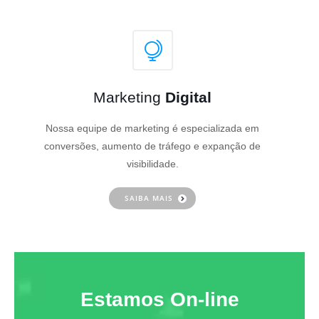
Marketing
Digital
Nossa equipe de marketing é especializada em
conversões, aumento de tráfego e expanção de
visibilidade.
SAIBA MAIS
Estamos On-line