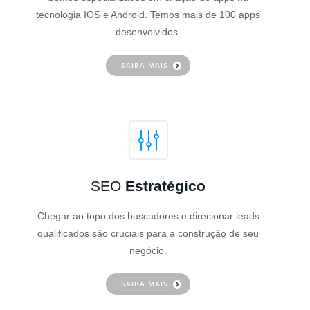
tecnologia IOS e Android. Temos mais de 100 apps
desenvolvidos.
SAIBA MAIS
SEO
Estratégico
Chegar ao topo dos buscadores e direcionar leads
qualificados são cruciais para a construção de seu
negócio.
SAIBA MAIS