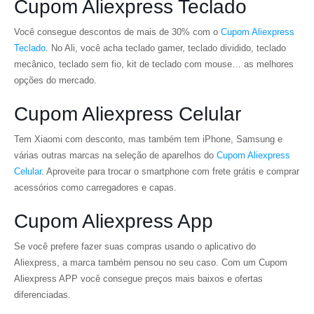
Cupom Aliexpress Teclado
Você consegue descontos de mais de 30% com o
Cupom Aliexpress
Teclado
. No Ali, você acha teclado gamer, teclado dividido, teclado
mecânico, teclado sem fio, kit de teclado com mouse… as melhores
opções do mercado.
Cupom Aliexpress Celular
Tem Xiaomi com desconto, mas também tem iPhone, Samsung e
várias outras marcas na seleção de aparelhos do
Cupom Aliexpress
Celular
. Aproveite para trocar o smartphone com frete grátis e comprar
acessórios como carregadores e capas.
Cupom Aliexpress App
Se você prefere fazer suas compras usando o aplicativo do
Aliexpress, a marca também pensou no seu caso. Com um Cupom
Aliexpress APP você consegue preços mais baixos e ofertas
diferenciadas.