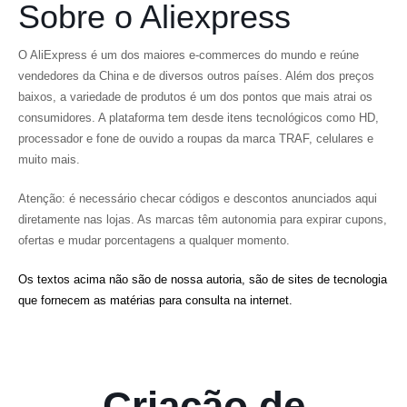
Sobre o Aliexpress
O AliExpress é um dos maiores e-commerces do mundo e reúne
vendedores da China e de diversos outros países. Além dos preços
baixos, a variedade de produtos é um dos pontos que mais atrai os
consumidores. A plataforma tem desde itens tecnológicos como HD,
processador e fone de ouvido a roupas da marca TRAF, celulares e
muito mais.
Atenção: é necessário checar códigos e descontos anunciados aqui
diretamente nas lojas. As marcas têm autonomia para expirar cupons,
ofertas e mudar porcentagens a qualquer momento.
Os textos acima não são de nossa autoria, são de sites de tecnologia
que fornecem as matérias para consulta na internet.
Criação de