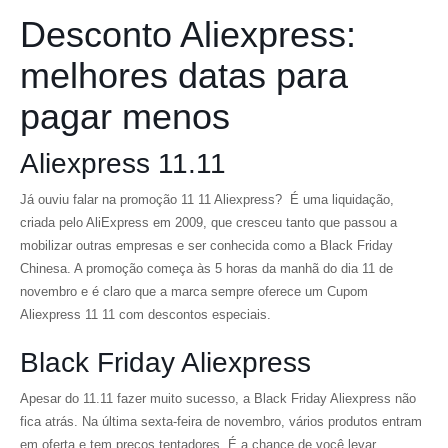
Desconto Aliexpress:
melhores datas para
pagar menos
Aliexpress 11.11
Já ouviu falar na promoção 11 11 Aliexpress? É uma liquidação,
criada pelo AliExpress em 2009, que cresceu tanto que passou a
mobilizar outras empresas e ser conhecida como a Black Friday
Chinesa. A promoção começa às 5 horas da manhã do dia 11 de
novembro e é claro que a marca sempre oferece um Cupom
Aliexpress 11 11 com descontos especiais.
Black Friday Aliexpress
Apesar do 11.11 fazer muito sucesso, a Black Friday Aliexpress não
fica atrás. Na última sexta-feira de novembro, vários produtos entram
em oferta e tem preços tentadores. É a chance de você levar