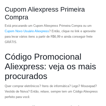
Cupom Aliexpress Primeira
Compra
Está procurando um Cupom Aliexpress Primeira Compra ou um
Cupom Novo Usuário Aliexpress
? Então, clique no link e aproveite
para levar vários itens a partir de R$6,99 e ainda conseguir frete
GRÁTIS.
Código Promocional
Aliexpress: veja os mais
procurados
Quer comprar eletrônicos? Itens de informática? Lego? Mousepad?
Vestido de Noiva? Então, relaxe, sempre tem um Código Aliexpress
perfeito para você.