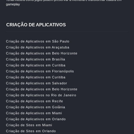
gameplay
CRIAÇÃO DE APLICATIVOS
Criação de Aplicativos em São Paulo
Criação de Aplicativos em Araçatuba
Criação de Aplicativos em Belo Horizonte
Criação de Aplicativos em Brasília
Criação de Aplicativos em Curitiba
Criação de Aplicativos em Florianópolis
Criação de Aplicativos em Curitiba
Criação de Aplicativos em Salvador
Criação de Aplicativos em Belo Horizonte
Criação de Aplicativos no Rio de Janeiro
Criação de Aplicativos em Recife
Criação de Aplicativos em Goiânia
Criação de Aplicativos em Miami
Criação de Aplicativos em Orlando
Criação de Sites em Miami
Criação de Sites em Orlando