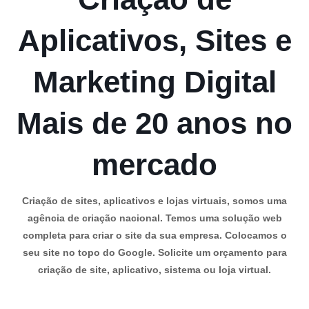
Aplicativos, Sites e
Marketing Digital
Mais de 20 anos no
mercado
Criação de sites, aplicativos e lojas virtuais, somos uma
agência de criação nacional. Temos uma solução web
completa para criar o site da sua empresa. Colocamos o
seu site no topo do Google. Solicite um orçamento para
criação de site, aplicativo, sistema ou loja virtual.