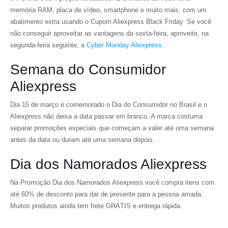
memória RAM, placa de vídeo, smartphone e muito mais, com um
abatimento extra usando o Cupom Aliexpress Black Friday. Se você
não conseguir aproveitar as vantagens da sexta-feira, aproveite, na
segunda-feira seguinte, a
Cyber Monday Aliexpress
.
Semana do Consumidor
Aliexpress
Dia 15 de março é comemorado o Dia do Consumidor no Brasil e o
Aliexpress não deixa a data passar em branco. A marca costuma
separar promoções especiais que começam a valer até uma semana
antes da data ou duram até uma semana depois.
Dia dos Namorados Aliexpress
Na Promoção Dia dos Namorados Aliexpress você compra itens com
até 60% de desconto para dar de presente para a pessoa amada.
Muitos produtos ainda tem frete GRÁTIS e entrega rápida.