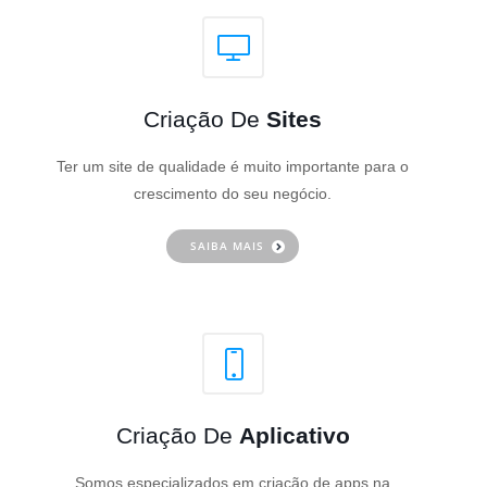
Criação De
Sites
Ter um site de qualidade é muito importante para o
crescimento do seu negócio.
SAIBA MAIS
Criação De
Aplicativo
Somos especializados em criação de apps na