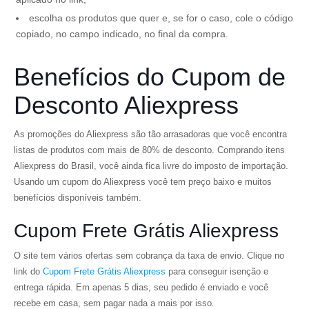
escolha os produtos que quer e, se for o caso, cole o código
copiado, no campo indicado, no final da compra.
Benefícios do Cupom de
Desconto Aliexpress
As promoções do Aliexpress são tão arrasadoras que você encontra
listas de produtos com mais de 80% de desconto. Comprando itens
Aliexpress do Brasil, você ainda fica livre do imposto de importação.
Usando um cupom do Aliexpress você tem preço baixo e muitos
benefícios disponíveis também.
Cupom Frete Grátis Aliexpress
O site tem vários ofertas sem cobrança da taxa de envio. Clique no
link do
Cupom Frete Grátis Aliexpress
para conseguir isenção e
entrega rápida. Em apenas 5 dias, seu pedido é enviado e você
recebe em casa, sem pagar nada a mais por isso.