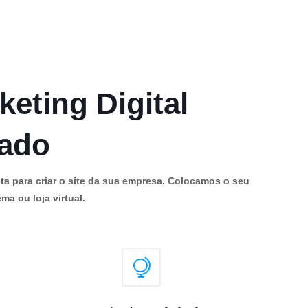
keting Digital
cado
ta para criar o site da sua empresa. Colocamos o seu
ma ou loja virtual.