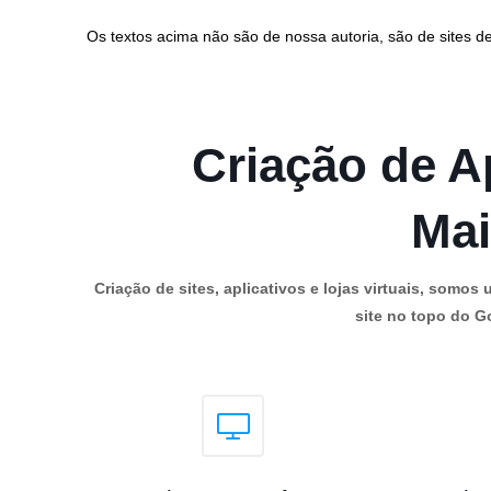
Os textos acima não são de nossa autoria, são de sites de
Criação de Ap
Mai
Criação de sites, aplicativos e lojas virtuais, som
site no topo do Go