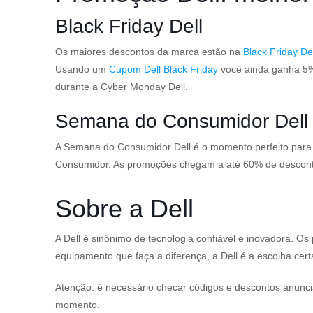
Black Friday Dell
Os maiores descontos da marca estão na
Black Friday Del
Usando um
Cupom Dell Black Friday
você ainda ganha 5%
durante a Cyber Monday Dell.
Semana do Consumidor Del
A Semana do Consumidor Dell é o momento perfeito para
Consumidor. As promoções chegam a até 60% de desconto 
Sobre a Dell
A Dell é sinônimo de tecnologia confiável e inovadora. 
equipamento que faça a diferença, a Dell é a escolha cer
Atenção: é necessário checar códigos e descontos anunci
momento.