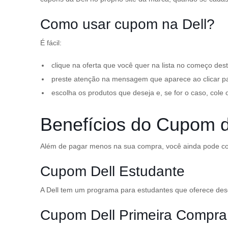
Como usar cupom na Dell?
É fácil:
clique na oferta que você quer na lista no começo de
preste atenção na mensagem que aparece ao clicar para
escolha os produtos que deseja e, se for o caso, cole
Benefícios do Cupom 
Além de pagar menos na sua compra, você ainda pode con
Cupom Dell Estudante
A Dell tem um programa para estudantes que oferece des
Cupom Dell Primeira Compr