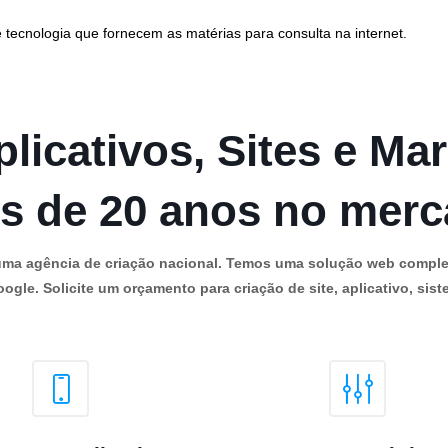
 tecnologia que fornecem as matérias para consulta na internet.
licativos, Sites e Mar
s de 20 anos no mer
os uma agência de criação nacional. Temos uma solução web comple
ogle. Solicite um orçamento para criação de site, aplicativo, siste