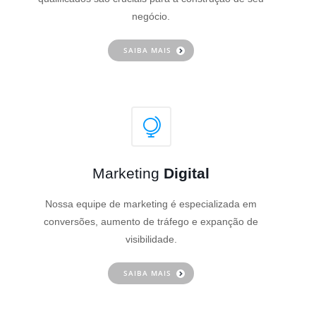
negócio.
SAIBA MAIS
Marketing
Digital
Nossa equipe de marketing é especializada em
conversões, aumento de tráfego e expanção de
visibilidade.
SAIBA MAIS