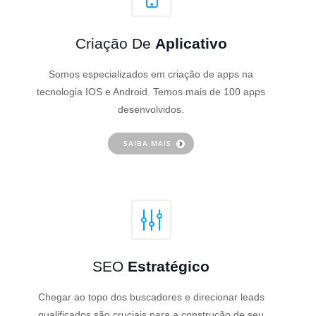
Criação De
Aplicativo
Somos especializados em criação de apps na
tecnologia IOS e Android. Temos mais de 100 apps
desenvolvidos.
SAIBA MAIS
SEO
Estratégico
Chegar ao topo dos buscadores e direcionar leads
qualificados são cruciais para a construção de seu