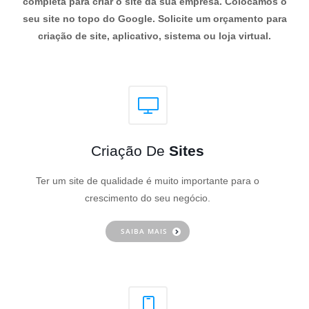
completa para criar o site da sua empresa. Colocamos o
seu site no topo do Google. Solicite um orçamento para
criação de site, aplicativo, sistema ou loja virtual.
Criação De
Sites
Ter um site de qualidade é muito importante para o
crescimento do seu negócio.
SAIBA MAIS