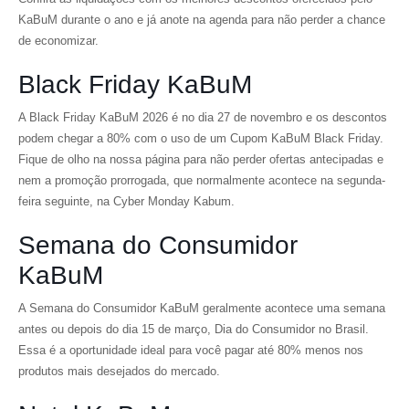
KaBuM durante o ano e já anote na agenda para não perder a chance
de economizar.
Black Friday KaBuM
A Black Friday KaBuM 2026 é no dia 27 de novembro e os descontos
podem chegar a 80% com o uso de um Cupom KaBuM Black Friday.
Fique de olho na nossa página para não perder ofertas antecipadas e
nem a promoção prorrogada, que normalmente acontece na segunda-
feira seguinte, na Cyber Monday Kabum.
Semana do Consumidor
KaBuM
A Semana do Consumidor KaBuM geralmente acontece uma semana
antes ou depois do dia 15 de março, Dia do Consumidor no Brasil.
Essa é a oportunidade ideal para você pagar até 80% menos nos
produtos mais desejados do mercado.