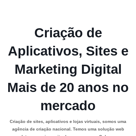
Criação de
Aplicativos, Sites e
Marketing Digital
Mais de 20 anos no
mercado
Criação de sites, aplicativos e lojas virtuais, somos uma
agência de criação nacional. Temos uma solução web