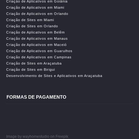
Criação de Aplicativos em Goiânia
Criação de Aplicativos em Miami
Criação de Aplicativos em Orlando
Criação de Sites em Miami
Criação de Sites em Orlando
Criação de Aplicativos em Belêm
Criação de Aplicativos em Manaus
Criação de Aplicativos em Maceió
Criação de Aplicativos em Guarulhos
Criação de Aplicativos em Campinas
Criação de Sites em Araçatuba
Criação de Sites em Birigui
Desenvolvimento de Sites e Aplicativos em Araçatuba
FORMAS DE PAGAMENTO
Image by wayhomestudio
on Freepik