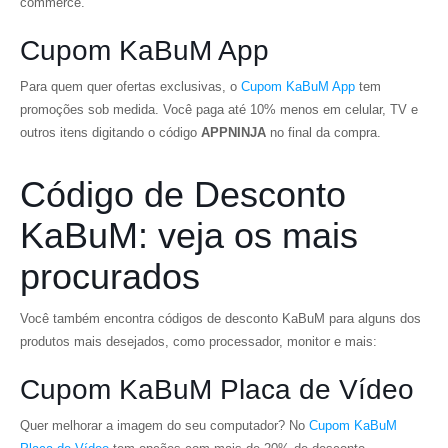
commerce.
Cupom KaBuM App
Para quem quer ofertas exclusivas, o
Cupom KaBuM App
tem
promoções sob medida. Você paga até 10% menos em celular, TV e
outros itens digitando o código
APPNINJA
no final da compra.
Código de Desconto
KaBuM: veja os mais
procurados
Você também encontra códigos de desconto KaBuM para alguns dos
produtos mais desejados, como processador, monitor e mais:
Cupom KaBuM Placa de Vídeo
Quer melhorar a imagem do seu computador? No
Cupom KaBuM