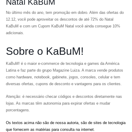
Natal KaBuM
No último mês do ano, tem promoção em dobro. Além das ofertas do
12.12, você pode aproveitar os descontos de até 72% do Natal
KaBuM e com um Cupom KaBuM Natal você ainda consegue 10%
adicionais.
Sobre o KaBuM!
KaBuM! é o maior e-commerce de tecnologia e games da América
Latina e faz parte do grupo Magazine Luiza. A marca vende produtos
como hardware, notebook, gabinete, jogos, consoles, celular e tem
diversas ofertas, cupons de desconto e vantagens para os clientes.
Atenção: é necessário checar códigos e descontos diretamente nas
lojas. As marcas têm autonomia para expirar ofertas e mudar
porcentagens.
Os textos acima não são de nossa autoria, são de sites de tecnologia
que fornecem as matérias para consulta na internet.