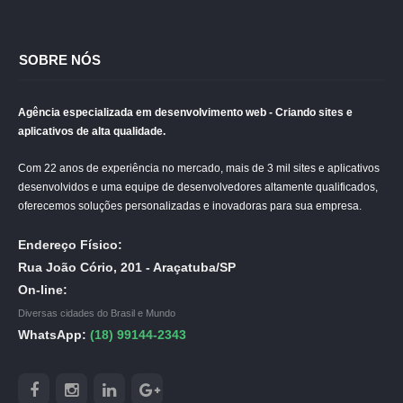
SOBRE NÓS
Agência especializada em desenvolvimento web - Criando sites e
aplicativos de alta qualidade.
Com 22 anos de experiência no mercado, mais de 3 mil sites e aplicativos
desenvolvidos e uma equipe de desenvolvedores altamente qualificados,
oferecemos soluções personalizadas e inovadoras para sua empresa.
Endereço Físico:
Rua João Cório, 201 - Araçatuba/SP
On-line:
Diversas cidades do Brasil e Mundo
WhatsApp:
(18) 99144-2343