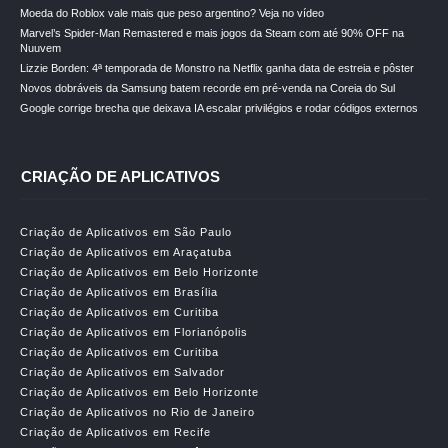
Moeda do Roblox vale mais que peso argentino? Veja no vídeo
Marvel’s Spider-Man Remastered e mais jogos da Steam com até 90% OFF na
Nuuvem
Lizzie Borden: 4ª temporada de Monstro na Netflix ganha data de estreia e pôster
Novos dobráveis da Samsung batem recorde em pré-venda na Coreia do Sul
Google corrige brecha que deixava IA escalar privilégios e rodar códigos externos
CRIAÇÃO DE APLICATIVOS
Criação de Aplicativos em São Paulo
Criação de Aplicativos em Araçatuba
Criação de Aplicativos em Belo Horizonte
Criação de Aplicativos em Brasília
Criação de Aplicativos em Curitiba
Criação de Aplicativos em Florianópolis
Criação de Aplicativos em Curitiba
Criação de Aplicativos em Salvador
Criação de Aplicativos em Belo Horizonte
Criação de Aplicativos no Rio de Janeiro
Criação de Aplicativos em Recife