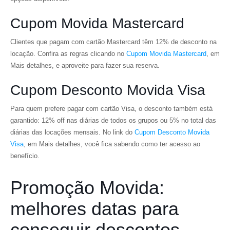
Cupom Movida Mastercard
Clientes que pagam com cartão Mastercard têm 12% de desconto na
locação. Confira as regras clicando no
Cupom Movida Mastercard
, em
Mais detalhes, e aproveite para fazer sua reserva.
Cupom Desconto Movida Visa
Para quem prefere pagar com cartão Visa, o desconto também está
garantido: 12% off nas diárias de todos os grupos ou 5% no total das
diárias das locações mensais. No link do
Cupom Desconto Movida
Visa
, em Mais detalhes, você fica sabendo como ter acesso ao
benefício.
Promoção Movida:
melhores datas para
conseguir descontos