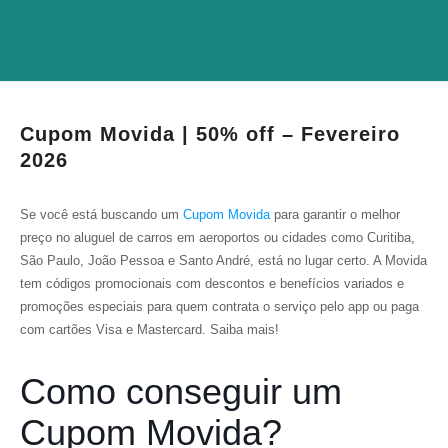
Cupom Movida | 50% off – Fevereiro
2026
Se você está buscando um
Cupom Movida
para garantir o melhor
preço no aluguel de carros em aeroportos ou cidades como Curitiba,
São Paulo, João Pessoa e Santo André, está no lugar certo. A Movida
tem códigos promocionais com descontos e benefícios variados e
promoções especiais para quem contrata o serviço pelo app ou paga
com cartões Visa e Mastercard. Saiba mais!
Como conseguir um
Cupom Movida?