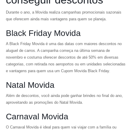
Durante o ano, a Movida realiza campanhas promocionais sazonais
que oferecem ainda mais vantagens para quem se planeja.
Black Friday Movida
A Black Friday Movida é uma das datas com maiores descontos no
aluguel de carros. A campanha começa na última semana de
novembro e costuma oferecer descontos de até 50% em diversas
categorias, com retirada nos aeroportos ou em unidades selecionadas
e vantagens para quem usa um Cupom Movida Black Friday.
Natal Movida
Além de descontos, você ainda pode ganhar brindes no final do ano,
aproveitando as promoções do Natal Movida.
Carnaval Movida
O Carnaval Movida é ideal para quem vai viajar com a família ou