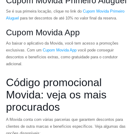
Cupom Movida Primeiro Aluguel
Se é sua primeira locação, clique no link do
Cupom Movida Primeiro
Aluguel
para ter descontos de até 10% no valor final da reserva.
Cupom Movida App
Ao baixar o aplicativo da Movida, você tem acesso a promoções
exclusivas. Com um
Cupom Movida App
você pode conseguir
descontos e benefícios extras, como gratuidade para o condutor
adicional.
Código promocional
Movida: veja os mais
procurados
A Movida conta com várias parcerias que garantem descontos para
clientes de outra marcas e benefícios específicos. Veja algumas das
opções disponíveis: