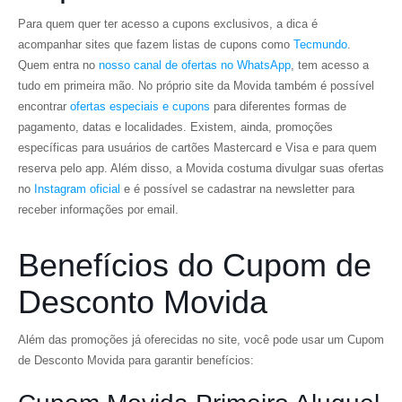
Para quem quer ter acesso a cupons exclusivos, a dica é
acompanhar sites que fazem listas de cupons como
Tecmundo
.
Quem entra no
nosso canal de ofertas no WhatsApp
, tem acesso a
tudo em primeira mão. No próprio site da Movida também é possível
encontrar
ofertas especiais e cupons
para diferentes formas de
pagamento, datas e localidades. Existem, ainda, promoções
específicas para usuários de cartões Mastercard e Visa e para quem
reserva pelo app. Além disso, a Movida costuma divulgar suas ofertas
no
Instagram oficial
e é possível se cadastrar na newsletter para
receber informações por email.
Benefícios do Cupom de
Desconto Movida
Além das promoções já oferecidas no site, você pode usar um Cupom
de Desconto Movida para garantir benefícios: