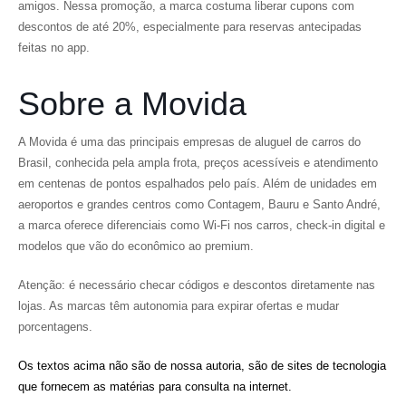
amigos. Nessa promoção, a marca costuma liberar cupons com
descontos de até 20%, especialmente para reservas antecipadas
feitas no app.
Sobre a Movida
A Movida é uma das principais empresas de aluguel de carros do
Brasil, conhecida pela ampla frota, preços acessíveis e atendimento
em centenas de pontos espalhados pelo país. Além de unidades em
aeroportos e grandes centros como Contagem, Bauru e Santo André,
a marca oferece diferenciais como Wi-Fi nos carros, check-in digital e
modelos que vão do econômico ao premium.
Atenção: é necessário checar códigos e descontos diretamente nas
lojas. As marcas têm autonomia para expirar ofertas e mudar
porcentagens.
Os textos acima não são de nossa autoria, são de sites de tecnologia
que fornecem as matérias para consulta na internet.