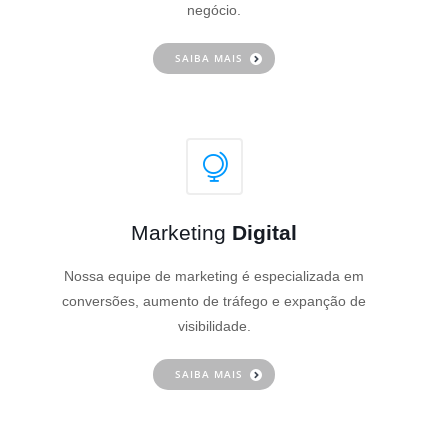
negócio.
SAIBA MAIS
Marketing
Digital
Nossa equipe de marketing é especializada em
conversões, aumento de tráfego e expanção de
visibilidade.
SAIBA MAIS