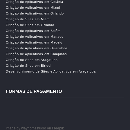
Criação de Aplicativos em Goiânia
Criação de Aplicativos em Miami
Criação de Aplicativos em Orlando
Criação de Sites em Miami
Criação de Sites em Orlando
Criação de Aplicativos em Belêm
Criação de Aplicativos em Manaus
Criação de Aplicativos em Maceió
Criação de Aplicativos em Guarulhos
Criação de Aplicativos em Campinas
Criação de Sites em Araçatuba
Criação de Sites em Birigui
Desenvolvimento de Sites e Aplicativos em Araçatuba
FORMAS DE PAGAMENTO
Image by wayhomestudio
on Freepik