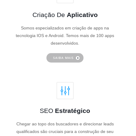
Criação De
Aplicativo
Somos especializados em criação de apps na
tecnologia IOS e Android. Temos mais de 100 apps
desenvolvidos.
SAIBA MAIS
SEO
Estratégico
Chegar ao topo dos buscadores e direcionar leads
qualificados são cruciais para a construção de seu