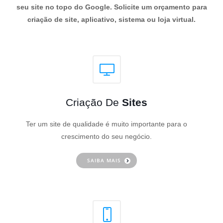
seu site no topo do Google. Solicite um orçamento para
criação de site, aplicativo, sistema ou loja virtual.
Criação De
Sites
Ter um site de qualidade é muito importante para o
crescimento do seu negócio.
SAIBA MAIS