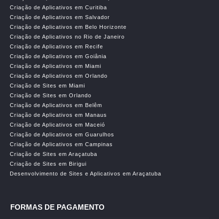
Criação de Aplicativos em Curitiba
Criação de Aplicativos em Salvador
Criação de Aplicativos em Belo Horizonte
Criação de Aplicativos no Rio de Janeiro
Criação de Aplicativos em Recife
Criação de Aplicativos em Goiânia
Criação de Aplicativos em Miami
Criação de Aplicativos em Orlando
Criação de Sites em Miami
Criação de Sites em Orlando
Criação de Aplicativos em Belêm
Criação de Aplicativos em Manaus
Criação de Aplicativos em Maceió
Criação de Aplicativos em Guarulhos
Criação de Aplicativos em Campinas
Criação de Sites em Araçatuba
Criação de Sites em Birigui
Desenvolvimento de Sites e Aplicativos em Araçatuba
FORMAS DE PAGAMENTO