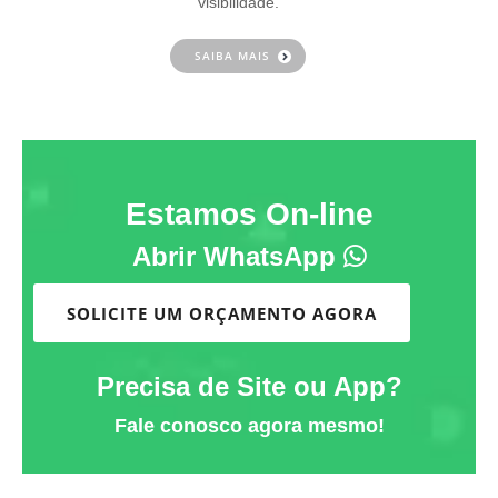
visibilidade.
SAIBA MAIS
Estamos On-line
Abrir WhatsApp
SOLICITE UM ORÇAMENTO AGORA
Precisa de Site ou App?
Fale conosco agora mesmo!