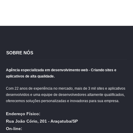
SOBRE NÓS
Agência especializada em desenvolvimento web - Criando sites e
aplicativos de alta qualidade.
Com 22 anos de experiência no mercado, mais de 3 mil sites e aplicativos
desenvolvidos e uma equipe de desenvolvedores altamente qualificados,
oferecemos soluções personalizadas e inovadoras para sua empresa.
Endereço Físico:
Rua João Cório, 201 - Araçatuba/SP
On-line: