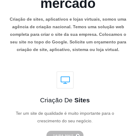
mercado
Criação de sites, aplicativos e lojas virtuais, somos uma
agência de criação nacional. Temos uma solução web
completa para criar o site da sua empresa. Colocamos o
seu site no topo do Google. Solicite um orçamento para
criação de site, aplicativo, sistema ou loja virtual.
Criação De
Sites
Ter um site de qualidade é muito importante para o
crescimento do seu negócio.
SAIBA MAIS