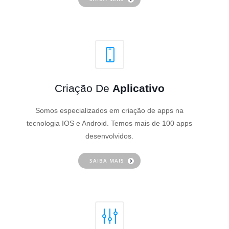
Criação De
Aplicativo
Somos especializados em criação de apps na
tecnologia IOS e Android. Temos mais de 100 apps
desenvolvidos.
SAIBA MAIS