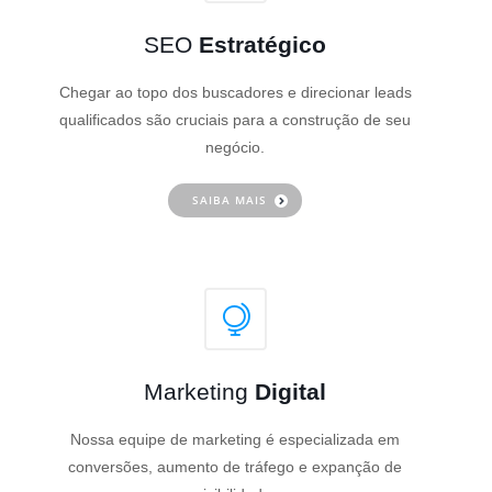
SEO
Estratégico
Chegar ao topo dos buscadores e direcionar leads
qualificados são cruciais para a construção de seu
negócio.
SAIBA MAIS
Marketing
Digital
Nossa equipe de marketing é especializada em
conversões, aumento de tráfego e expanção de