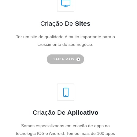
Criação De
Sites
Ter um site de qualidade é muito importante para o
crescimento do seu negócio.
SAIBA MAIS
Criação De
Aplicativo
Somos especializados em criação de apps na
tecnologia IOS e Android. Temos mais de 100 apps