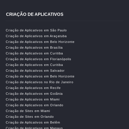
CRIAÇÃO DE APLICATIVOS
Criação de Aplicativos em São Paulo
Criação de Aplicativos em Araçatuba
Criação de Aplicativos em Belo Horizonte
Criação de Aplicativos em Brasília
Criação de Aplicativos em Curitiba
Criação de Aplicativos em Florianópolis
Criação de Aplicativos em Curitiba
Criação de Aplicativos em Salvador
Criação de Aplicativos em Belo Horizonte
Criação de Aplicativos no Rio de Janeiro
Criação de Aplicativos em Recife
Criação de Aplicativos em Goiânia
Criação de Aplicativos em Miami
Criação de Aplicativos em Orlando
Criação de Sites em Miami
Criação de Sites em Orlando
Criação de Aplicativos em Belêm
Criação de Aplicativos em Manaus