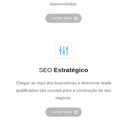
desenvolvidos.
SAIBA MAIS
SEO
Estratégico
Chegar ao topo dos buscadores e direcionar leads
qualificados são cruciais para a construção de seu
negócio.
SAIBA MAIS