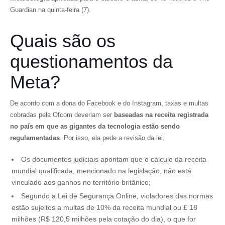
Guardian
na quinta-feira (7).
Quais são os
questionamentos da
Meta?
De acordo com a dona do Facebook e do Instagram, taxas e multas
cobradas pela Ofcom deveriam ser
baseadas na receita registrada
no país em que as gigantes da tecnologia estão sendo
regulamentadas
. Por isso, ela pede a revisão da lei.
Os documentos judiciais apontam que o cálculo da receita
mundial qualificada, mencionado na legislação, não está
vinculado aos ganhos no território britânico;
Segundo a Lei de Segurança Online, violadores das normas
estão sujeitos a multas de 10% da receita mundial ou £ 18
milhões (R$ 120,5 milhões pela cotação do dia), o que for