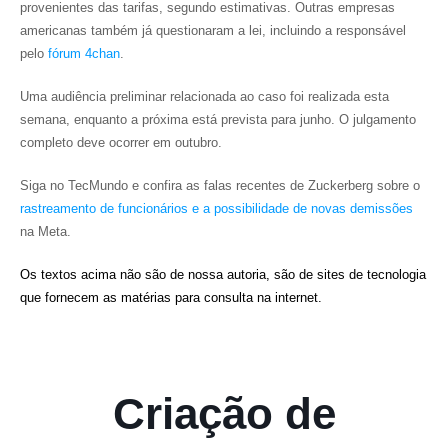
provenientes das tarifas, segundo estimativas. Outras empresas
americanas também já questionaram a lei, incluindo a responsável
pelo
fórum 4chan
.
Uma audiência preliminar relacionada ao caso foi realizada esta
semana, enquanto a próxima está prevista para junho. O julgamento
completo deve ocorrer em outubro.
Siga no TecMundo e confira as falas recentes de Zuckerberg sobre o
rastreamento de funcionários e a possibilidade de novas demissões
na Meta.
Os textos acima não são de nossa autoria, são de sites de tecnologia
que fornecem as matérias para consulta na internet.
Criação de