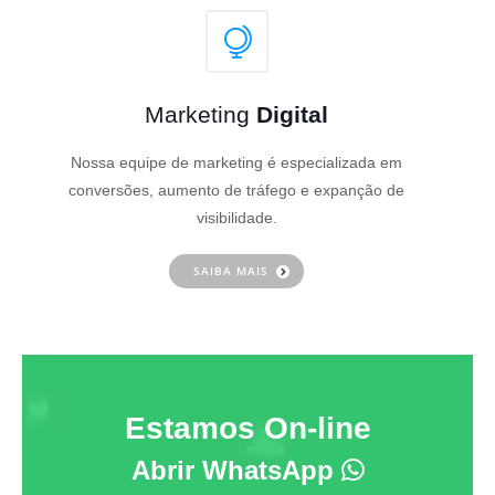
Marketing
Digital
Nossa equipe de marketing é especializada em
conversões, aumento de tráfego e expanção de
visibilidade.
SAIBA MAIS
Estamos On-line
Abrir WhatsApp