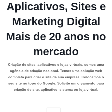
Aplicativos, Sites e
Marketing Digital
Mais de 20 anos no
mercado
Criação de sites, aplicativos e lojas virtuais, somos uma
agência de criação nacional. Temos uma solução web
completa para criar o site da sua empresa. Colocamos o
seu site no topo do Google. Solicite um orçamento para
criação de site, aplicativo, sistema ou loja virtual.