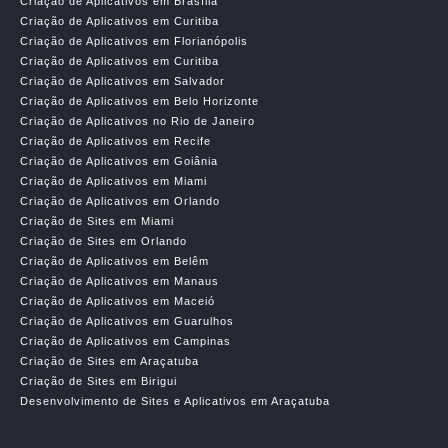
Criação de Aplicativos em Brasília
Criação de Aplicativos em Curitiba
Criação de Aplicativos em Florianópolis
Criação de Aplicativos em Curitiba
Criação de Aplicativos em Salvador
Criação de Aplicativos em Belo Horizonte
Criação de Aplicativos no Rio de Janeiro
Criação de Aplicativos em Recife
Criação de Aplicativos em Goiânia
Criação de Aplicativos em Miami
Criação de Aplicativos em Orlando
Criação de Sites em Miami
Criação de Sites em Orlando
Criação de Aplicativos em Belêm
Criação de Aplicativos em Manaus
Criação de Aplicativos em Maceió
Criação de Aplicativos em Guarulhos
Criação de Aplicativos em Campinas
Criação de Sites em Araçatuba
Criação de Sites em Birigui
Desenvolvimento de Sites e Aplicativos em Araçatuba