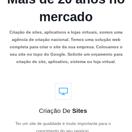
mercado
Criação de sites, aplicativos e lojas virtuais, somos uma
agência de criação nacional. Temos uma solução web
completa para criar o site da sua empresa. Colocamos o
seu site no topo do Google. Solicite um orçamento para
criação de site, aplicativo, sistema ou loja virtual.
Criação De
Sites
Ter um site de qualidade é muito importante para o
crescimento do seu negócio.