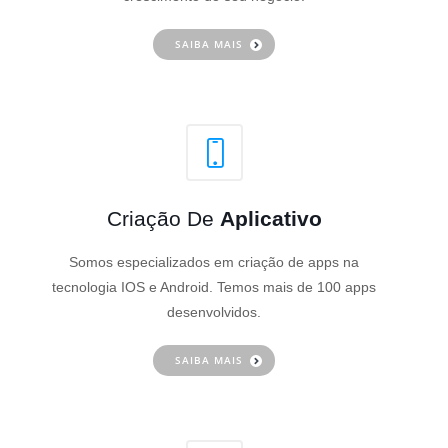
SAIBA MAIS
Criação De
Aplicativo
Somos especializados em criação de apps na
tecnologia IOS e Android. Temos mais de 100 apps
desenvolvidos.
SAIBA MAIS