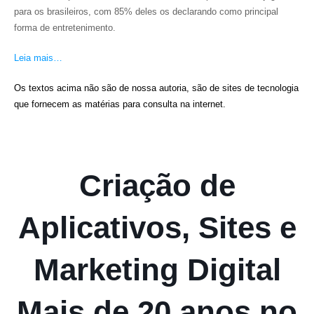
para os brasileiros, com 85% deles os declarando como principal
forma de entretenimento.
Leia mais…
Os textos acima não são de nossa autoria, são de sites de tecnologia
que fornecem as matérias para consulta na internet.
Criação de
Aplicativos, Sites e
Marketing Digital
Mais de 20 anos no