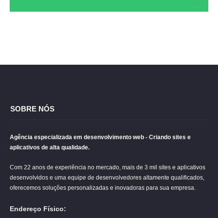
SOBRE NÓS
Agência especializada em desenvolvimento web - Criando sites e
aplicativos de alta qualidade.
Com 22 anos de experiência no mercado, mais de 3 mil sites e aplicativos
desenvolvidos e uma equipe de desenvolvedores altamente qualificados,
oferecemos soluções personalizadas e inovadoras para sua empresa.
Endereço Físico: