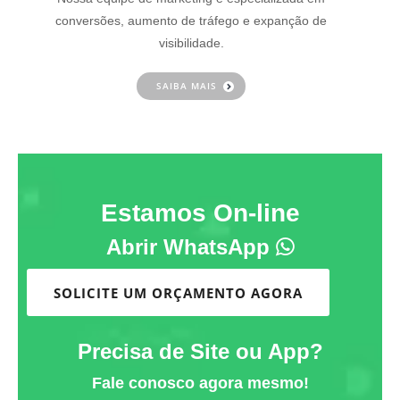
conversões, aumento de tráfego e expanção de
visibilidade.
SAIBA MAIS
Estamos On-line
Abrir WhatsApp
SOLICITE UM ORÇAMENTO AGORA
Precisa de Site ou App?
Fale conosco agora mesmo!