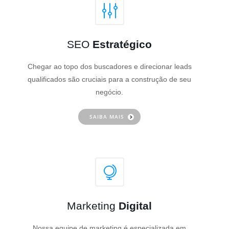
SEO
Estratégico
Chegar ao topo dos buscadores e direcionar leads
qualificados são cruciais para a construção de seu
negócio.
SAIBA MAIS
Marketing
Digital
Nossa equipe de marketing é especializada em