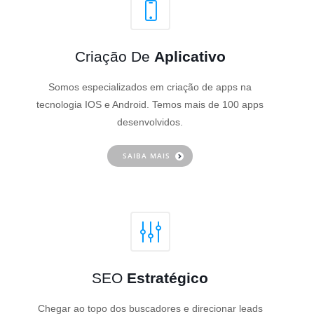
Criação De
Aplicativo
Somos especializados em criação de apps na
tecnologia IOS e Android. Temos mais de 100 apps
desenvolvidos.
SAIBA MAIS
SEO
Estratégico
Chegar ao topo dos buscadores e direcionar leads