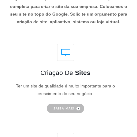
completa para criar o site da sua empresa. Colocamos o
seu site no topo do Google. Solicite um orçamento para
criação de site, aplicativo, sistema ou loja virtual.
Criação De
Sites
Ter um site de qualidade é muito importante para o
crescimento do seu negócio.
SAIBA MAIS