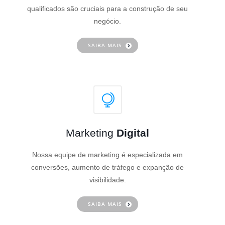
qualificados são cruciais para a construção de seu
negócio.
SAIBA MAIS
Marketing
Digital
Nossa equipe de marketing é especializada em
conversões, aumento de tráfego e expanção de
visibilidade.
SAIBA MAIS