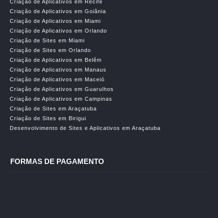
Criação de Aplicativos em Recife
Criação de Aplicativos em Goiânia
Criação de Aplicativos em Miami
Criação de Aplicativos em Orlando
Criação de Sites em Miami
Criação de Sites em Orlando
Criação de Aplicativos em Belêm
Criação de Aplicativos em Manaus
Criação de Aplicativos em Maceió
Criação de Aplicativos em Guarulhos
Criação de Aplicativos em Campinas
Criação de Sites em Araçatuba
Criação de Sites em Birigui
Desenvolvimento de Sites e Aplicativos em Araçatuba
FORMAS DE PAGAMENTO