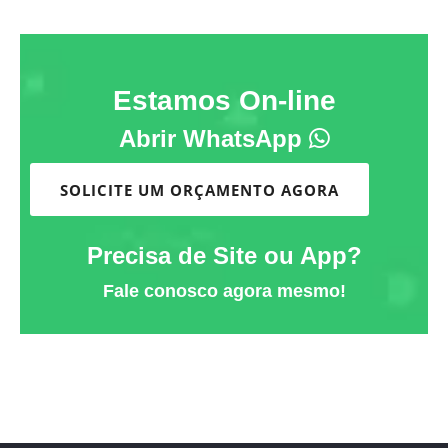
Estamos On-line
Abrir WhatsApp
SOLICITE UM ORÇAMENTO AGORA
Precisa de Site ou App?
Fale conosco agora mesmo!