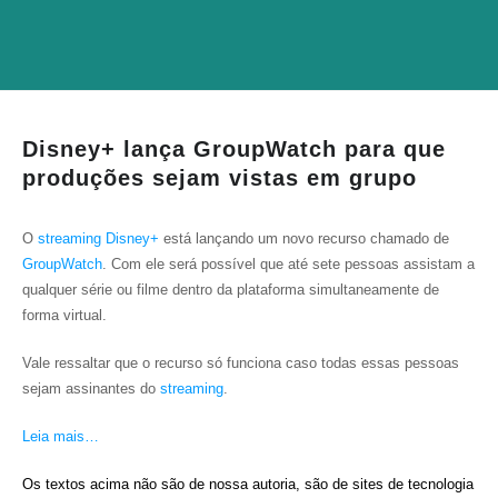
Disney+ lança GroupWatch para que
produções sejam vistas em grupo
O
streaming
Disney+
está lançando um novo recurso chamado de
GroupWatch
. Com ele será possível que até sete pessoas assistam a
qualquer série ou filme dentro da plataforma simultaneamente de
forma virtual.
Vale ressaltar que o recurso só funciona caso todas essas pessoas
sejam assinantes do
streaming
.
Leia mais…
Os textos acima não são de nossa autoria, são de sites de tecnologia