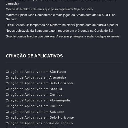
gameplay
Moeda do Roblox vale mais que peso argentino? Veja no vídeo
Marvel’s Spider-Man Remastered e mais jogos da Steam com até 90% OFF na
Nuuvem
Lizzie Borden: 4ª temporada de Monstro na Netflix ganha data de estreia e pôster
Novos dobráveis da Samsung batem recorde em pré-venda na Coreia do Sul
Google corrige brecha que deixava IA escalar privilégios e rodar códigos externos
CRIAÇÃO DE APLICATIVOS
Criação de Aplicativos em São Paulo
Criação de Aplicativos em Araçatuba
Criação de Aplicativos em Belo Horizonte
Criação de Aplicativos em Brasília
Criação de Aplicativos em Curitiba
Criação de Aplicativos em Florianópolis
Criação de Aplicativos em Curitiba
Criação de Aplicativos em Salvador
Criação de Aplicativos em Belo Horizonte
Criação de Aplicativos no Rio de Janeiro