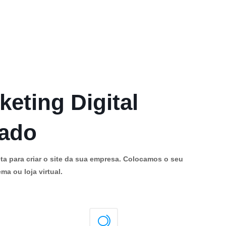
keting Digital
cado
ta para criar o site da sua empresa. Colocamos o seu
ma ou loja virtual.