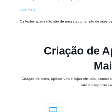
Leia mais…
Os textos acima não são de nossa autoria, são de sites de
Criação de Ap
Mai
Criação de sites, aplicativos e lojas virtuais, som
site no topo do Go