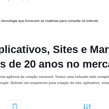
 tecnologia que fornecem as matérias para consulta na internet.
licativos, Sites e Mar
s de 20 anos no mer
os uma agência de criação nacional. Temos uma solução web comple
ogle. Solicite um orçamento para criação de site, aplicativo, siste