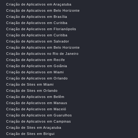
Criação de Aplicativos em Araçatuba
Criação de Aplicativos em Belo Horizonte
Criação de Aplicativos em Brasília
Criação de Aplicativos em Curitiba
Criação de Aplicativos em Florianópolis
Criação de Aplicativos em Curitiba
Criação de Aplicativos em Salvador
Criação de Aplicativos em Belo Horizonte
Criação de Aplicativos no Rio de Janeiro
Criação de Aplicativos em Recife
Criação de Aplicativos em Goiânia
Criação de Aplicativos em Miami
Criação de Aplicativos em Orlando
Criação de Sites em Miami
Criação de Sites em Orlando
Criação de Aplicativos em Belêm
Criação de Aplicativos em Manaus
Criação de Aplicativos em Maceió
Criação de Aplicativos em Guarulhos
Criação de Aplicativos em Campinas
Criação de Sites em Araçatuba
Criação de Sites em Birigui