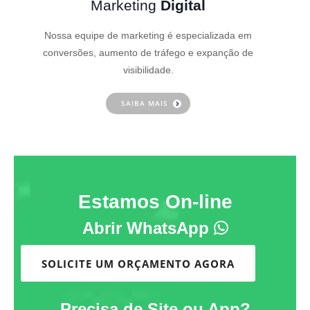
Marketing
Digital
Nossa equipe de marketing é especializada em
conversões, aumento de tráfego e expanção de
visibilidade.
SAIBA MAIS
Estamos On-line
Abrir WhatsApp
SOLICITE UM ORÇAMENTO AGORA
Precisa de Site ou App?