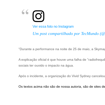
Ver essa foto no Instagram
Um post compartilhado por TecMundo (
“Durante a performance na noite de 25 de maio, a Skyma
A explicação oficial é que houve uma falha de “radiofrequ
sociais ter ouvido o impacto na água.
Após o incidente, a organização do Vivid Sydney cancelo
Os textos acima não são de nossa autoria, são de sites de