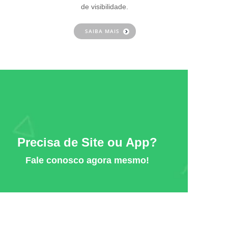
de visibilidade.
SAIBA MAIS
Precisa de Site ou App?
Fale conosco agora mesmo!