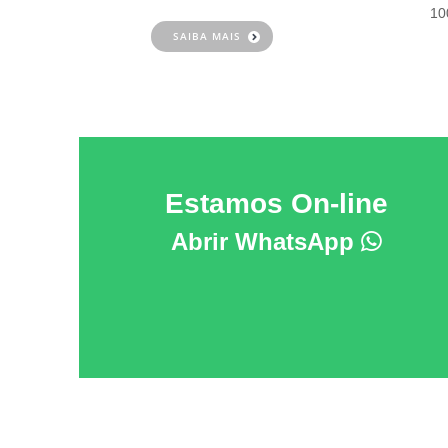
10
SAIBA MAIS
Estamos On-line
Abrir WhatsApp