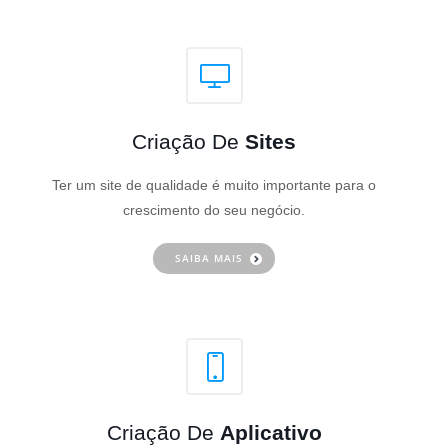
Criação De
Sites
Ter um site de qualidade é muito importante para o
crescimento do seu negócio.
SAIBA MAIS
Criação De
Aplicativo