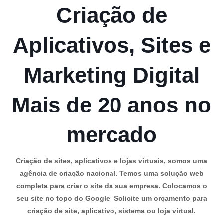
Criação de
Aplicativos, Sites e
Marketing Digital
Mais de 20 anos no
mercado
Criação de sites, aplicativos e lojas virtuais, somos uma
agência de criação nacional. Temos uma solução web
completa para criar o site da sua empresa. Colocamos o
seu site no topo do Google. Solicite um orçamento para
criação de site, aplicativo, sistema ou loja virtual.