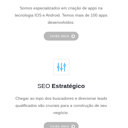
Somos especializados em criação de apps na
tecnologia IOS e Android. Temos mais de 100 apps
desenvolvidos.
SAIBA MAIS
SEO
Estratégico
Chegar ao topo dos buscadores e direcionar leads
qualificados são cruciais para a construção de seu
negócio.
SAIBA MAIS