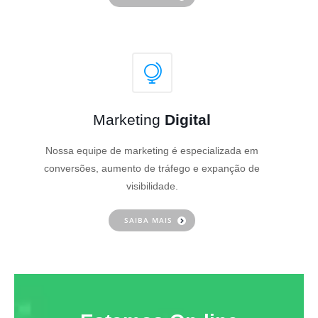
Marketing
Digital
Nossa equipe de marketing é especializada em
conversões, aumento de tráfego e expanção de
visibilidade.
SAIBA MAIS