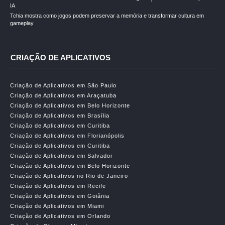
IA
Tchia mostra como jogos podem preservar a memória e transformar cultura em
gameplay
CRIAÇÃO DE APLICATIVOS
Criação de Aplicativos em São Paulo
Criação de Aplicativos em Araçatuba
Criação de Aplicativos em Belo Horizonte
Criação de Aplicativos em Brasília
Criação de Aplicativos em Curitiba
Criação de Aplicativos em Florianópolis
Criação de Aplicativos em Curitiba
Criação de Aplicativos em Salvador
Criação de Aplicativos em Belo Horizonte
Criação de Aplicativos no Rio de Janeiro
Criação de Aplicativos em Recife
Criação de Aplicativos em Goiânia
Criação de Aplicativos em Miami
Criação de Aplicativos em Orlando