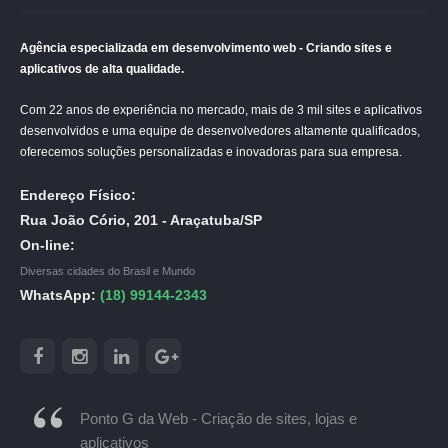
Agência especializada em desenvolvimento web - Criando sites e
aplicativos de alta qualidade.
Com 22 anos de experiência no mercado, mais de 3 mil sites e aplicativos
desenvolvidos e uma equipe de desenvolvedores altamente qualificados,
oferecemos soluções personalizadas e inovadoras para sua empresa.
Endereço Físico:
Rua João Cório, 201 - Araçatuba/SP
On-line:
Diversas cidades do Brasil e Mundo
WhatsApp:
(18) 99144-2343
Ponto G da Web - Criação de sites, lojas e
aplicativos