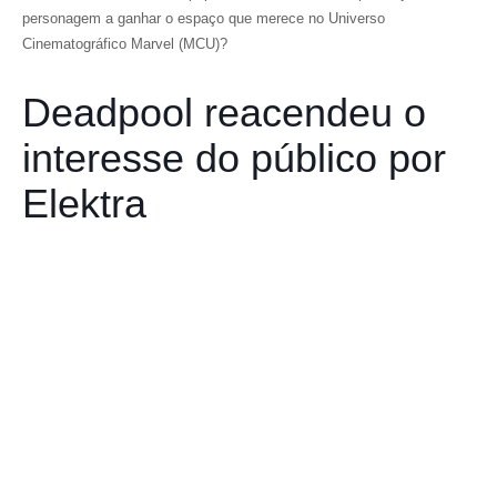
personagem a ganhar o espaço que merece no Universo
Cinematográfico Marvel (MCU)?
Deadpool reacendeu o
interesse do público por
Elektra