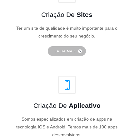
Criação De
Sites
Ter um site de qualidade é muito importante para o
crescimento do seu negócio.
SAIBA MAIS
Criação De
Aplicativo
Somos especializados em criação de apps na
tecnologia IOS e Android. Temos mais de 100 apps
desenvolvidos.