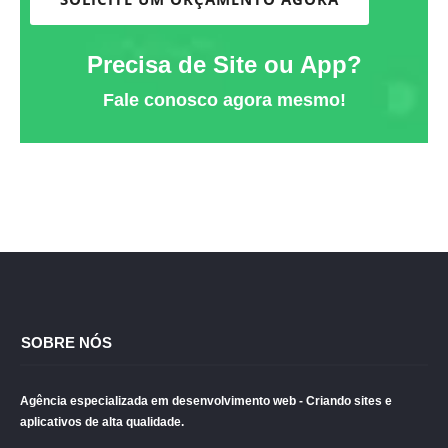
Precisa de Site ou App?
Fale conosco agora mesmo!
SOBRE NÓS
Agência especializada em desenvolvimento web - Criando sites e
aplicativos de alta qualidade.