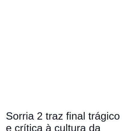
Sorria 2 traz final trágico
e crítica à cultura da