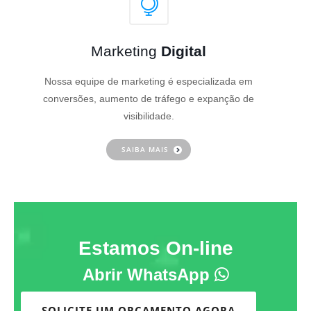
Marketing
Digital
Nossa equipe de marketing é especializada em
conversões, aumento de tráfego e expanção de
visibilidade.
SAIBA MAIS
Estamos On-line
Abrir WhatsApp
SOLICITE UM ORÇAMENTO AGORA