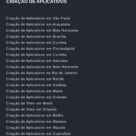
CRIAÇÃO DE APLICATIVOS
Criação de Aplicativos em São Paulo
Criação de Aplicativos em Araçatuba
Criação de Aplicativos em Belo Horizonte
Criação de Aplicativos em Brasília
Criação de Aplicativos em Curitiba
Criação de Aplicativos em Florianópolis
Criação de Aplicativos em Curitiba
Criação de Aplicativos em Salvador
Criação de Aplicativos em Belo Horizonte
Criação de Aplicativos no Rio de Janeiro
Criação de Aplicativos em Recife
Criação de Aplicativos em Goiânia
Criação de Aplicativos em Miami
Criação de Aplicativos em Orlando
Criação de Sites em Miami
Criação de Sites em Orlando
Criação de Aplicativos em Belêm
Criação de Aplicativos em Manaus
Criação de Aplicativos em Maceió
Criação de Aplicativos em Guarulhos