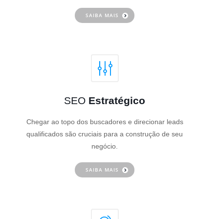
SAIBA MAIS
SEO
Estratégico
Chegar ao topo dos buscadores e direcionar leads
qualificados são cruciais para a construção de seu
negócio.
SAIBA MAIS