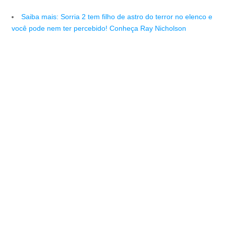
Saiba mais: Sorria 2 tem filho de astro do terror no elenco e
você pode nem ter percebido! Conheça Ray Nicholson