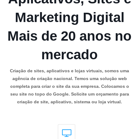
Marketing Digital
Mais de 20 anos no
mercado
Criação de sites, aplicativos e lojas virtuais, somos uma
agência de criação nacional. Temos uma solução web
completa para criar o site da sua empresa. Colocamos o
seu site no topo do Google. Solicite um orçamento para
criação de site, aplicativo, sistema ou loja virtual.