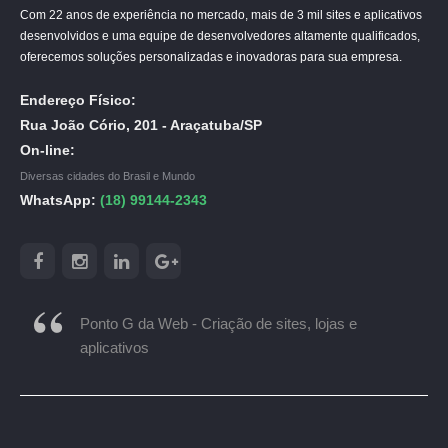
Com 22 anos de experiência no mercado, mais de 3 mil sites e aplicativos
desenvolvidos e uma equipe de desenvolvedores altamente qualificados,
oferecemos soluções personalizadas e inovadoras para sua empresa.
Endereço Físico:
Rua João Cório, 201 - Araçatuba/SP
On-line:
Diversas cidades do Brasil e Mundo
WhatsApp:
(18) 99144-2343
Ponto G da Web - Criação de sites, lojas e
aplicativos