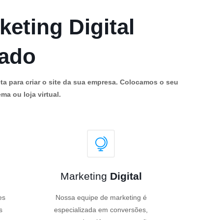
keting Digital
cado
ta para criar o site da sua empresa. Colocamos o seu
ma ou loja virtual.
Marketing
Digital
es
Nossa equipe de marketing é
s
especializada em conversões,