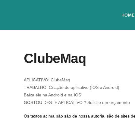
HOME
ClubeMaq
APLICATIVO: ClubeMaq
TRABALHO: Criação do aplicativo (IOS e Android)
Baixa ele na Android e na IOS
GOSTOU DESTE APLICATIVO ? Solicite um orçamento
Os textos acima não são de nossa autoria, são de sites de