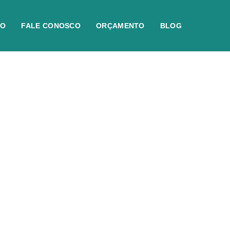
IO
FALE CONOSCO
ORÇAMENTO
BLOG