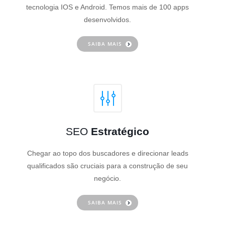
tecnologia IOS e Android. Temos mais de 100 apps
desenvolvidos.
SAIBA MAIS
SEO
Estratégico
Chegar ao topo dos buscadores e direcionar leads
qualificados são cruciais para a construção de seu
negócio.
SAIBA MAIS