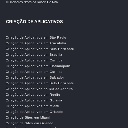
10 melhores filmes do Robert De Niro
CRIAÇÃO DE APLICATIVOS
Criação de Aplicativos em São Paulo
Criação de Aplicativos em Araçatuba
Criação de Aplicativos em Belo Horizonte
Criação de Aplicativos em Brasília
Criação de Aplicativos em Curitiba
Criação de Aplicativos em Florianópolis
Criação de Aplicativos em Curitiba
Criação de Aplicativos em Salvador
Criação de Aplicativos em Belo Horizonte
Criação de Aplicativos no Rio de Janeiro
Criação de Aplicativos em Recife
Criação de Aplicativos em Goiânia
Criação de Aplicativos em Miami
Criação de Aplicativos em Orlando
Criação de Sites em Miami
Criação de Sites em Orlando