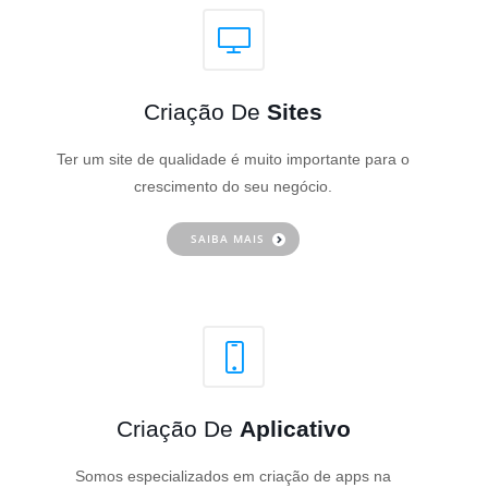
Criação De
Sites
Ter um site de qualidade é muito importante para o
crescimento do seu negócio.
SAIBA MAIS
Criação De
Aplicativo
Somos especializados em criação de apps na