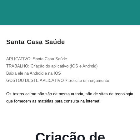
Santa Casa Saúde
APLICATIVO: Santa Casa Saúde
TRABALHO: Criação do aplicativo (IOS e Android)
Baixa ele na Android e na IOS
GOSTOU DESTE APLICATIVO ? Solicite um orçamento
Os textos acima não são de nossa autoria, são de sites de tecnologia
que fornecem as matérias para consulta na internet.
Criação de