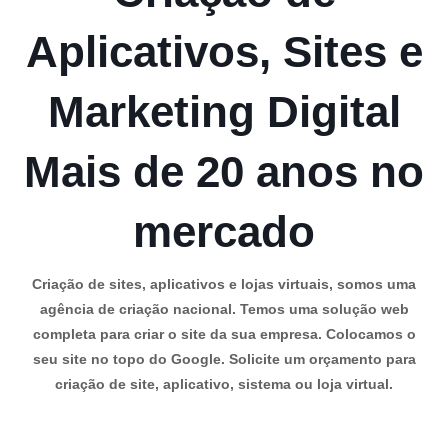
Aplicativos, Sites e
Marketing Digital
Mais de 20 anos no
mercado
Criação de sites, aplicativos e lojas virtuais, somos uma
agência de criação nacional. Temos uma solução web
completa para criar o site da sua empresa. Colocamos o
seu site no topo do Google. Solicite um orçamento para
criação de site, aplicativo, sistema ou loja virtual.