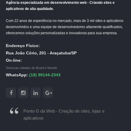
Agência especializada em desenvolvimento web - Criando sites e
aplicativos de alta qualidade.
Com 22 anos de experiência no mercado, mais de 3 mil sites e aplicativos
desenvolvidos e uma equipe de desenvolvedores altamente qualificados,
oferecemos soluções personalizadas e inovadoras para sua empresa.
Endereço Físico:
Rua João Cório, 201 - Araçatuba/SP
On-line:
Diversas cidades do Brasil e Mundo
WhatsApp:
(18) 99144-2343
Ponto G da Web - Criação de sites, lojas e
aplicativos