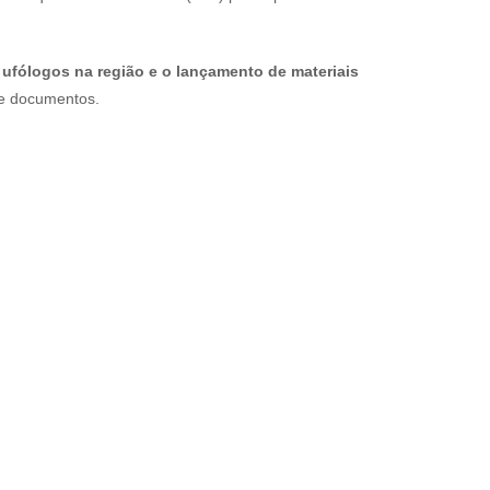
 ufólogos na região e o lançamento de materiais
de documentos.