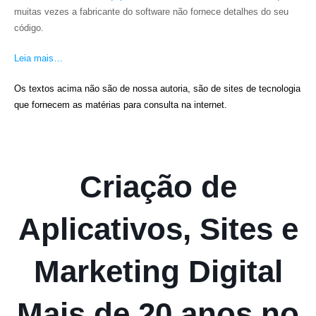
muitas vezes a fabricante do software não fornece detalhes do seu
código.
Leia mais…
Os textos acima não são de nossa autoria, são de sites de tecnologia
que fornecem as matérias para consulta na internet.
Criação de
Aplicativos, Sites e
Marketing Digital
Mais de 20 anos no