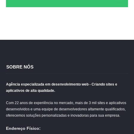
SOBRE NÓS
Agência especializada em desenvolvimento web - Criando sites e
aplicativos de alta qualidade.
Com 22 anos de experiência no mercado, mais de 3 mil sites e aplicativos
desenvolvidos e uma equipe de desenvolvedores altamente qualificados,
oferecemos soluções personalizadas e inovadoras para sua empresa.
Endereço Físico: