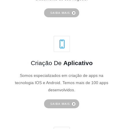
SAIBA MAIS
Criação De
Aplicativo
Somos especializados em criação de apps na
tecnologia IOS e Android. Temos mais de 100 apps
desenvolvidos.
SAIBA MAIS