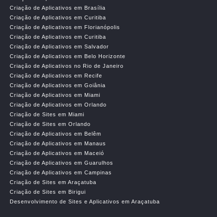
Criação de Aplicativos em Brasília
Criação de Aplicativos em Curitiba
Criação de Aplicativos em Florianópolis
Criação de Aplicativos em Curitiba
Criação de Aplicativos em Salvador
Criação de Aplicativos em Belo Horizonte
Criação de Aplicativos no Rio de Janeiro
Criação de Aplicativos em Recife
Criação de Aplicativos em Goiânia
Criação de Aplicativos em Miami
Criação de Aplicativos em Orlando
Criação de Sites em Miami
Criação de Sites em Orlando
Criação de Aplicativos em Belêm
Criação de Aplicativos em Manaus
Criação de Aplicativos em Maceió
Criação de Aplicativos em Guarulhos
Criação de Aplicativos em Campinas
Criação de Sites em Araçatuba
Criação de Sites em Birigui
Desenvolvimento de Sites e Aplicativos em Araçatuba