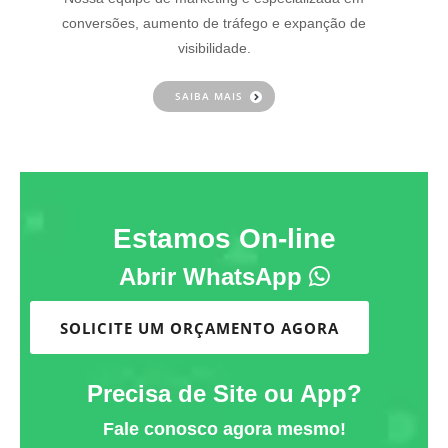
conversões, aumento de tráfego e expanção de
visibilidade.
SAIBA MAIS
Estamos On-line
Abrir WhatsApp
SOLICITE UM ORÇAMENTO AGORA
Precisa de Site ou App?
Fale conosco agora mesmo!