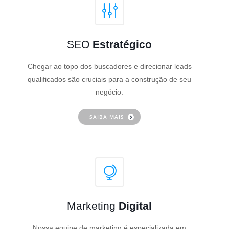
SEO
Estratégico
Chegar ao topo dos buscadores e direcionar leads
qualificados são cruciais para a construção de seu
negócio.
SAIBA MAIS
Marketing
Digital
Nossa equipe de marketing é especializada em