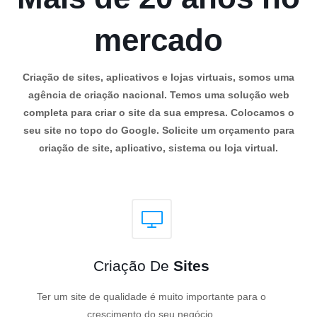
mercado
Criação de sites, aplicativos e lojas virtuais, somos uma
agência de criação nacional. Temos uma solução web
completa para criar o site da sua empresa. Colocamos o
seu site no topo do Google. Solicite um orçamento para
criação de site, aplicativo, sistema ou loja virtual.
Criação De
Sites
Ter um site de qualidade é muito importante para o
crescimento do seu negócio.