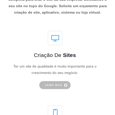
seu site no topo do Google. Solicite um orçamento para
criação de site, aplicativo, sistema ou loja virtual.
Criação De
Sites
Ter um site de qualidade é muito importante para o
crescimento do seu negócio.
SAIBA MAIS