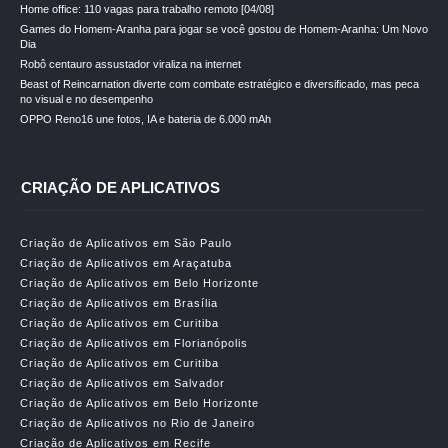
Home office: 110 vagas para trabalho remoto [04/08]
Games do Homem-Aranha para jogar se você gostou de Homem-Aranha: Um Novo
Dia
Robô centauro assustador viraliza na internet
Beast of Reincarnation diverte com combate estratégico e diversificado, mas peca
no visual e no desempenho
OPPO Reno16 une fotos, IA e bateria de 6.000 mAh
CRIAÇÃO DE APLICATIVOS
Criação de Aplicativos em São Paulo
Criação de Aplicativos em Araçatuba
Criação de Aplicativos em Belo Horizonte
Criação de Aplicativos em Brasília
Criação de Aplicativos em Curitiba
Criação de Aplicativos em Florianópolis
Criação de Aplicativos em Curitiba
Criação de Aplicativos em Salvador
Criação de Aplicativos em Belo Horizonte
Criação de Aplicativos no Rio de Janeiro
Criação de Aplicativos em Recife