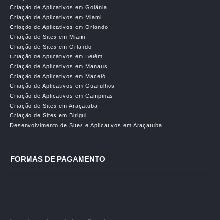
Criação de Aplicativos em Goiânia
Criação de Aplicativos em Miami
Criação de Aplicativos em Orlando
Criação de Sites em Miami
Criação de Sites em Orlando
Criação de Aplicativos em Belêm
Criação de Aplicativos em Manaus
Criação de Aplicativos em Maceió
Criação de Aplicativos em Guarulhos
Criação de Aplicativos em Campinas
Criação de Sites em Araçatuba
Criação de Sites em Birigui
Desenvolvimento de Sites e Aplicativos em Araçatuba
FORMAS DE PAGAMENTO