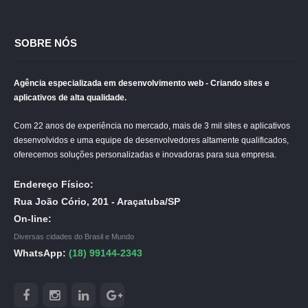
SOBRE NÓS
Agência especializada em desenvolvimento web - Criando sites e
aplicativos de alta qualidade.
Com 22 anos de experiência no mercado, mais de 3 mil sites e aplicativos
desenvolvidos e uma equipe de desenvolvedores altamente qualificados,
oferecemos soluções personalizadas e inovadoras para sua empresa.
Endereço Físico:
Rua João Cório, 201 - Araçatuba/SP
On-line:
Diversas cidades do Brasil e Mundo
WhatsApp:
(18) 99144-2343