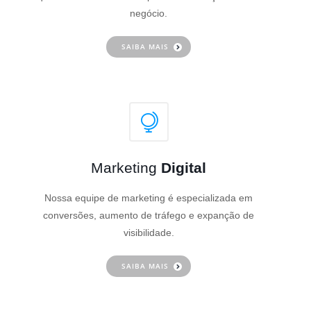
negócio.
SAIBA MAIS
Marketing
Digital
Nossa equipe de marketing é especializada em
conversões, aumento de tráfego e expanção de
visibilidade.
SAIBA MAIS