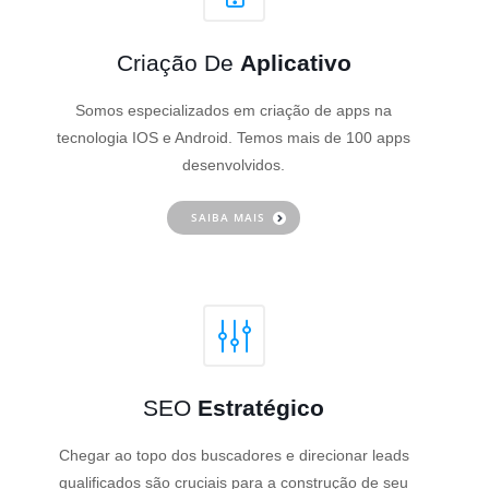
Criação De
Aplicativo
Somos especializados em criação de apps na
tecnologia IOS e Android. Temos mais de 100 apps
desenvolvidos.
SAIBA MAIS
SEO
Estratégico
Chegar ao topo dos buscadores e direcionar leads
qualificados são cruciais para a construção de seu