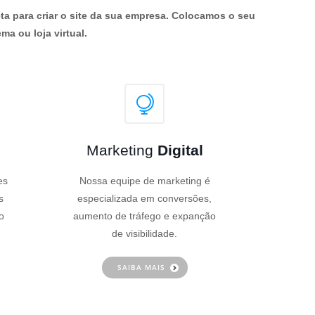
ta para criar o site da sua empresa. Colocamos o seu
ma ou loja virtual.
Marketing
Digital
es
Nossa equipe de marketing é
s
especializada em conversões,
o
aumento de tráfego e expanção
de visibilidade.
SAIBA MAIS