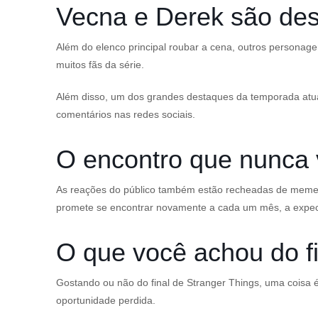
Vecna e Derek são de
Além do elenco principal roubar a cena, outros personage
muitos fãs da série.
Além disso, um dos grandes destaques da temporada atual 
comentários nas redes sociais.
O encontro que nunca 
As reações do público também estão recheadas de memes 
promete se encontrar novamente a cada um mês, a expecta
O que você achou do fi
Gostando ou não do final de Stranger Things, uma coisa 
oportunidade perdida.