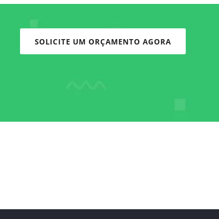
SOLICITE UM ORÇAMENTO AGORA