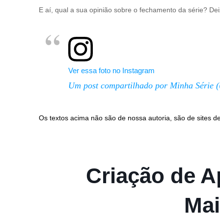
E aí, qual a sua opinião sobre o fechamento da série? De
Ver essa foto no Instagram
Um post compartilhado por Minha Série (
Os textos acima não são de nossa autoria, são de sites de
Criação de Ap
Mai