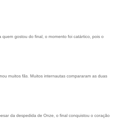
quem gostou do final, o momento foi catártico, pois o
onou muitos fãs. Muitos internautas compararam as duas
esar da despedida de Onze, o final conquistou o coração