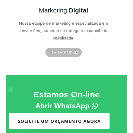
Marketing
Digital
Nossa equipe de marketing é especializada em
conversões, aumento de tráfego e expanção de
visibilidade.
SAIBA MAIS
Estamos On-line
Abrir WhatsApp
SOLICITE UM ORÇAMENTO AGORA