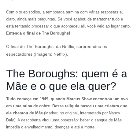
Com oito episódios, a temporada termina com várias respostas e,
claro, ainda mais perguntas. Se você acabou de maratonar tudo e
está tentando processar o que aconteceu ali, você veio ao lugar certo.
Entenda o final de The Boroughs!
O final de The Boroughs, da Netflix, surpreendeu os
espectadores (Imagem: Netflix).
The Boroughs: quem é a
Mãe e o que ela quer?
Tudo começa em 1949, quando Marcus Shaw encontrou um ovo
em uma mina de cobre. Dessa relíquia nasceu uma criatura que
ele chamou de Mãe
(Mather, no original, interpretada por Nancy
Daly). A descoberta virou uma obsessão: beber o sangue de Mãe
impedia o envelhecimento, doenças e até a morte.