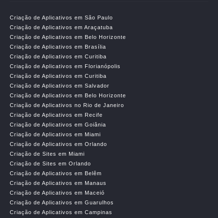
Criação de Aplicativos em São Paulo
Criação de Aplicativos em Araçatuba
Criação de Aplicativos em Belo Horizonte
Criação de Aplicativos em Brasília
Criação de Aplicativos em Curitiba
Criação de Aplicativos em Florianópolis
Criação de Aplicativos em Curitiba
Criação de Aplicativos em Salvador
Criação de Aplicativos em Belo Horizonte
Criação de Aplicativos no Rio de Janeiro
Criação de Aplicativos em Recife
Criação de Aplicativos em Goiânia
Criação de Aplicativos em Miami
Criação de Aplicativos em Orlando
Criação de Sites em Miami
Criação de Sites em Orlando
Criação de Aplicativos em Belêm
Criação de Aplicativos em Manaus
Criação de Aplicativos em Maceió
Criação de Aplicativos em Guarulhos
Criação de Aplicativos em Campinas