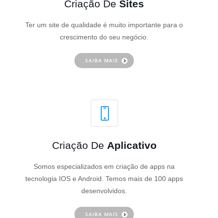
Criação De
Sites
Ter um site de qualidade é muito importante para o
crescimento do seu negócio.
SAIBA MAIS
Criação De
Aplicativo
Somos especializados em criação de apps na
tecnologia IOS e Android. Temos mais de 100 apps
desenvolvidos.
SAIBA MAIS