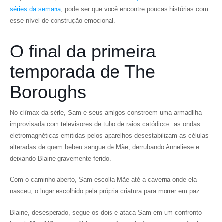
séries da semana
, pode ser que você encontre poucas histórias com
esse nível de construção emocional.
O final da primeira
temporada de The
Boroughs
No clímax da série, Sam e seus amigos constroem uma armadilha
improvisada com televisores de tubo de raios catódicos: as ondas
eletromagnéticas emitidas pelos aparelhos desestabilizam as células
alteradas de quem bebeu sangue de Mãe, derrubando Anneliese e
deixando Blaine gravemente ferido.
Com o caminho aberto, Sam escolta Mãe até a caverna onde ela
nasceu, o lugar escolhido pela própria criatura para morrer em paz.
Blaine, desesperado, segue os dois e ataca Sam em um confronto