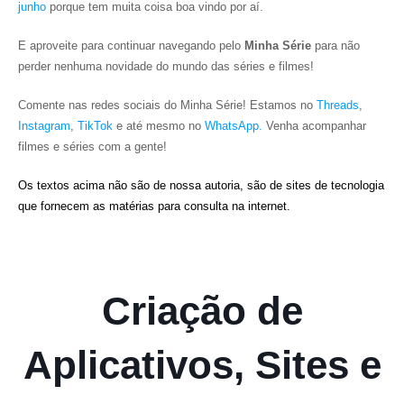
junho
porque tem muita coisa boa vindo por aí.
E aproveite para continuar navegando pelo
Minha Série
para não
perder nenhuma novidade do mundo das séries e filmes!
Comente nas redes sociais do Minha Série! Estamos no
Threads
,
Instagram
,
TikTok
e até mesmo no
WhatsApp.
Venha acompanhar
filmes e séries com a gente!
Os textos acima não são de nossa autoria, são de sites de tecnologia
que fornecem as matérias para consulta na internet.
Criação de
Aplicativos, Sites e