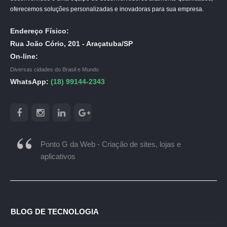
oferecemos soluções personalizadas e inovadoras para sua empresa.
Endereço Físico:
Rua João Cório, 201 - Araçatuba/SP
On-line:
Diversas cidades do Brasil e Mundo
WhatsApp:
(18) 99144-2343
Ponto G da Web - Criação de sites, lojas e
aplicativos
BLOG DE TECNOLOGIA