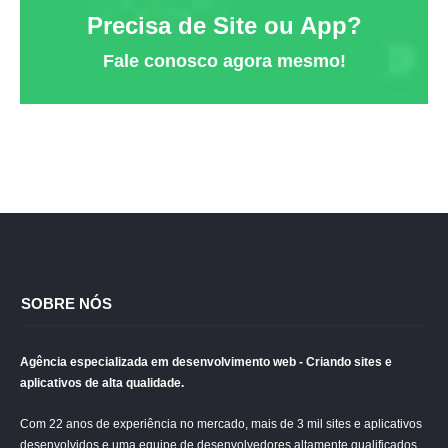
Precisa de Site ou App?
Fale conosco agora mesmo!
SOBRE NÓS
Agência especializada em desenvolvimento web - Criando sites e
aplicativos de alta qualidade.
Com 22 anos de experiência no mercado, mais de 3 mil sites e aplicativos
desenvolvidos e uma equipe de desenvolvedores altamente qualificados,