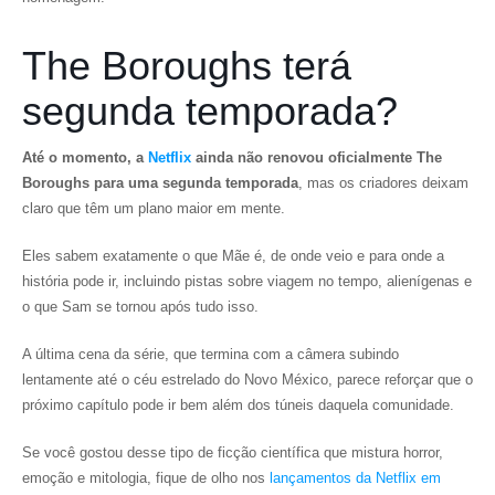
The Boroughs terá
segunda temporada?
Até o momento, a
Netflix
ainda não renovou oficialmente The
Boroughs para uma segunda temporada
, mas os criadores deixam
claro que têm um plano maior em mente.
Eles sabem exatamente o que Mãe é, de onde veio e para onde a
história pode ir, incluindo pistas sobre viagem no tempo, alienígenas e
o que Sam se tornou após tudo isso.
A última cena da série, que termina com a câmera subindo
lentamente até o céu estrelado do Novo México, parece reforçar que o
próximo capítulo pode ir bem além dos túneis daquela comunidade.
Se você gostou desse tipo de ficção científica que mistura horror,
emoção e mitologia, fique de olho nos
lançamentos da Netflix em