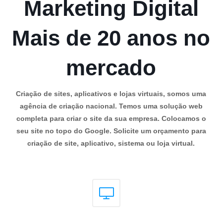
Marketing Digital
Mais de 20 anos no
mercado
Criação de sites, aplicativos e lojas virtuais, somos uma
agência de criação nacional. Temos uma solução web
completa para criar o site da sua empresa. Colocamos o
seu site no topo do Google. Solicite um orçamento para
criação de site, aplicativo, sistema ou loja virtual.