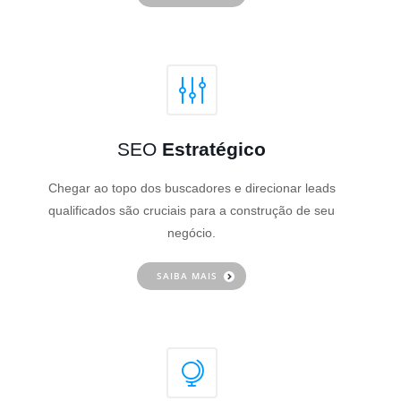
SEO
Estratégico
Chegar ao topo dos buscadores e direcionar leads
qualificados são cruciais para a construção de seu
negócio.
SAIBA MAIS