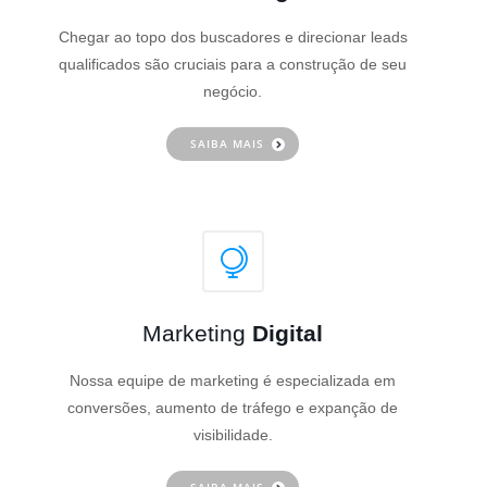
Chegar ao topo dos buscadores e direcionar leads
qualificados são cruciais para a construção de seu
negócio.
SAIBA MAIS
Marketing
Digital
Nossa equipe de marketing é especializada em
conversões, aumento de tráfego e expanção de
visibilidade.