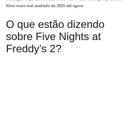
filme mais mal avaliado de 2025 até agora
.
O que estão dizendo
sobre Five Nights at
Freddy’s 2?