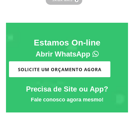
SAIBA MAIS
Estamos On-line
Abrir WhatsApp
SOLICITE UM ORÇAMENTO AGORA
Precisa de Site ou App?
Fale conosco agora mesmo!