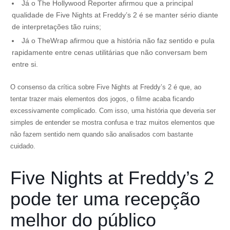
Já o The Hollywood Reporter afirmou que a principal
qualidade de Five Nights at Freddy’s 2 é se manter sério diante
de interpretações tão ruins;
Já o TheWrap afirmou que a história não faz sentido e pula
rapidamente entre cenas utilitárias que não conversam bem
entre si.
O consenso da crítica sobre Five Nights at Freddy’s 2 é que, ao
tentar trazer mais elementos dos jogos, o filme acaba ficando
excessivamente complicado. Com isso, uma história que deveria ser
simples de entender se mostra confusa e traz muitos elementos que
não fazem sentido nem quando são analisados com bastante
cuidado.
Five Nights at Freddy’s 2
pode ter uma recepção
melhor do público