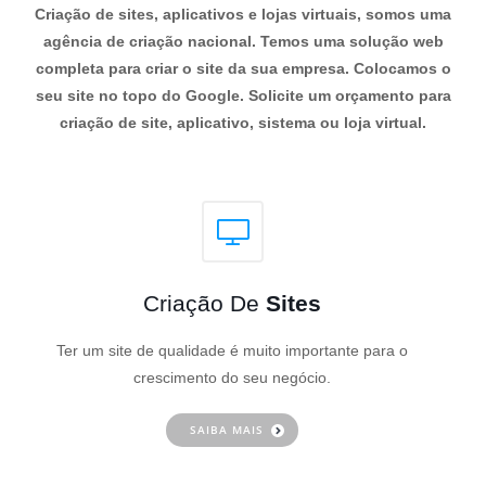
Criação de sites, aplicativos e lojas virtuais, somos uma
agência de criação nacional. Temos uma solução web
completa para criar o site da sua empresa. Colocamos o
seu site no topo do Google. Solicite um orçamento para
criação de site, aplicativo, sistema ou loja virtual.
Criação De
Sites
Ter um site de qualidade é muito importante para o
crescimento do seu negócio.
SAIBA MAIS