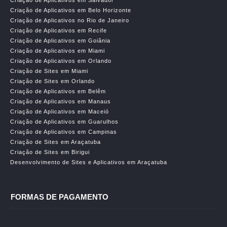
Criação de Aplicativos em Salvador
Criação de Aplicativos em Belo Horizonte
Criação de Aplicativos no Rio de Janeiro
Criação de Aplicativos em Recife
Criação de Aplicativos em Goiânia
Criação de Aplicativos em Miami
Criação de Aplicativos em Orlando
Criação de Sites em Miami
Criação de Sites em Orlando
Criação de Aplicativos em Belêm
Criação de Aplicativos em Manaus
Criação de Aplicativos em Maceió
Criação de Aplicativos em Guarulhos
Criação de Aplicativos em Campinas
Criação de Sites em Araçatuba
Criação de Sites em Birigui
Desenvolvimento de Sites e Aplicativos em Araçatuba
FORMAS DE PAGAMENTO