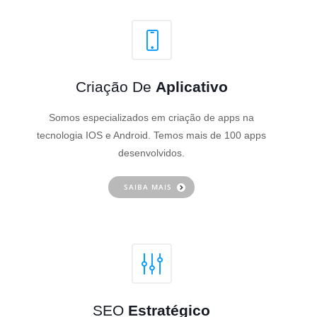
Criação De
Aplicativo
Somos especializados em criação de apps na
tecnologia IOS e Android. Temos mais de 100 apps
desenvolvidos.
SAIBA MAIS
SEO
Estratégico